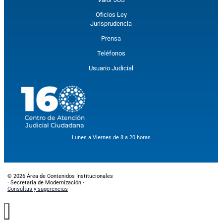
Oficios Ley
Jurisprudencia
Prensa
Teléfonos
Usuario Judicial
Lunes a Viernes de 8 a 20 horas
© 2026 Área de Contenidos Institucionales
· Secretaría de Modernización ·
Consultas y sugerencias