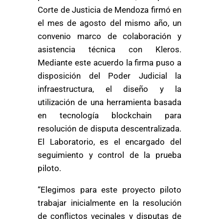
Corte de Justicia de Mendoza firmó en
el mes de agosto del mismo año, un
convenio marco de colaboración y
asistencia técnica con Kleros.
Mediante este acuerdo la firma puso a
disposición del Poder Judicial la
infraestructura, el diseño y la
utilización de una herramienta basada
en tecnología blockchain para
resolución de disputa descentralizada.
El Laboratorio, es el encargado del
seguimiento y control de la prueba
piloto.
“Elegimos para este proyecto piloto
trabajar inicialmente en la resolución
de conflictos vecinales y disputas de