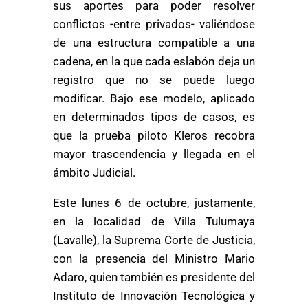
sus aportes para poder resolver
conflictos -entre privados- valiéndose
de una estructura compatible a una
cadena, en la que cada eslabón deja un
registro que no se puede luego
modificar. Bajo ese modelo, aplicado
en determinados tipos de casos, es
que la prueba piloto Kleros recobra
mayor trascendencia y llegada en el
ámbito Judicial.
Este lunes 6 de octubre, justamente,
en la localidad de Villa Tulumaya
(Lavalle), la Suprema Corte de Justicia,
con la presencia del Ministro Mario
Adaro, quien también es presidente del
Instituto de Innovación Tecnológica y