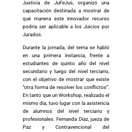
Justicia de JuFeJus, organizó una
capacitación destinada a mostrar de
qué manera este innovador recurso
podría ser aplicable a los Juicios por
Jurados.
Durante la jornada, del tema se habló
en una primera instancia, frente a
estudiantes de quinto año del nivel
secundario y luego del nivel terciario,
con el objetivo de mostrar que existe
“otra forma de resolver los conflictos”.
En tanto que un Workshop, realizado el
mismo día, tuvo lugar con la asistencia
de alumnos del nivel terciario y
profesionales. Fernanda Díaz, jueza de
Paz y Contravencional del