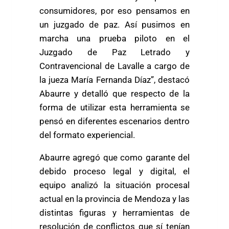
consumidores, por eso pensamos en
un juzgado de paz. Así pusimos en
marcha una prueba piloto en el
Juzgado de Paz Letrado y
Contravencional de Lavalle a cargo de
la jueza María Fernanda Díaz”, destacó
Abaurre y detalló que respecto de la
forma de utilizar esta herramienta se
pensó en diferentes escenarios dentro
del formato experiencial.
Abaurre agregó que como garante del
debido proceso legal y digital, el
equipo analizó la situación procesal
actual en la provincia de Mendoza y las
distintas figuras y herramientas de
resolución de conflictos que sí tenían