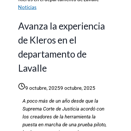
Noticias
Avanza la experiencia
de Kleros en el
departamento de
Lavalle
9 octubre, 2025
9 octubre, 2025
A poco más de un año desde que la
Suprema Corte de Justicia acordó con
los creadores de la herramienta la
puesta en marcha de una prueba piloto,