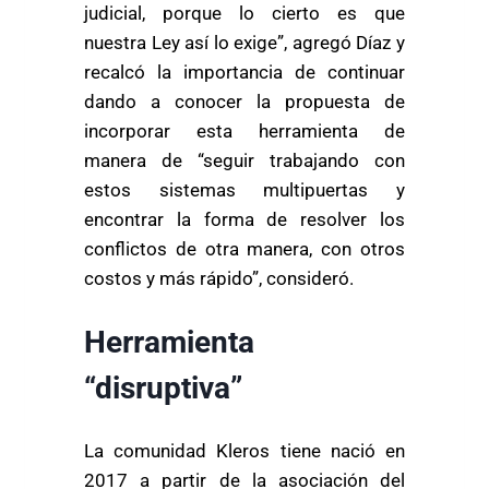
judicial, porque lo cierto es que
nuestra Ley así lo exige”, agregó Díaz y
recalcó la importancia de continuar
dando a conocer la propuesta de
incorporar esta herramienta de
manera de “seguir trabajando con
estos sistemas multipuertas y
encontrar la forma de resolver los
conflictos de otra manera, con otros
costos y más rápido”, consideró.
Herramienta
“disruptiva”
La comunidad Kleros tiene nació en
2017 a partir de la asociación del