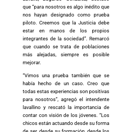
que “para nosotros es algo inédito que
nos hayan designado como prueba
piloto. Creemos que la Justicia debe
estar en manos de los propios
integrantes de la sociedad”. Remarcó
que cuando se trata de poblaciones
más alejadas, siempre es posible
mejorar.
“Vimos una prueba también que se
había hecho de un caso. Creo que
todas estas experiencias son positivas
para nosotros”, agregó el intendente
lavallino y rescató la importancia de
contar con visión de los jóvenes. “Los
chicos están actuando desde su forma
de ser, desde su formación, desde los