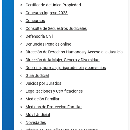
Certificado de Única Propiedad
Concurso Ingreso 2023
Concursos
Consulta de Secuestros Judiciales
Defensoría Civil
Denuncias Penales online
Dirección de Derechos Humanos y Acceso a la Justicia
Dirección de la Mujer, Género y Diversidad
Doctrina, normas, jurisprudencia y convenios
Guía Judicial
Juicios por Jurados
Legalizaciones y Certificaciones
Mediación Familiar
Medidas de Protección Familiar
Móvil Judicial
Novedades