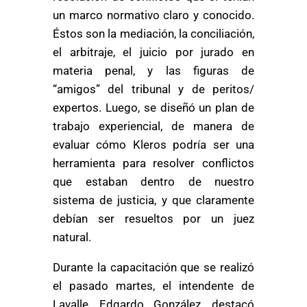
un marco normativo claro y conocido.
Éstos son la mediación, la conciliación,
el arbitraje, el juicio por jurado en
materia penal, y las figuras de
“amigos” del tribunal y de peritos/
expertos. Luego, se diseñó un plan de
trabajo experiencial, de manera de
evaluar cómo Kleros podría ser una
herramienta para resolver conflictos
que estaban dentro de nuestro
sistema de justicia, y que claramente
debían ser resueltos por un juez
natural.
Durante la capacitación que se realizó
el pasado martes, el intendente de
Lavalle, Edgardo González, destacó