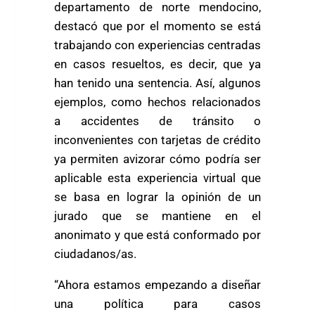
departamento de norte mendocino,
destacó que por el momento se está
trabajando con experiencias centradas
en casos resueltos, es decir, que ya
han tenido una sentencia. Así, algunos
ejemplos, como hechos relacionados
a accidentes de tránsito o
inconvenientes con tarjetas de crédito
ya permiten avizorar cómo podría ser
aplicable esta experiencia virtual que
se basa en lograr la opinión de un
jurado que se mantiene en el
anonimato y que está conformado por
ciudadanos/as.
“Ahora estamos empezando a diseñar
una política para casos