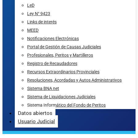
LeD
Ley N° 9423
Links de interés
MEED
Notificaciones Electrónicas
Portal de Gestión de Causas Judiciales
Profesionales, Peritos y Martilleros
Registro de Recaudadores
Recursos Extraordinarios Provinciales
Resoluciones, Acordadas y Autos Administrativos
Sistema BNA net
Sistema de Liquidaciones Judiciales
Sistema Informático del Fondo de Peritos
Datos abiertos
Usuario Judicial