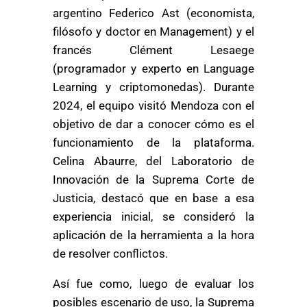
argentino Federico Ast (economista,
filósofo y doctor en Management) y el
francés Clément Lesaege
(programador y experto en Language
Learning y criptomonedas). Durante
2024, el equipo visitó Mendoza con el
objetivo de dar a conocer cómo es el
funcionamiento de la plataforma.
Celina Abaurre, del Laboratorio de
Innovación de la Suprema Corte de
Justicia, destacó que en base a esa
experiencia inicial, se consideró la
aplicación de la herramienta a la hora
de resolver conflictos.
Así fue como, luego de evaluar los
posibles escenario de uso, la Suprema