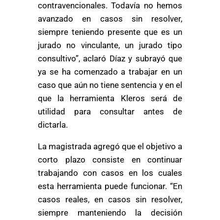
contravencionales. Todavía no hemos
avanzado en casos sin resolver,
siempre teniendo presente que es un
jurado no vinculante, un jurado tipo
consultivo”, aclaró Díaz y subrayó que
ya se ha comenzado a trabajar en un
caso que aún no tiene sentencia y en el
que la herramienta Kleros será de
utilidad para consultar antes de
dictarla.
La magistrada agregó que el objetivo a
corto plazo consiste en continuar
trabajando con casos en los cuales
esta herramienta puede funcionar. “En
casos reales, en casos sin resolver,
siempre manteniendo la decisión