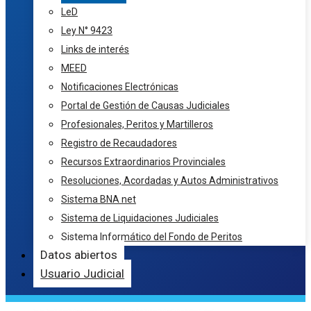
LeD
Ley N° 9423
Links de interés
MEED
Notificaciones Electrónicas
Portal de Gestión de Causas Judiciales
Profesionales, Peritos y Martilleros
Registro de Recaudadores
Recursos Extraordinarios Provinciales
Resoluciones, Acordadas y Autos Administrativos
Sistema BNA net
Sistema de Liquidaciones Judiciales
Sistema Informático del Fondo de Peritos
Datos abiertos
Usuario Judicial