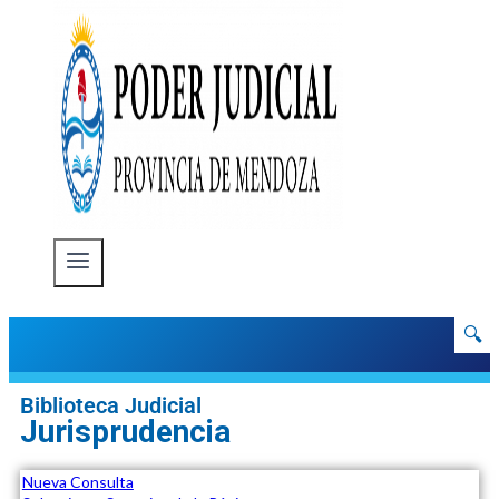
🔍
Biblioteca Judicial
Jurisprudencia