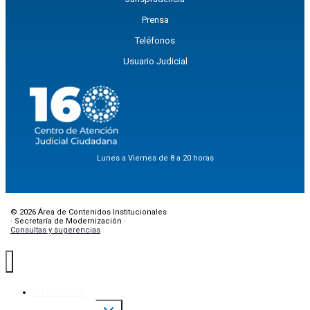
Prensa
Teléfonos
Usuario Judicial
Lunes a Viernes de 8 a 20 horas
© 2026 Área de Contenidos Institucionales
· Secretaría de Modernización ·
Consultas y sugerencias
Institucional