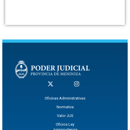
Oficinas Administrativas
Normativa
Valor JUS
Oficios Ley
Jurisprudencia