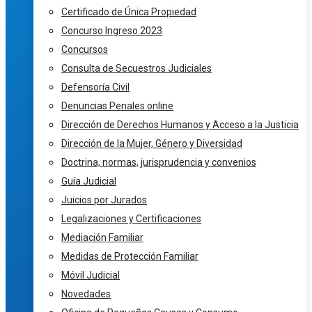
Certificado de Única Propiedad
Concurso Ingreso 2023
Concursos
Consulta de Secuestros Judiciales
Defensoría Civil
Denuncias Penales online
Dirección de Derechos Humanos y Acceso a la Justicia
Dirección de la Mujer, Género y Diversidad
Doctrina, normas, jurisprudencia y convenios
Guía Judicial
Juicios por Jurados
Legalizaciones y Certificaciones
Mediación Familiar
Medidas de Protección Familiar
Móvil Judicial
Novedades