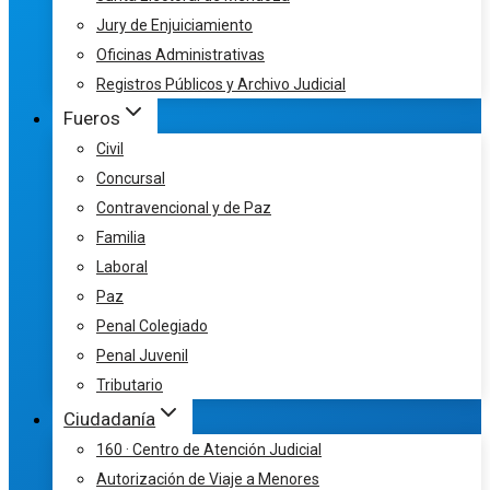
Jury de Enjuiciamiento
Oficinas Administrativas
Registros Públicos y Archivo Judicial
Fueros
Civil
Concursal
Contravencional y de Paz
Familia
Laboral
Paz
Penal Colegiado
Penal Juvenil
Tributario
Ciudadanía
160 · Centro de Atención Judicial
Autorización de Viaje a Menores