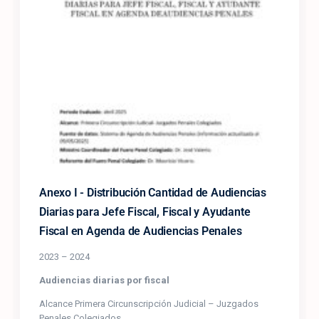
Anexo I - Distribución Cantidad de Audiencias
Diarias para Jefe Fiscal, Fiscal y Ayudante
Fiscal en Agenda de Audiencias Penales
2023 – 2024
Audiencias diarias por fiscal
Alcance Primera Circunscripción Judicial – Juzgados
Penales Colegiados