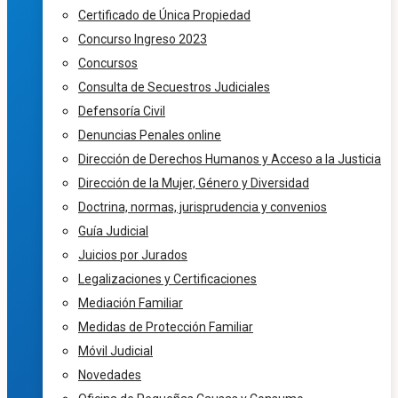
Certificado de Única Propiedad
Concurso Ingreso 2023
Concursos
Consulta de Secuestros Judiciales
Defensoría Civil
Denuncias Penales online
Dirección de Derechos Humanos y Acceso a la Justicia
Dirección de la Mujer, Género y Diversidad
Doctrina, normas, jurisprudencia y convenios
Guía Judicial
Juicios por Jurados
Legalizaciones y Certificaciones
Mediación Familiar
Medidas de Protección Familiar
Móvil Judicial
Novedades