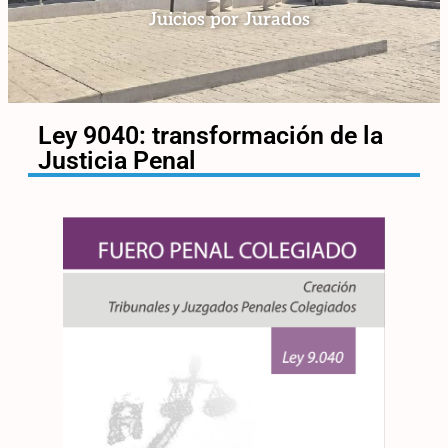
Juicios por Jurados
Ley 9040: transformación de la
Justicia Penal