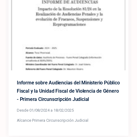
Informe sobre Audiencias del Ministerio Público
Fiscal y la Unidad Fiscal de Violencia de Género
- Primera Circunscripción Judicial
Desde 01/08/2024 a 18/02/2025
Alcance Primera Circunscripción Judicial