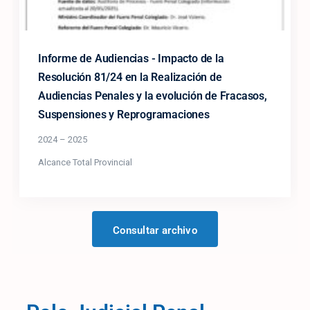
Informe de Audiencias - Impacto de la
Resolución 81/24 en la Realización de
Audiencias Penales y la evolución de Fracasos,
Suspensiones y Reprogramaciones
2024 – 2025
Alcance Total Provincial
Consultar archivo