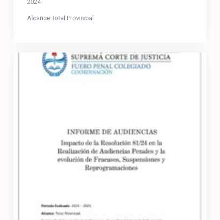
2024
Alcance Total Provincial