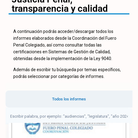
transparencia y calidad
A continuación podrás acceder/descargar todos los
informes elaborados desde la Coordinación del Fuero
Penal Colegiado, así como consultar todas las
certificaciones en Sistemas de Gestión de Calidad,
obtenidas desde la implementación de la Ley 9040.
Además de escribir tu búsqueda por temas específicos,
podrás seleccionar por categorías de informes.
Todos los informes