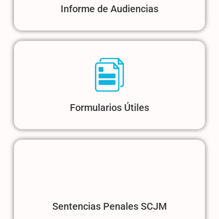
Informe de Audiencias
Formularios Útiles
Sentencias Penales SCJM