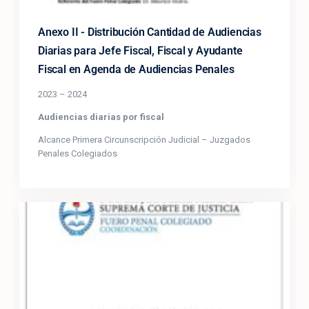
Anexo II - Distribución Cantidad de Audiencias
Diarias para Jefe Fiscal, Fiscal y Ayudante
Fiscal en Agenda de Audiencias Penales
2023 – 2024
Audiencias diarias por fiscal
Alcance Primera Circunscripción Judicial – Juzgados
Penales Colegiados