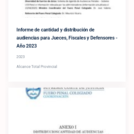
Informe de cantidad y distribución de
audiencias para Jueces, Fiscales y Defensores -
Año 2023
2023
Alcance Total Provincial