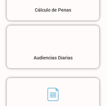
Cálculo de Penas
Audiencias Diarias