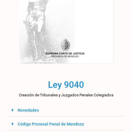
Ley 9040
Creación de Tribunales y Juzgados Penales Colegiados
Novedades
Código Procesal Penal de Mendoza