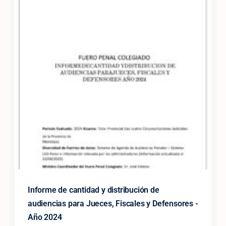
Informe de cantidad y distribución de
audiencias para Jueces, Fiscales y Defensores -
Año 2024