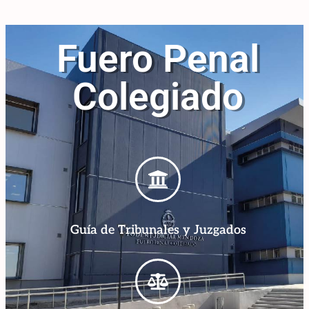
Fuero Penal
Colegiado
Guía de Tribunales y Juzgados