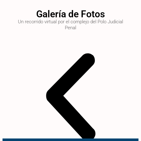
Galería de Fotos
Un recorrido virtual por el complejo del Polo Judicial
Penal