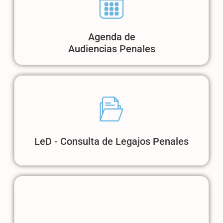
Agenda de
Audiencias Penales
LeD - Consulta de Legajos Penales