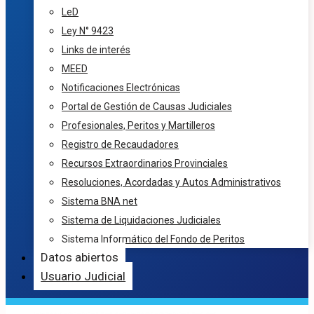
LeD
Ley N° 9423
Links de interés
MEED
Notificaciones Electrónicas
Portal de Gestión de Causas Judiciales
Profesionales, Peritos y Martilleros
Registro de Recaudadores
Recursos Extraordinarios Provinciales
Resoluciones, Acordadas y Autos Administrativos
Sistema BNA net
Sistema de Liquidaciones Judiciales
Sistema Informático del Fondo de Peritos
Datos abiertos
Usuario Judicial