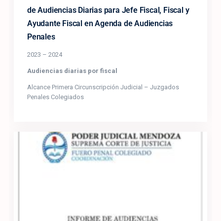
de Audiencias Diarias para Jefe Fiscal, Fiscal y
Ayudante Fiscal en Agenda de Audiencias
Penales
2023 – 2024
Audiencias diarias por fiscal
Alcance Primera Circunscripción Judicial – Juzgados
Penales Colegiados