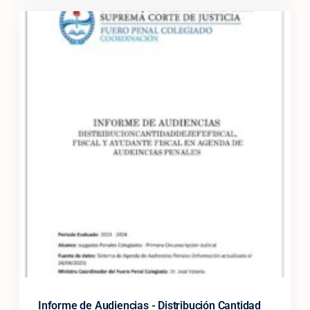
Informe de Audiencias - Distribución Cantidad