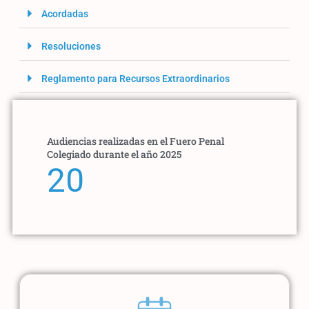
Acordadas
Resoluciones
Reglamento para Recursos Extraordinarios
Audiencias realizadas en el Fuero Penal
Colegiado durante el año 2025
20