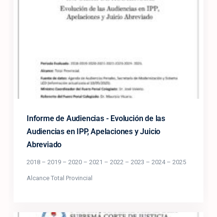
Informe de Audiencias - Evolución de las
Audiencias en IPP, Apelaciones y Juicio
Abreviado
2018 – 2019 – 2020 – 2021 – 2022 – 2023 – 2024 – 2025
Alcance Total Provincial