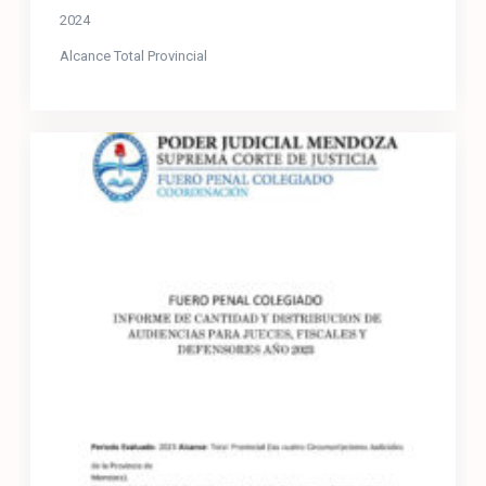
2024
Alcance Total Provincial