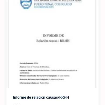
Informe de relación causas/RRHH