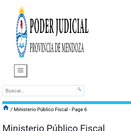
🔍
/
Ministerio Público Fiscal
- Page 6
Ministerio Público Fiscal