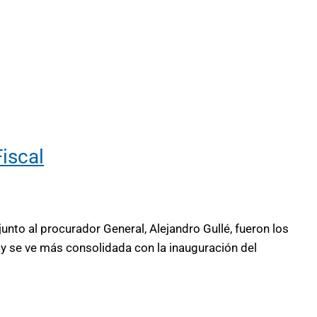
iscal
unto al procurador General, Alejandro Gullé, fueron los
oy se ve más consolidada con la inauguración del