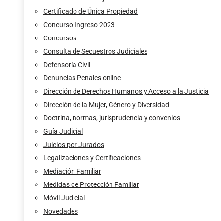
Certificado de Única Propiedad
Concurso Ingreso 2023
Concursos
Consulta de Secuestros Judiciales
Defensoría Civil
Denuncias Penales online
Dirección de Derechos Humanos y Acceso a la Justicia
Dirección de la Mujer, Género y Diversidad
Doctrina, normas, jurisprudencia y convenios
Guía Judicial
Juicios por Jurados
Legalizaciones y Certificaciones
Mediación Familiar
Medidas de Protección Familiar
Móvil Judicial
Novedades