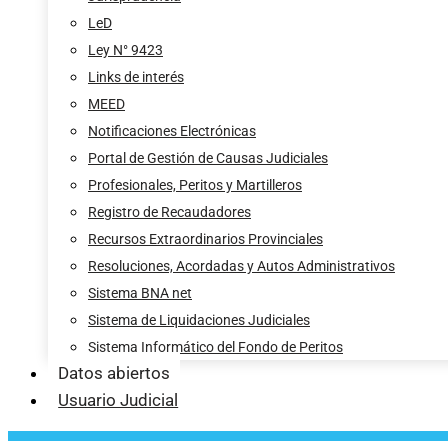
LeD
Ley N° 9423
Links de interés
MEED
Notificaciones Electrónicas
Portal de Gestión de Causas Judiciales
Profesionales, Peritos y Martilleros
Registro de Recaudadores
Recursos Extraordinarios Provinciales
Resoluciones, Acordadas y Autos Administrativos
Sistema BNA net
Sistema de Liquidaciones Judiciales
Sistema Informático del Fondo de Peritos
Datos abiertos
Usuario Judicial