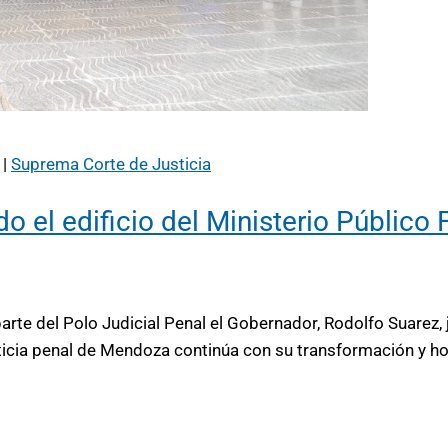
|
Suprema Corte de Justicia
el edificio del Ministerio Público F
arte del Polo Judicial Penal el Gobernador, Rodolfo Suarez, j
sticia penal de Mendoza continúa con su transformación y h