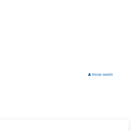
👤 Iniciar sesión