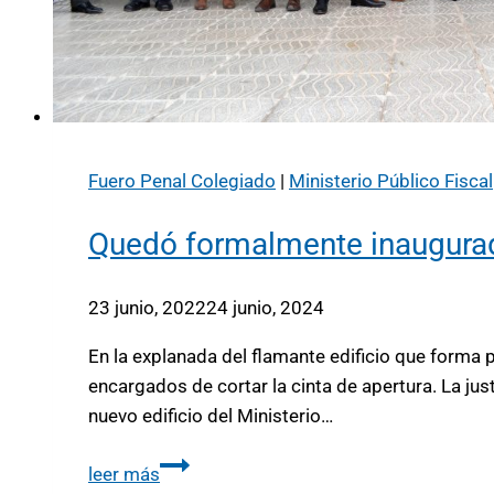
Fuero Penal Colegiado
|
Ministerio Público Fiscal
Quedó formalmente inaugurado 
23 junio, 2022
24 junio, 2024
En la explanada del flamante edificio que forma p
encargados de cortar la cinta de apertura. La ju
nuevo edificio del Ministerio…
leer más