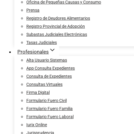
Oficina de Pequeñas Causas y Consumo
Prensa
Registro de Deudores Alimentarios
Registro Provincial de Adopción
Subastas Judiciales Electrónicas
Tasas Judiciales
Profesionales
Alta Usuario Sistemas
App Consulta Expedientes
Consulta de Expedientes
Consultas Virtuales
Firma Digital
Formulario Fuero Civil
Formulario Fuero Familia
Formulario Fuero Laboral
Iurix Online
Jurisprudencia