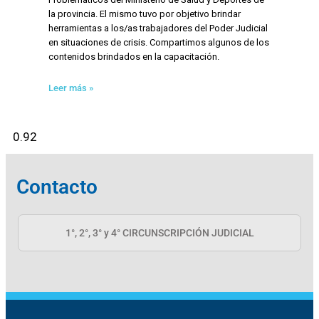
la provincia. El mismo tuvo por objetivo brindar
herramientas a los/as trabajadores del Poder Judicial
en situaciones de crisis. Compartimos algunos de los
contenidos brindados en la capacitación.
Leer más »
Contacto
1°, 2°, 3° y 4° CIRCUNSCRIPCIÓN JUDICIAL