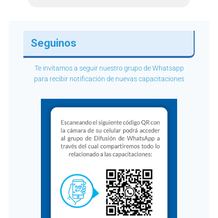
Seguinos
Te invitamos a seguir nuestro grupo de Whatsapp
para recibir notificación de nuevas capacitaciones