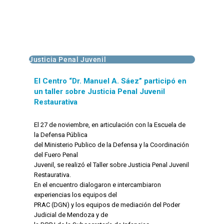
Justicia Penal Juvenil
El Centro “Dr. Manuel A. Sáez” participó en
un taller sobre Justicia Penal Juvenil
Restaurativa
El 27 de noviembre, en articulación con la Escuela de
la Defensa Pública
del Ministerio Publico de la Defensa y la Coordinación
del Fuero Penal
Juvenil, se realizó el Taller sobre Justicia Penal Juvenil
Restaurativa.
En el encuentro dialogaron e intercambiaron
experiencias los equipos del
PRAC (DGN) y los equipos de mediación del Poder
Judicial de Mendoza y de