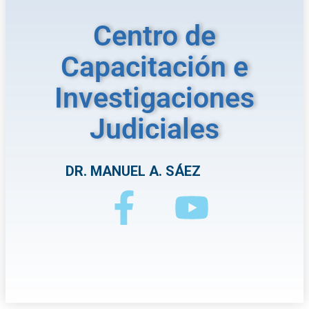
Centro de
Capacitación e
Investigaciones
Judiciales
DR. MANUEL A. SÁEZ