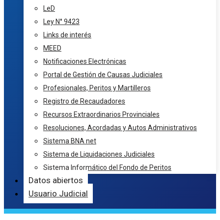
LeD
Ley N° 9423
Links de interés
MEED
Notificaciones Electrónicas
Portal de Gestión de Causas Judiciales
Profesionales, Peritos y Martilleros
Registro de Recaudadores
Recursos Extraordinarios Provinciales
Resoluciones, Acordadas y Autos Administrativos
Sistema BNA net
Sistema de Liquidaciones Judiciales
Sistema Informático del Fondo de Peritos
Datos abiertos
Usuario Judicial