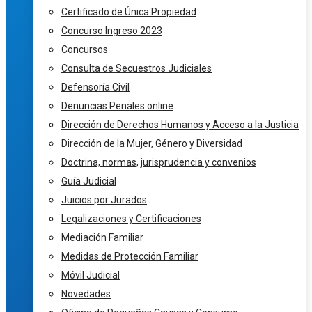
Certificado de Única Propiedad
Concurso Ingreso 2023
Concursos
Consulta de Secuestros Judiciales
Defensoría Civil
Denuncias Penales online
Dirección de Derechos Humanos y Acceso a la Justicia
Dirección de la Mujer, Género y Diversidad
Doctrina, normas, jurisprudencia y convenios
Guía Judicial
Juicios por Jurados
Legalizaciones y Certificaciones
Mediación Familiar
Medidas de Protección Familiar
Móvil Judicial
Novedades