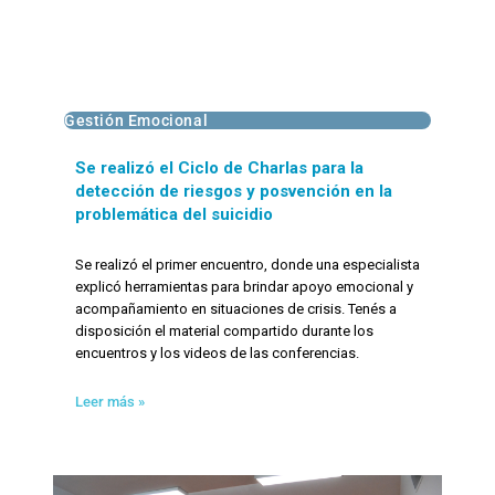
Gestión Emocional
Se realizó el Ciclo de Charlas para la
detección de riesgos y posvención en la
problemática del suicidio
Se realizó el primer encuentro, donde una especialista
explicó herramientas para brindar apoyo emocional y
acompañamiento en situaciones de crisis. Tenés a
disposición el material compartido durante los
encuentros y los videos de las conferencias.
Leer más »