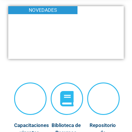
NOVEDADES
Capacitaciones
Biblioteca de
Repositorio