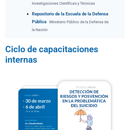
Investigaciones Científicas y Técnicas
Repositorio de la Escuela de la Defensa
Pública
Ministerio Público de la Defensa de
la Nación
Ciclo de capacitaciones
internas