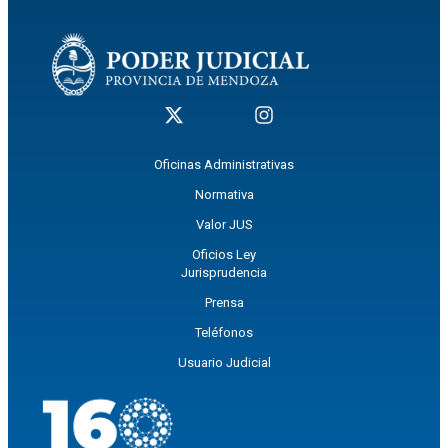
Oficinas Administrativas
Normativa
Valor JUS
Oficios Ley
Jurisprudencia
Prensa
Teléfonos
Usuario Judicial