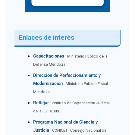
Enlaces de interés
Capacitaciones
Ministerio Público de la
Defensa Mendoza
Dirección de Perfeccionamiento y
Modernización
Ministerio Público Fiscal
Mendoza
Reflejar
Instituto de Capacitación Judicial
de la Ju.Fe.Jus.
Programa Nacional de Ciencia y
Justicia
CONICET · Consejo Nacional de