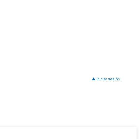
👤 Iniciar sesión