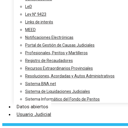
LeD
Ley N° 9423
Links de interés
MEED
Notificaciones Electrónicas
Portal de Gestión de Causas Judiciales
Profesionales, Peritos y Martilleros
Registro de Recaudadores
Recursos Extraordinarios Provinciales
Resoluciones, Acordadas y Autos Administrativos
Sistema BNA net
Sistema de Liquidaciones Judiciales
Sistema Informático del Fondo de Peritos
Datos abiertos
Usuario Judicial