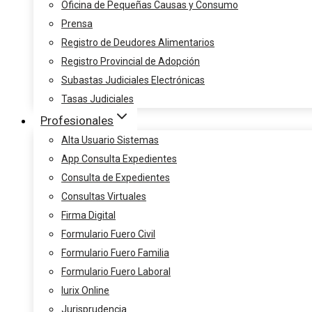
Oficina de Pequeñas Causas y Consumo
Prensa
Registro de Deudores Alimentarios
Registro Provincial de Adopción
Subastas Judiciales Electrónicas
Tasas Judiciales
Profesionales
Alta Usuario Sistemas
App Consulta Expedientes
Consulta de Expedientes
Consultas Virtuales
Firma Digital
Formulario Fuero Civil
Formulario Fuero Familia
Formulario Fuero Laboral
Iurix Online
Jurisprudencia