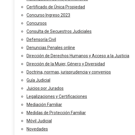
Certificado de Única Propiedad
Concurso Ingreso 2023
Concursos
Consulta de Secuestros Judiciales
Defensoría Civil
Denuncias Penales online
Dirección de Derechos Humanos y Acceso a la Justicia
Dirección de la Mujer, Género y Diversidad
Doctrina, normas, jurisprudencia y convenios
Guía Judicial
Juicios por Jurados
Legalizaciones y Certificaciones
Mediación Familiar
Medidas de Protección Familiar
Móvil Judicial
Novedades