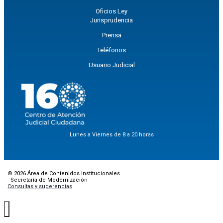
Oficios Ley
Jurisprudencia
Prensa
Teléfonos
Usuario Judicial
Lunes a Viernes de 8 a 20 horas
© 2026 Área de Contenidos Institucionales
· Secretaría de Modernización ·
Consultas y sugerencias