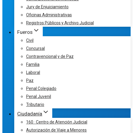
Jury de Enjuiciamiento
Oficinas Administrativas
Registros Públicos y Archivo Judicial
Fueros
Civil
Concursal
Contravencional y de Paz
Familia
Laboral
Paz
Penal Colegiado
Penal Juvenil
Tributario
Ciudadanía
160 · Centro de Atención Judicial
Autorización de Viaje a Menores