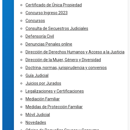
Certificado de Única Propiedad
Concurso Ingreso 2023
Concursos
Consulta de Secuestros Judiciales
Defensoría Civil
Denuncias Penales online
Dirección de Derechos Humanos y Acceso a la Justicia
Dirección de la Mujer, Género y Diversidad
Doctrina, normas, jurisprudencia y convenios
Guía Judicial
Juicios por Jurados
Legalizaciones y Certificaciones
Mediación Familiar
Medidas de Protección Familiar
Móvil Judicial
Novedades