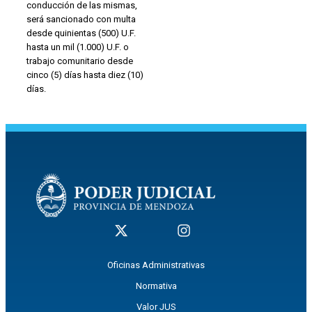
conducción de las mismas,
será sancionado con multa
desde quinientas (500) U.F.
hasta un mil (1.000) U.F. o
trabajo comunitario desde
cinco (5) días hasta diez (10)
días.
Oficinas Administrativas
Normativa
Valor JUS