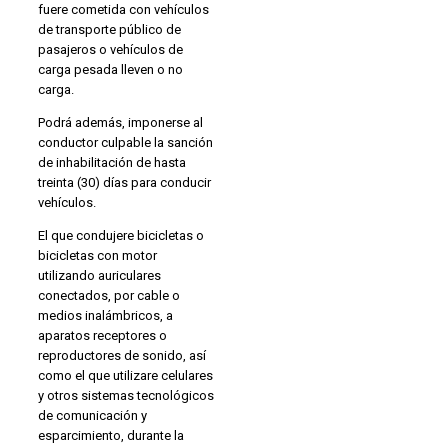
fuere cometida con vehículos
de transporte público de
pasajeros o vehículos de
carga pesada lleven o no
carga.
Podrá además, imponerse al
conductor culpable la sanción
de inhabilitación de hasta
treinta (30) días para conducir
vehículos.
El que condujere bicicletas o
bicicletas con motor
utilizando auriculares
conectados, por cable o
medios inalámbricos, a
aparatos receptores o
reproductores de sonido, así
como el que utilizare celulares
y otros sistemas tecnológicos
de comunicación y
esparcimiento, durante la