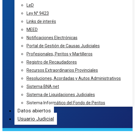
LeD
Ley N° 9423
Links de interés
MEED
Notificaciones Electrónicas
Portal de Gestión de Causas Judiciales
Profesionales, Peritos y Martilleros
Registro de Recaudadores
Recursos Extraordinarios Provinciales
Resoluciones, Acordadas y Autos Administrativos
Sistema BNA net
Sistema de Liquidaciones Judiciales
Sistema Informático del Fondo de Peritos
Datos abiertos
Usuario Judicial