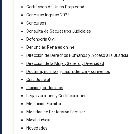
Certificado de Única Propiedad
Concurso Ingreso 2023
Concursos
Consulta de Secuestros Judiciales
Defensoría Civil
Denuncias Penales online
Dirección de Derechos Humanos y Acceso a la Justicia
Dirección de la Mujer, Género y Diversidad
Doctrina, normas, jurisprudencia y convenios
Guía Judicial
Juicios por Jurados
Legalizaciones y Certificaciones
Mediación Familiar
Medidas de Protección Familiar
Móvil Judicial
Novedades