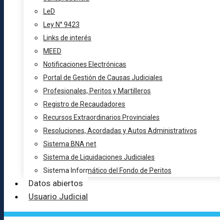
LeD
Ley N° 9423
Links de interés
MEED
Notificaciones Electrónicas
Portal de Gestión de Causas Judiciales
Profesionales, Peritos y Martilleros
Registro de Recaudadores
Recursos Extraordinarios Provinciales
Resoluciones, Acordadas y Autos Administrativos
Sistema BNA net
Sistema de Liquidaciones Judiciales
Sistema Informático del Fondo de Peritos
Datos abiertos
Usuario Judicial