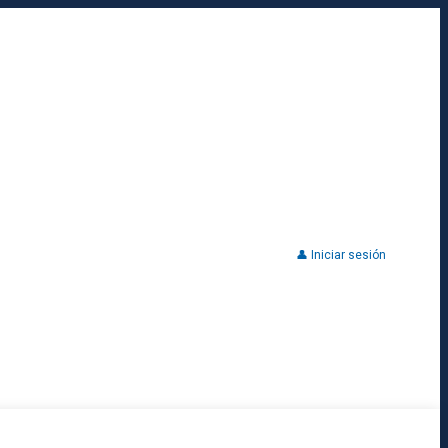
👤 Iniciar sesión