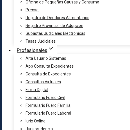
Oficina de Pequeñas Causas y Consumo
Prensa
Registro de Deudores Alimentarios
Registro Provincial de Adopción
Subastas Judiciales Electrónicas
Tasas Judiciales
Profesionales
Alta Usuario Sistemas
App Consulta Expedientes
Consulta de Expedientes
Consultas Virtuales
Firma Digital
Formulario Fuero Civil
Formulario Fuero Familia
Formulario Fuero Laboral
Iurix Online
Jurisprudencia