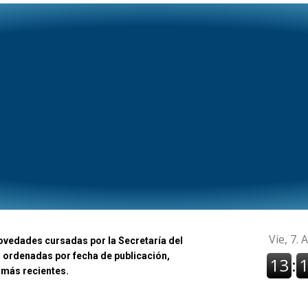
ovedades cursadas por la Secretaría del
 ordenadas por fecha de publicación,
 más recientes.