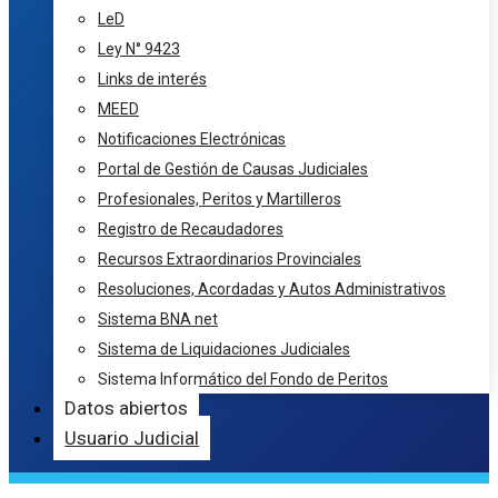
LeD
Ley N° 9423
Links de interés
MEED
Notificaciones Electrónicas
Portal de Gestión de Causas Judiciales
Profesionales, Peritos y Martilleros
Registro de Recaudadores
Recursos Extraordinarios Provinciales
Resoluciones, Acordadas y Autos Administrativos
Sistema BNA net
Sistema de Liquidaciones Judiciales
Sistema Informático del Fondo de Peritos
Datos abiertos
Usuario Judicial