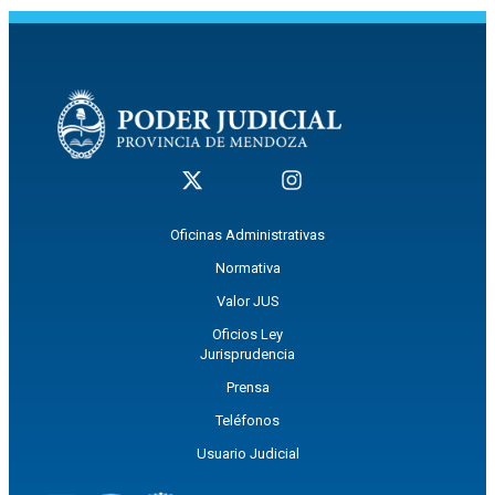
Oficinas Administrativas
Normativa
Valor JUS
Oficios Ley
Jurisprudencia
Prensa
Teléfonos
Usuario Judicial