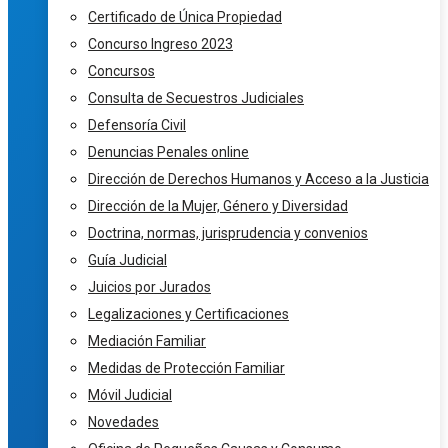
Certificado de Única Propiedad
Concurso Ingreso 2023
Concursos
Consulta de Secuestros Judiciales
Defensoría Civil
Denuncias Penales online
Dirección de Derechos Humanos y Acceso a la Justicia
Dirección de la Mujer, Género y Diversidad
Doctrina, normas, jurisprudencia y convenios
Guía Judicial
Juicios por Jurados
Legalizaciones y Certificaciones
Mediación Familiar
Medidas de Protección Familiar
Móvil Judicial
Novedades