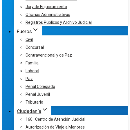
Jury de Enjuiciamiento
Oficinas Administrativas
Registros Públicos y Archivo Judicial
Fueros
Civil
Concursal
Contravencional y de Paz
Familia
Laboral
Paz
Penal Colegiado
Penal Juvenil
Tributario
Ciudadanía
160 · Centro de Atención Judicial
Autorización de Viaje a Menores