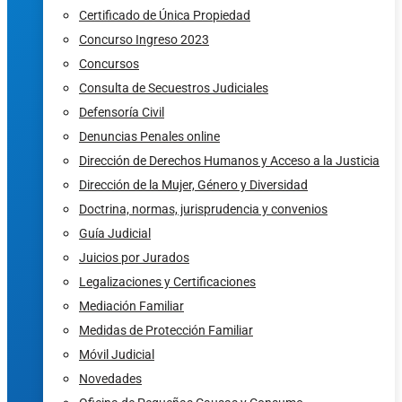
Certificado de Única Propiedad
Concurso Ingreso 2023
Concursos
Consulta de Secuestros Judiciales
Defensoría Civil
Denuncias Penales online
Dirección de Derechos Humanos y Acceso a la Justicia
Dirección de la Mujer, Género y Diversidad
Doctrina, normas, jurisprudencia y convenios
Guía Judicial
Juicios por Jurados
Legalizaciones y Certificaciones
Mediación Familiar
Medidas de Protección Familiar
Móvil Judicial
Novedades