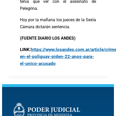
tenía que ver con el asesinato de
Pelegrina.
Hoy por la mañana los jueces de la Sexta
Cámara dictarán sentencia.
(FUENTE DIARIO LOS ANDES)
LINK:
https://www.losandes.com.ar/article/crim
en-el-poliguay-piden-22-anos-para-
el-unico-acusado