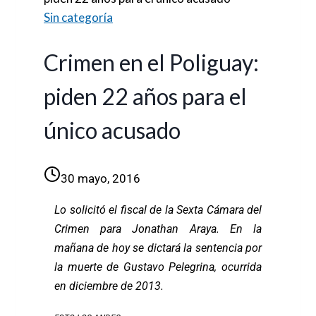
Sin categoría
Crimen en el Poliguay:
piden 22 años para el
único acusado
30 mayo, 2016
Lo solicitó el fiscal de la Sexta Cámara del
Crimen para Jonathan Araya. En la
mañana de hoy se dictará la sentencia por
la muerte de Gustavo Pelegrina, ocurrida
en diciembre de 2013.