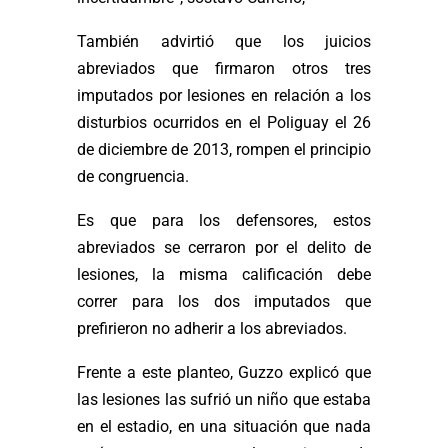
También advirtió que los juicios
abreviados que firmaron otros tres
imputados por lesiones en relación a los
disturbios ocurridos en el Poliguay el 26
de diciembre de 2013, rompen el principio
de congruencia.
Es que para los defensores, estos
abreviados se cerraron por el delito de
lesiones, la misma calificación debe
correr para los dos imputados que
prefirieron no adherir a los abreviados.
Frente a este planteo, Guzzo explicó que
las lesiones las sufrió un niño que estaba
en el estadio, en una situación que nada