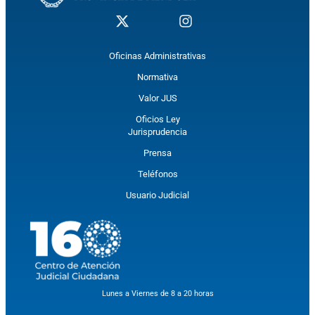
Oficinas Administrativas
Normativa
Valor JUS
Oficios Ley
Jurisprudencia
Prensa
Teléfonos
Usuario Judicial
Lunes a Viernes de 8 a 20 horas