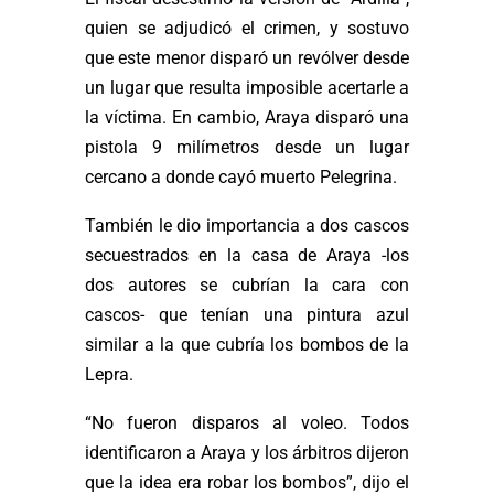
quien se adjudicó el crimen, y sostuvo
que este menor disparó un revólver desde
un lugar que resulta imposible acertarle a
la víctima. En cambio, Araya disparó una
pistola 9 milímetros desde un lugar
cercano a donde cayó muerto Pelegrina.
También le dio importancia a dos cascos
secuestrados en la casa de Araya -los
dos autores se cubrían la cara con
cascos- que tenían una pintura azul
similar a la que cubría los bombos de la
Lepra.
“No fueron disparos al voleo. Todos
identificaron a Araya y los árbitros dijeron
que la idea era robar los bombos”, dijo el