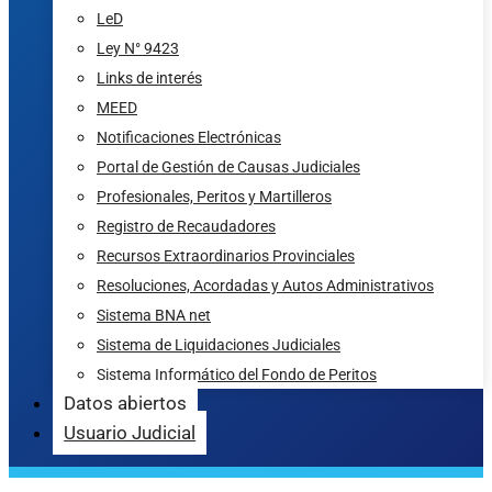
LeD
Ley N° 9423
Links de interés
MEED
Notificaciones Electrónicas
Portal de Gestión de Causas Judiciales
Profesionales, Peritos y Martilleros
Registro de Recaudadores
Recursos Extraordinarios Provinciales
Resoluciones, Acordadas y Autos Administrativos
Sistema BNA net
Sistema de Liquidaciones Judiciales
Sistema Informático del Fondo de Peritos
Datos abiertos
Usuario Judicial