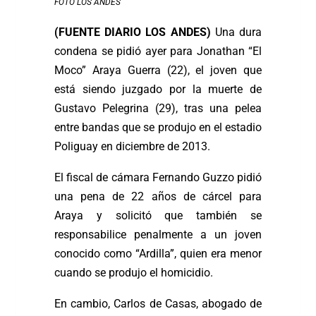
FOTO LOS ANDES
(FUENTE DIARIO LOS ANDES)
Una dura
condena se pidió ayer para Jonathan “El
Moco” Araya Guerra (22), el joven que
está siendo juzgado por la muerte de
Gustavo Pelegrina (29), tras una pelea
entre bandas que se produjo en el estadio
Poliguay en diciembre de 2013.
El fiscal de cámara Fernando Guzzo pidió
una pena de 22 años de cárcel para
Araya y solicitó que también se
responsabilice penalmente a un joven
conocido como “Ardilla”, quien era menor
cuando se produjo el homicidio.
En cambio, Carlos de Casas, abogado de