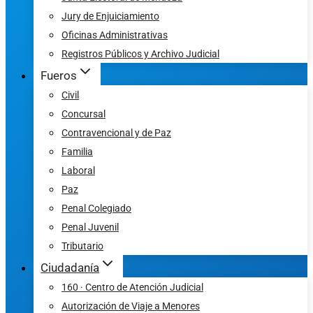
Jury de Enjuiciamiento
Oficinas Administrativas
Registros Públicos y Archivo Judicial
Fueros
Civil
Concursal
Contravencional y de Paz
Familia
Laboral
Paz
Penal Colegiado
Penal Juvenil
Tributario
Ciudadanía
160 · Centro de Atención Judicial
Autorización de Viaje a Menores