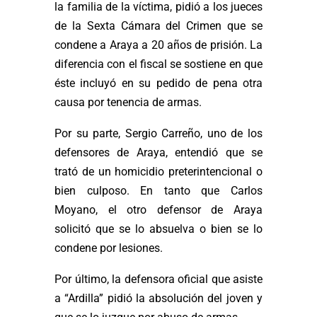
la familia de la víctima, pidió a los jueces
de la Sexta Cámara del Crimen que se
condene a Araya a 20 años de prisión. La
diferencia con el fiscal se sostiene en que
éste incluyó en su pedido de pena otra
causa por tenencia de armas.
Por su parte, Sergio Carreño, uno de los
defensores de Araya, entendió que se
trató de un homicidio preterintencional o
bien culposo. En tanto que Carlos
Moyano, el otro defensor de Araya
solicitó que se lo absuelva o bien se lo
condene por lesiones.
Por último, la defensora oficial que asiste
a “Ardilla” pidió la absolución del joven y