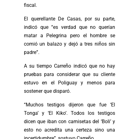
fiscal.
El querellante De Casas, por su parte,
indicó que “es verdad que no querían
matar a Pelegrina pero el hombre se
comió un balazo y dejó a tres niños sin
padre”.
A su tiempo Carreño indicó que no hay
pruebas para considerar que su cliente
estuvo en el Poliguay y menos para
sostener que disparó.
“Muchos testigos dijeron que fue ‘El
Tonga’ y ‘El Kiko’. Todos los testigos
dicen que iban con camisetas del ‘Boli’ y
esto no acredita una certeza sino una
incertidumbre”, sostuvo Carreño,