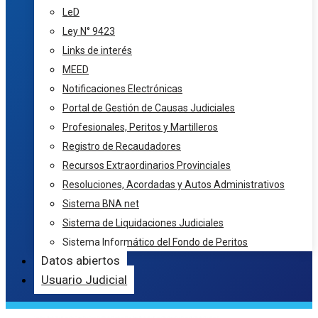
LeD
Ley N° 9423
Links de interés
MEED
Notificaciones Electrónicas
Portal de Gestión de Causas Judiciales
Profesionales, Peritos y Martilleros
Registro de Recaudadores
Recursos Extraordinarios Provinciales
Resoluciones, Acordadas y Autos Administrativos
Sistema BNA net
Sistema de Liquidaciones Judiciales
Sistema Informático del Fondo de Peritos
Datos abiertos
Usuario Judicial