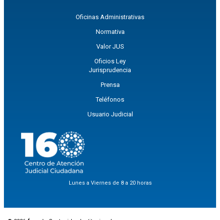
Oficinas Administrativas
Normativa
Valor JUS
Oficios Ley
Jurisprudencia
Prensa
Teléfonos
Usuario Judicial
Lunes a Viernes de 8 a 20 horas