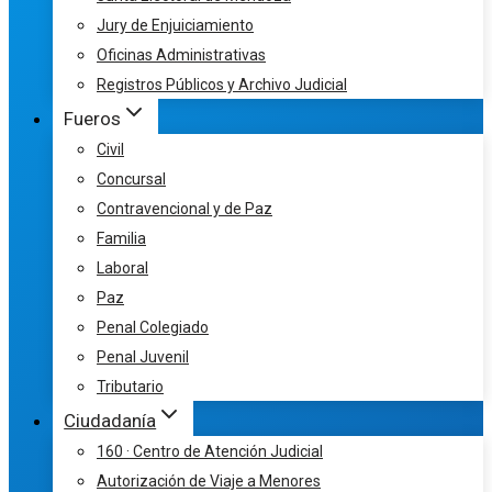
Jury de Enjuiciamiento
Oficinas Administrativas
Registros Públicos y Archivo Judicial
Fueros
Civil
Concursal
Contravencional y de Paz
Familia
Laboral
Paz
Penal Colegiado
Penal Juvenil
Tributario
Ciudadanía
160 · Centro de Atención Judicial
Autorización de Viaje a Menores