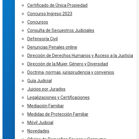
Certificado de Única Propiedad
Concurso Ingreso 2023
Concursos
Consulta de Secuestros Judiciales
Defensoría Civil
Denuncias Penales online
Dirección de Derechos Humanos y Acceso a la Justicia
Dirección de la Mujer, Género y Diversidad
Doctrina, normas, jurisprudencia y convenios
Guía Judicial
Juicios por Jurados
Legalizaciones y Certificaciones
Mediación Familiar
Medidas de Protección Familiar
Móvil Judicial
Novedades