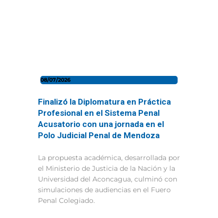
08/07/2026
Finalizó la Diplomatura en Práctica
Profesional en el Sistema Penal
Acusatorio con una jornada en el
Polo Judicial Penal de Mendoza
La propuesta académica, desarrollada por
el Ministerio de Justicia de la Nación y la
Universidad del Aconcagua, culminó con
simulaciones de audiencias en el Fuero
Penal Colegiado.