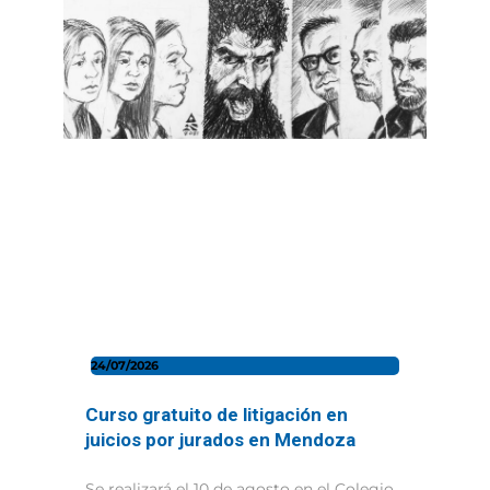
24/07/2026
Curso gratuito de litigación en
juicios por jurados en Mendoza
Se realizará el 10 de agosto en el Colegio