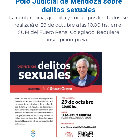
Polo Judicial de Mendoza sobre
delitos sexuales
La conferencia, gratuita y con cupos limitados, se
realizará el 29 de octubre a las 10:00 hs.. en el
SUM del Fuero Penal Colegiado. Requiere
inscripción previa.