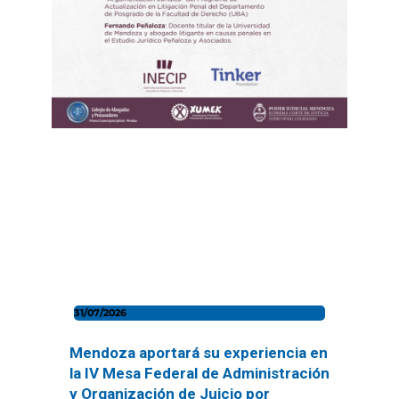
31/07/2026
Mendoza aportará su experiencia en
la IV Mesa Federal de Administración
y Organización de Juicio por