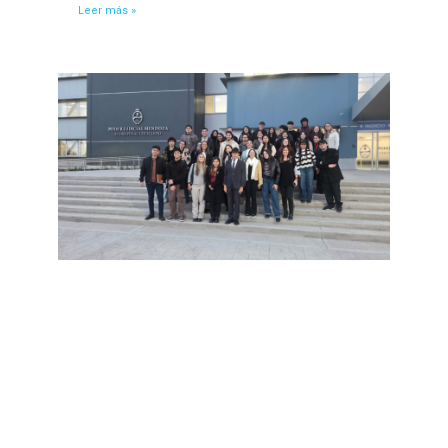
Leer más »