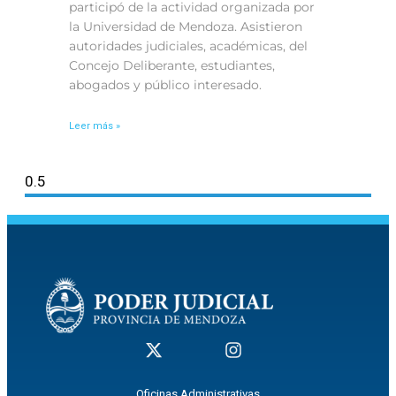
participó de la actividad organizada por
la Universidad de Mendoza. Asistieron
autoridades judiciales, académicas, del
Concejo Deliberante, estudiantes,
abogados y público interesado.
Leer más »
Oficinas Administrativas