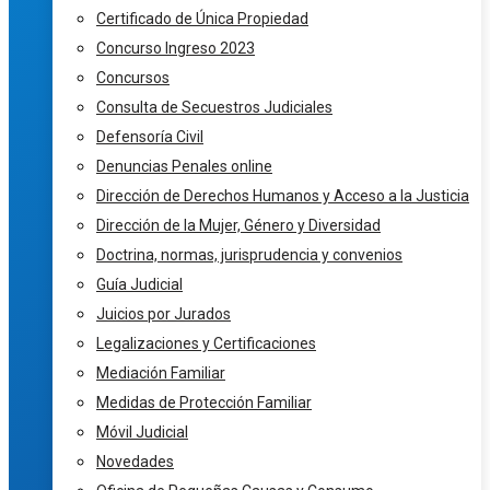
Certificado de Única Propiedad
Concurso Ingreso 2023
Concursos
Consulta de Secuestros Judiciales
Defensoría Civil
Denuncias Penales online
Dirección de Derechos Humanos y Acceso a la Justicia
Dirección de la Mujer, Género y Diversidad
Doctrina, normas, jurisprudencia y convenios
Guía Judicial
Juicios por Jurados
Legalizaciones y Certificaciones
Mediación Familiar
Medidas de Protección Familiar
Móvil Judicial
Novedades