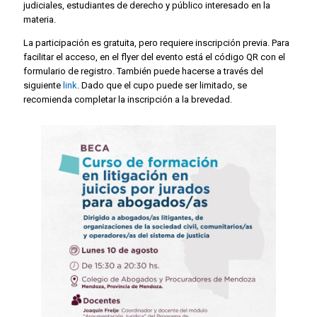
judiciales, estudiantes de derecho y público interesado en la
materia.
La participación es gratuita, pero requiere inscripción previa. Para
facilitar el acceso, en el flyer del evento está el código QR con el
formulario de registro. También puede hacerse a través del
siguiente
link
. Dado que el cupo puede ser limitado, se
recomienda completar la inscripción a la brevedad.