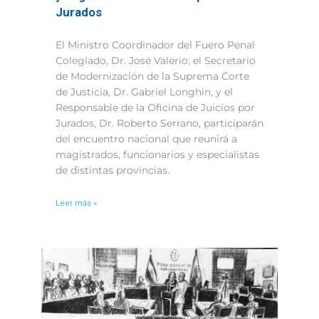
Jurados
El Ministro Coordinador del Fuero Penal
Colegiado, Dr. José Valerio; el Secretario
de Modernización de la Suprema Corte
de Justicia, Dr. Gabriel Longhin, y el
Responsable de la Oficina de Juicios por
Jurados, Dr. Roberto Serrano, participarán
del encuentro nacional que reunirá a
magistrados, funcionarios y especialistas
de distintas provincias.
Leer más »