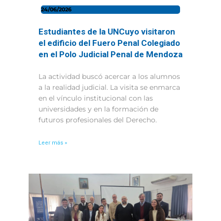
24/06/2026
Estudiantes de la UNCuyo visitaron
el edificio del Fuero Penal Colegiado
en el Polo Judicial Penal de Mendoza
La actividad buscó acercar a los alumnos
a la realidad judicial. La visita se enmarca
en el vínculo institucional con las
universidades y en la formación de
futuros profesionales del Derecho.
Leer más »