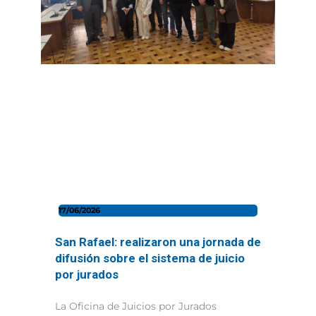
17/06/2026
San Rafael: realizaron una jornada de
difusión sobre el sistema de juicio
por jurados
La Oficina de Juicios por Jurados