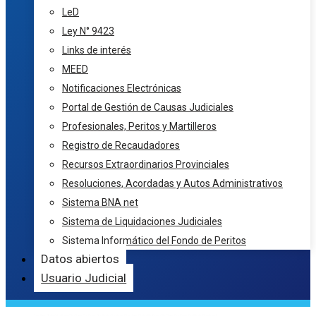
LeD
Ley N° 9423
Links de interés
MEED
Notificaciones Electrónicas
Portal de Gestión de Causas Judiciales
Profesionales, Peritos y Martilleros
Registro de Recaudadores
Recursos Extraordinarios Provinciales
Resoluciones, Acordadas y Autos Administrativos
Sistema BNA net
Sistema de Liquidaciones Judiciales
Sistema Informático del Fondo de Peritos
Datos abiertos
Usuario Judicial