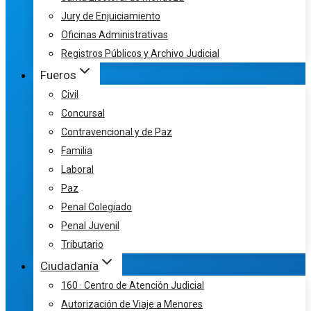
Jury de Enjuiciamiento
Oficinas Administrativas
Registros Públicos y Archivo Judicial
Fueros
Civil
Concursal
Contravencional y de Paz
Familia
Laboral
Paz
Penal Colegiado
Penal Juvenil
Tributario
Ciudadanía
160 · Centro de Atención Judicial
Autorización de Viaje a Menores