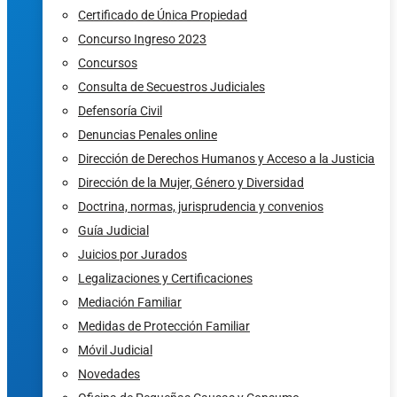
Certificado de Única Propiedad
Concurso Ingreso 2023
Concursos
Consulta de Secuestros Judiciales
Defensoría Civil
Denuncias Penales online
Dirección de Derechos Humanos y Acceso a la Justicia
Dirección de la Mujer, Género y Diversidad
Doctrina, normas, jurisprudencia y convenios
Guía Judicial
Juicios por Jurados
Legalizaciones y Certificaciones
Mediación Familiar
Medidas de Protección Familiar
Móvil Judicial
Novedades