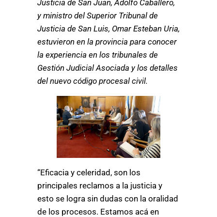
Justicia de San Juan, Adolfo Caballero,
y ministro del Superior Tribunal de
Justicia de San Luis, Omar Esteban Uria,
estuvieron en la provincia para conocer
la experiencia en los tribunales de
Gestión Judicial Asociada y los detalles
del nuevo código procesal civil.
“Eficacia y celeridad, son los
principales reclamos a la justicia y
esto se logra sin dudas con la oralidad
de los procesos. Estamos acá en