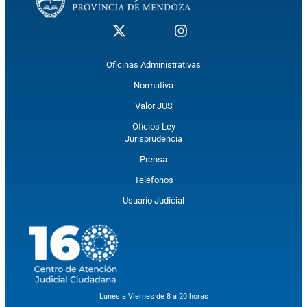
Oficinas Administrativas
Normativa
Valor JUS
Oficios Ley
Jurisprudencia
Prensa
Teléfonos
Usuario Judicial
Lunes a Viernes de 8 a 20 horas