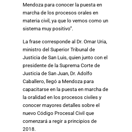
Mendoza para conocer la puesta en
marcha de los procesos orales en
materia civil, ya que lo vemos como un
sistema muy positivo”.
La frase corresponde al Dr. Omar Uria,
ministro del Superior Tribunal de
Justicia de San Luis, quien junto con el
presidente de la Suprema Corte de
Justicia de San Juan, Dr. Adolfo
Caballero, llegó a Mendoza para
capacitarse en la puesta en marcha de
la oralidad en los procesos civiles y
conocer mayores detalles sobre el
nuevo Código Procesal Civil que
comenzará a regir a principios de
2018.