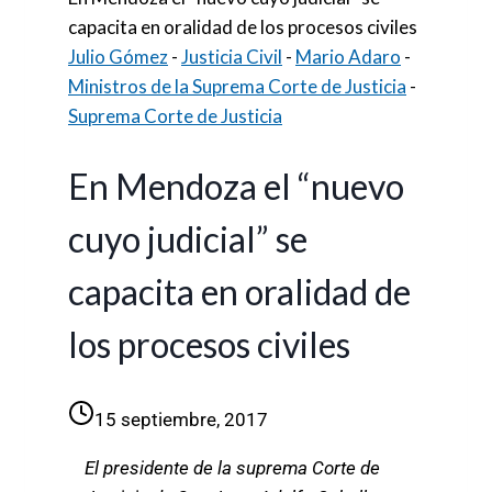
capacita en oralidad de los procesos civiles
Julio Gómez
-
Justicia Civil
-
Mario Adaro
-
Ministros de la Suprema Corte de Justicia
-
Suprema Corte de Justicia
En Mendoza el “nuevo
cuyo judicial” se
capacita en oralidad de
los procesos civiles
15 septiembre, 2017
El presidente de la suprema Corte de