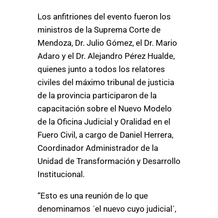
Los anfitriones del evento fueron los
ministros de la Suprema Corte de
Mendoza, Dr. Julio Gómez, el Dr. Mario
Adaro y el Dr. Alejandro Pérez Hualde,
quienes junto a todos los relatores
civiles del máximo tribunal de justicia
de la provincia participaron de la
capacitación sobre el Nuevo Modelo
de la Oficina Judicial y Oralidad en el
Fuero Civil, a cargo de Daniel Herrera,
Coordinador Administrador de la
Unidad de Transformación y Desarrollo
Institucional.
“Esto es una reunión de lo que
denominamos ´el nuevo cuyo judicial´,