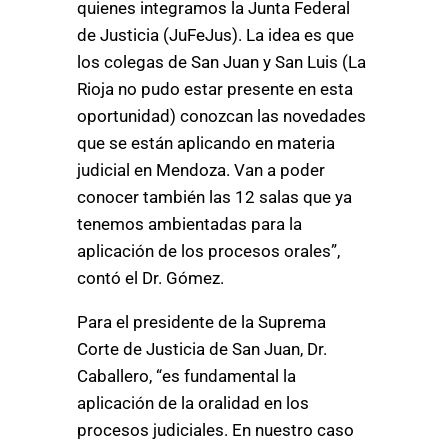
quienes integramos la Junta Federal
de Justicia (JuFeJus). La idea es que
los colegas de San Juan y San Luis (La
Rioja no pudo estar presente en esta
oportunidad) conozcan las novedades
que se están aplicando en materia
judicial en Mendoza. Van a poder
conocer también las 12 salas que ya
tenemos ambientadas para la
aplicación de los procesos orales”,
contó el Dr. Gómez.
Para el presidente de la Suprema
Corte de Justicia de San Juan, Dr.
Caballero, “es fundamental la
aplicación de la oralidad en los
procesos judiciales. En nuestro caso