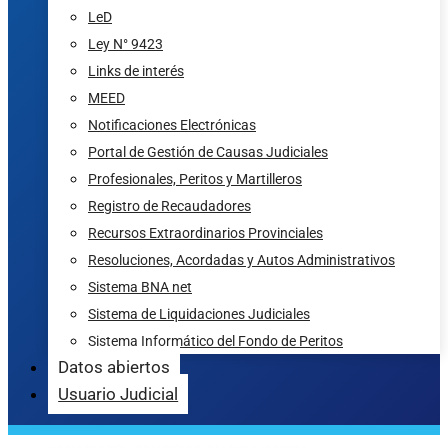
LeD
Ley N° 9423
Links de interés
MEED
Notificaciones Electrónicas
Portal de Gestión de Causas Judiciales
Profesionales, Peritos y Martilleros
Registro de Recaudadores
Recursos Extraordinarios Provinciales
Resoluciones, Acordadas y Autos Administrativos
Sistema BNA net
Sistema de Liquidaciones Judiciales
Sistema Informático del Fondo de Peritos
Datos abiertos
Usuario Judicial