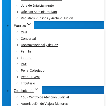
Jury de Enjuiciamiento
Oficinas Administrativas
Registros Públicos y Archivo Judicial
Fueros
Civil
Concursal
Contravencional y de Paz
Familia
Laboral
Paz
Penal Colegiado
Penal Juvenil
Tributario
Ciudadanía
160 · Centro de Atención Judicial
Autorización de Viaje a Menores