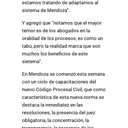
estamos tratando de adaptarnos al
sistema de Mendoza”.
Y agregó que “notamos que el mayor
temor es de los abogados en la
oralidad de los procesos, es como un
tabú, pero la realidad marca que son
muchos los beneficios de este
sietema”.
En Mendoza se comenzó esta semana
con un ciclo de capacitaciones del
nuevo Código Procesal Civil, que como
característica de esta nueva norma se
destaca la inmediatez en las
resoluciones, la presencia del juez
obligatoria, la concentración, la