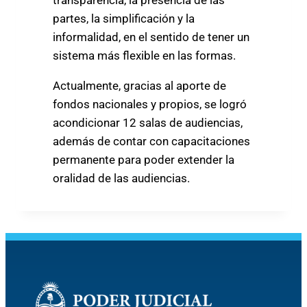
transparencia, la presencia de las
partes, la simplificación y la
informalidad, en el sentido de tener un
sistema más flexible en las formas.
Actualmente, gracias al aporte de
fondos nacionales y propios, se logró
acondicionar 12 salas de audiencias,
además de contar con capacitaciones
permanente para poder extender la
oralidad de las audiencias.