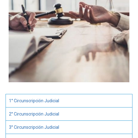
1° Circunscripción Judicial
2° Circunscripción Judicial
3° Circunscripción Judicial