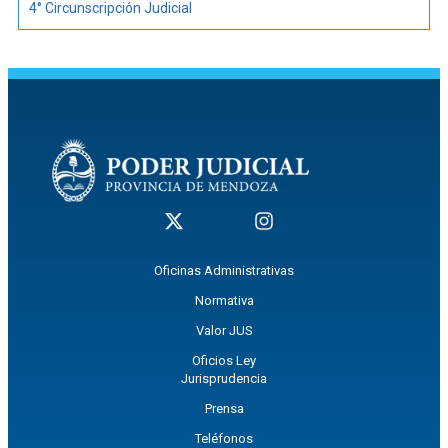
4° Circunscripción Judicial
Oficinas Administrativas
Normativa
Valor JUS
Oficios Ley
Jurisprudencia
Prensa
Teléfonos