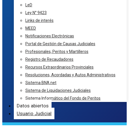
LeD
Ley N° 9423
Links de interés
MEED
Notificaciones Electrónicas
Portal de Gestión de Causas Judiciales
Profesionales, Peritos y Martilleros
Registro de Recaudadores
Recursos Extraordinarios Provinciales
Resoluciones, Acordadas y Autos Administrativos
Sistema BNA net
Sistema de Liquidaciones Judiciales
Sistema Informático del Fondo de Peritos
Datos abiertos
Usuario Judicial