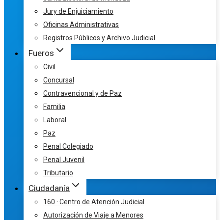
Jury de Enjuiciamiento
Oficinas Administrativas
Registros Públicos y Archivo Judicial
Fueros
Civil
Concursal
Contravencional y de Paz
Familia
Laboral
Paz
Penal Colegiado
Penal Juvenil
Tributario
Ciudadanía
160 · Centro de Atención Judicial
Autorización de Viaje a Menores