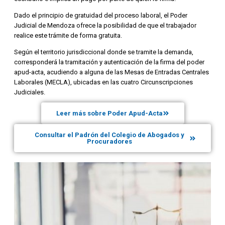
Dado el principio de gratuidad del proceso laboral, el Poder
Judicial de Mendoza ofrece la posibilidad de que el trabajador
realice este trámite de forma gratuita.
Según el territorio jurisdiccional donde se tramite la demanda,
corresponderá la tramitación y autenticación de la firma del poder
apud-acta, acudiendo a alguna de las Mesas de Entradas Centrales
Laborales (MECLA), ubicadas en las cuatro Circunscripciones
Judiciales.
Leer más sobre Poder Apud-Acta
Consultar el Padrón del Colegio de Abogados y
Procuradores