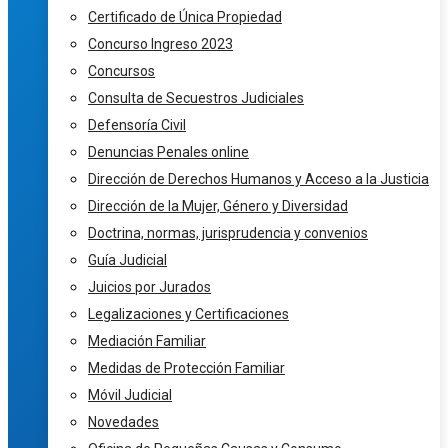
Certificado de Única Propiedad
Concurso Ingreso 2023
Concursos
Consulta de Secuestros Judiciales
Defensoría Civil
Denuncias Penales online
Dirección de Derechos Humanos y Acceso a la Justicia
Dirección de la Mujer, Género y Diversidad
Doctrina, normas, jurisprudencia y convenios
Guía Judicial
Juicios por Jurados
Legalizaciones y Certificaciones
Mediación Familiar
Medidas de Protección Familiar
Móvil Judicial
Novedades