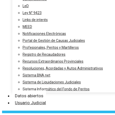
LeD
Ley N° 9423
Links de interés
MEED
Notificaciones Electrónicas
Portal de Gestión de Causas Judiciales
Profesionales, Peritos y Martilleros
Registro de Recaudadores
Recursos Extraordinarios Provinciales
Resoluciones, Acordadas y Autos Administrativos
Sistema BNA net
Sistema de Liquidaciones Judiciales
Sistema Informático del Fondo de Peritos
Datos abiertos
Usuario Judicial