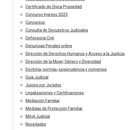
Certificado de Única Propiedad
Concurso Ingreso 2023
Concursos
Consulta de Secuestros Judiciales
Defensoría Civil
Denuncias Penales online
Dirección de Derechos Humanos y Acceso a la Justicia
Dirección de la Mujer, Género y Diversidad
Doctrina, normas, jurisprudencia y convenios
Guía Judicial
Juicios por Jurados
Legalizaciones y Certificaciones
Mediación Familiar
Medidas de Protección Familiar
Móvil Judicial
Novedades