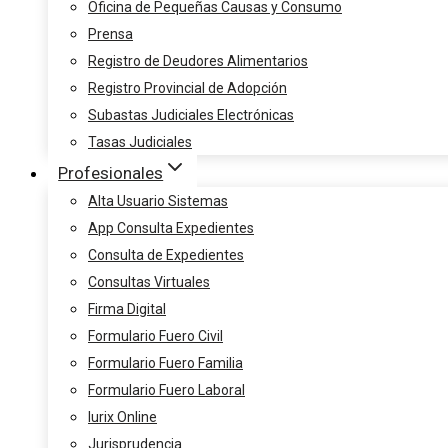
Oficina de Pequeñas Causas y Consumo
Prensa
Registro de Deudores Alimentarios
Registro Provincial de Adopción
Subastas Judiciales Electrónicas
Tasas Judiciales
Profesionales
Alta Usuario Sistemas
App Consulta Expedientes
Consulta de Expedientes
Consultas Virtuales
Firma Digital
Formulario Fuero Civil
Formulario Fuero Familia
Formulario Fuero Laboral
Iurix Online
Jurisprudencia