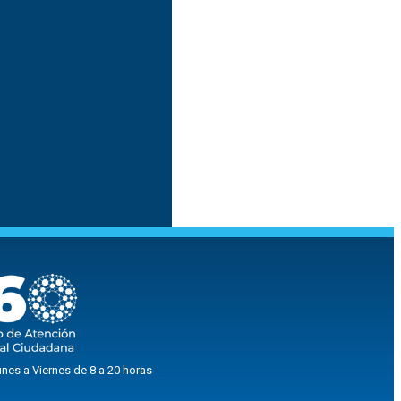
nes a Viernes de 8 a 20 horas