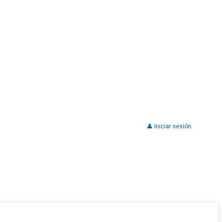
👤 Iniciar sesión