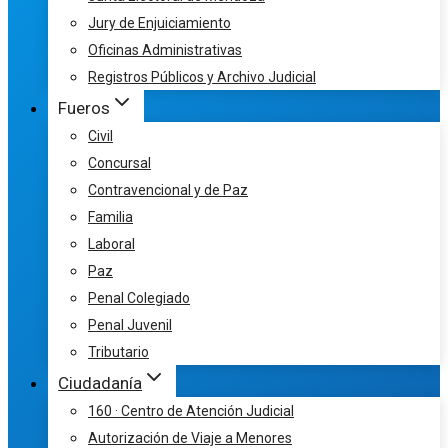
Jury de Enjuiciamiento
Oficinas Administrativas
Registros Públicos y Archivo Judicial
Fueros
Civil
Concursal
Contravencional y de Paz
Familia
Laboral
Paz
Penal Colegiado
Penal Juvenil
Tributario
Ciudadanía
160 · Centro de Atención Judicial
Autorización de Viaje a Menores