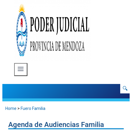
🔍
Home
>
Fuero Familia
Agenda de Audiencias Familia