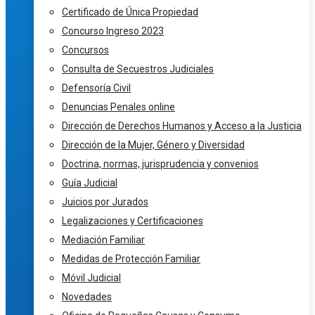
Certificado de Única Propiedad
Concurso Ingreso 2023
Concursos
Consulta de Secuestros Judiciales
Defensoría Civil
Denuncias Penales online
Dirección de Derechos Humanos y Acceso a la Justicia
Dirección de la Mujer, Género y Diversidad
Doctrina, normas, jurisprudencia y convenios
Guía Judicial
Juicios por Jurados
Legalizaciones y Certificaciones
Mediación Familiar
Medidas de Protección Familiar
Móvil Judicial
Novedades