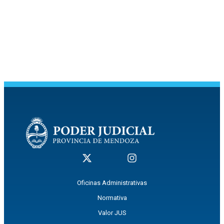
Oficinas Administrativas
Normativa
Valor JUS