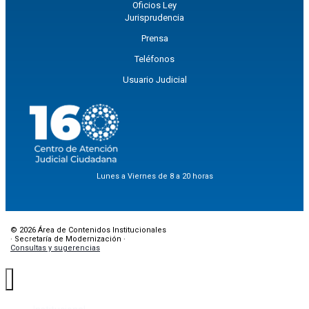
Oficios Ley
Jurisprudencia
Prensa
Teléfonos
Usuario Judicial
Lunes a Viernes de 8 a 20 horas
© 2026 Área de Contenidos Institucionales
· Secretaría de Modernización ·
Consultas y sugerencias