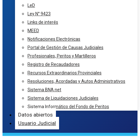
LeD
Ley N° 9423
Links de interés
MEED
Notificaciones Electrónicas
Portal de Gestión de Causas Judiciales
Profesionales, Peritos y Martilleros
Registro de Recaudadores
Recursos Extraordinarios Provinciales
Resoluciones, Acordadas y Autos Administrativos
Sistema BNA net
Sistema de Liquidaciones Judiciales
Sistema Informático del Fondo de Peritos
Datos abiertos
Usuario Judicial