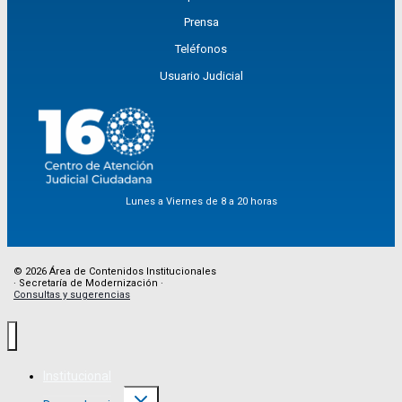
Prensa
Teléfonos
Usuario Judicial
Lunes a Viernes de 8 a 20 horas
© 2026 Área de Contenidos Institucionales
· Secretaría de Modernización ·
Consultas y sugerencias
Institucional