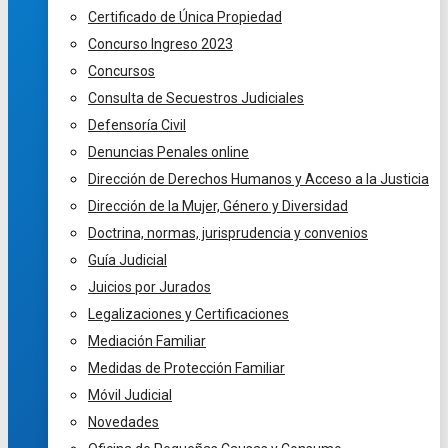
Certificado de Única Propiedad
Concurso Ingreso 2023
Concursos
Consulta de Secuestros Judiciales
Defensoría Civil
Denuncias Penales online
Dirección de Derechos Humanos y Acceso a la Justicia
Dirección de la Mujer, Género y Diversidad
Doctrina, normas, jurisprudencia y convenios
Guía Judicial
Juicios por Jurados
Legalizaciones y Certificaciones
Mediación Familiar
Medidas de Protección Familiar
Móvil Judicial
Novedades