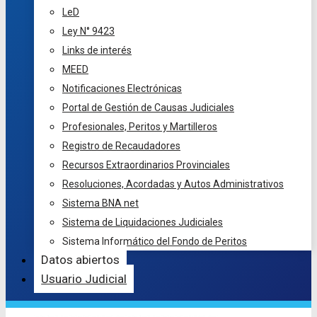
LeD
Ley N° 9423
Links de interés
MEED
Notificaciones Electrónicas
Portal de Gestión de Causas Judiciales
Profesionales, Peritos y Martilleros
Registro de Recaudadores
Recursos Extraordinarios Provinciales
Resoluciones, Acordadas y Autos Administrativos
Sistema BNA net
Sistema de Liquidaciones Judiciales
Sistema Informático del Fondo de Peritos
Datos abiertos
Usuario Judicial