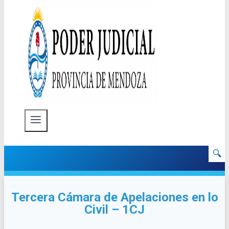
🔍
Tercera Cámara de Apelaciones en lo
Civil – 1CJ