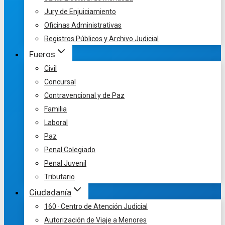
Jury de Enjuiciamiento
Oficinas Administrativas
Registros Públicos y Archivo Judicial
Fueros
Civil
Concursal
Contravencional y de Paz
Familia
Laboral
Paz
Penal Colegiado
Penal Juvenil
Tributario
Ciudadanía
160 · Centro de Atención Judicial
Autorización de Viaje a Menores