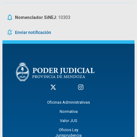
Nomenclador SiNEJ:
10303
Enviar notificación
Oficinas Administrativas
Normativa
Valor JUS
Oficios Ley
Jurisprudencia