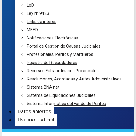
LeD
Ley N° 9423
Links de interés
MEED
Notificaciones Electrónicas
Portal de Gestión de Causas Judiciales
Profesionales, Peritos y Martilleros
Registro de Recaudadores
Recursos Extraordinarios Provinciales
Resoluciones, Acordadas y Autos Administrativos
Sistema BNA net
Sistema de Liquidaciones Judiciales
Sistema Informático del Fondo de Peritos
Datos abiertos
Usuario Judicial