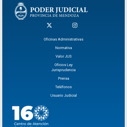
Oficinas Administrativas
Normativa
Valor JUS
Oficios Ley
Jurisprudencia
Prensa
Teléfonos
Usuario Judicial