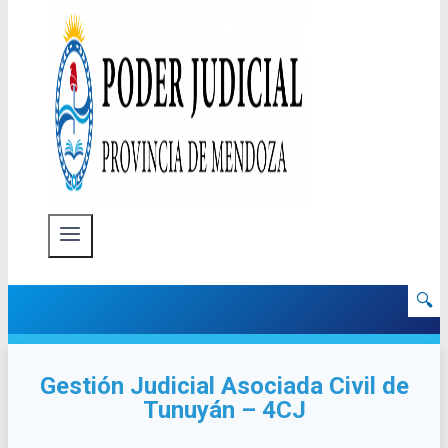
🔍
Gestión Judicial Asociada Civil de
Tunuyán – 4CJ