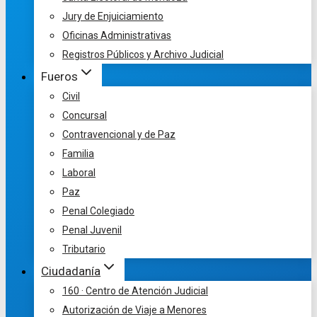
Jury de Enjuiciamiento
Oficinas Administrativas
Registros Públicos y Archivo Judicial
Fueros
Civil
Concursal
Contravencional y de Paz
Familia
Laboral
Paz
Penal Colegiado
Penal Juvenil
Tributario
Ciudadanía
160 · Centro de Atención Judicial
Autorización de Viaje a Menores