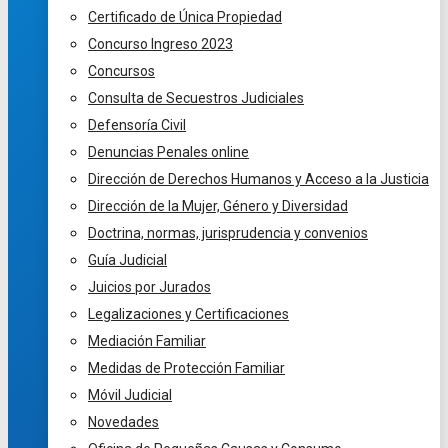
Certificado de Única Propiedad
Concurso Ingreso 2023
Concursos
Consulta de Secuestros Judiciales
Defensoría Civil
Denuncias Penales online
Dirección de Derechos Humanos y Acceso a la Justicia
Dirección de la Mujer, Género y Diversidad
Doctrina, normas, jurisprudencia y convenios
Guía Judicial
Juicios por Jurados
Legalizaciones y Certificaciones
Mediación Familiar
Medidas de Protección Familiar
Móvil Judicial
Novedades