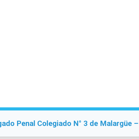
ado Penal Colegiado N° 3 de Malargüe 