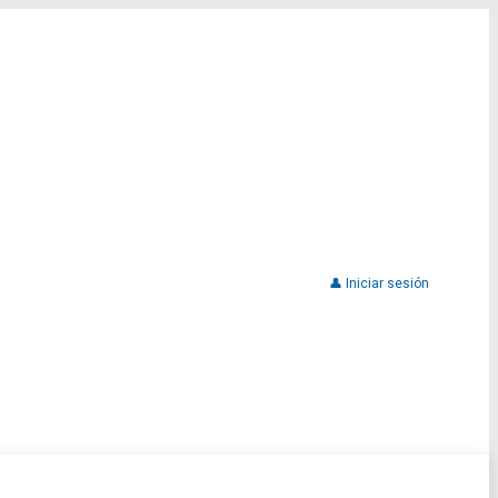
👤 Iniciar sesión