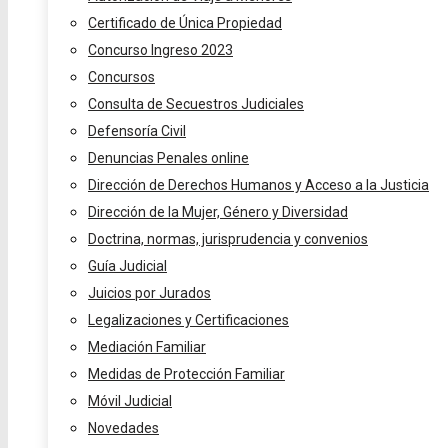
Certificado de Única Propiedad
Concurso Ingreso 2023
Concursos
Consulta de Secuestros Judiciales
Defensoría Civil
Denuncias Penales online
Dirección de Derechos Humanos y Acceso a la Justicia
Dirección de la Mujer, Género y Diversidad
Doctrina, normas, jurisprudencia y convenios
Guía Judicial
Juicios por Jurados
Legalizaciones y Certificaciones
Mediación Familiar
Medidas de Protección Familiar
Móvil Judicial
Novedades