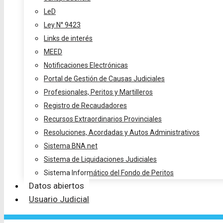
LeD
Ley N° 9423
Links de interés
MEED
Notificaciones Electrónicas
Portal de Gestión de Causas Judiciales
Profesionales, Peritos y Martilleros
Registro de Recaudadores
Recursos Extraordinarios Provinciales
Resoluciones, Acordadas y Autos Administrativos
Sistema BNA net
Sistema de Liquidaciones Judiciales
Sistema Informático del Fondo de Peritos
Datos abiertos
Usuario Judicial