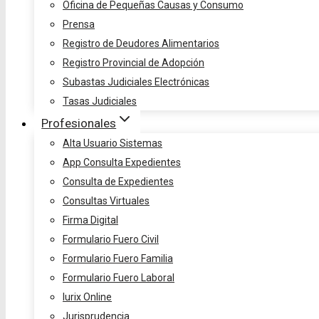
Oficina de Pequeñas Causas y Consumo
Prensa
Registro de Deudores Alimentarios
Registro Provincial de Adopción
Subastas Judiciales Electrónicas
Tasas Judiciales
Profesionales
Alta Usuario Sistemas
App Consulta Expedientes
Consulta de Expedientes
Consultas Virtuales
Firma Digital
Formulario Fuero Civil
Formulario Fuero Familia
Formulario Fuero Laboral
Iurix Online
Jurisprudencia