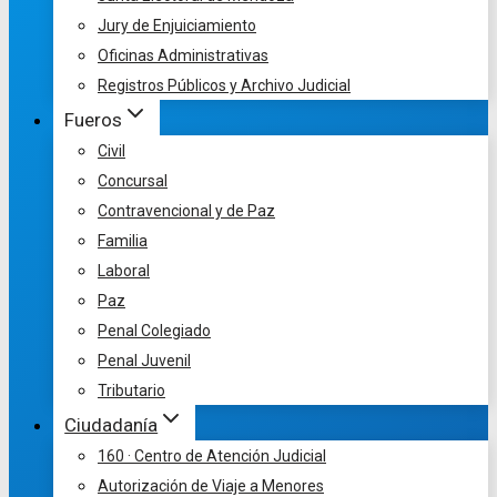
Jury de Enjuiciamiento
Oficinas Administrativas
Registros Públicos y Archivo Judicial
Fueros
Civil
Concursal
Contravencional y de Paz
Familia
Laboral
Paz
Penal Colegiado
Penal Juvenil
Tributario
Ciudadanía
160 · Centro de Atención Judicial
Autorización de Viaje a Menores