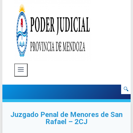
🔍
Juzgado Penal de Menores de San
Rafael – 2CJ