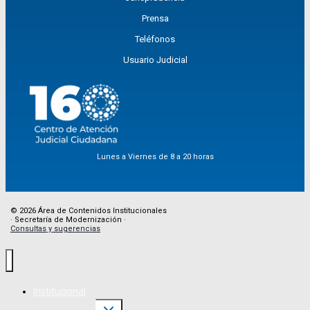
Prensa
Teléfonos
Usuario Judicial
Lunes a Viernes de 8 a 20 horas
© 2026 Área de Contenidos Institucionales
· Secretaría de Modernización ·
Consultas y sugerencias
Institucional