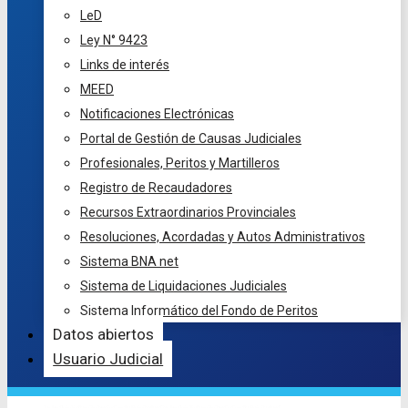
LeD
Ley N° 9423
Links de interés
MEED
Notificaciones Electrónicas
Portal de Gestión de Causas Judiciales
Profesionales, Peritos y Martilleros
Registro de Recaudadores
Recursos Extraordinarios Provinciales
Resoluciones, Acordadas y Autos Administrativos
Sistema BNA net
Sistema de Liquidaciones Judiciales
Sistema Informático del Fondo de Peritos
Datos abiertos
Usuario Judicial