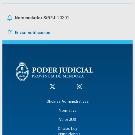
Nomenclador SiNEJ:
20301
Enviar notificación
Oficinas Administrativas
Normativa
Valor JUS
Oficios Ley
Jurisprudencia