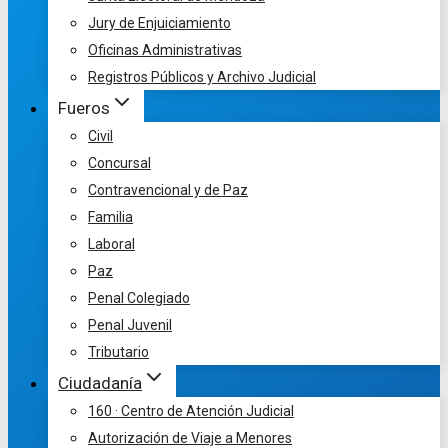
Jury de Enjuiciamiento
Oficinas Administrativas
Registros Públicos y Archivo Judicial
Fueros
Civil
Concursal
Contravencional y de Paz
Familia
Laboral
Paz
Penal Colegiado
Penal Juvenil
Tributario
Ciudadanía
160 · Centro de Atención Judicial
Autorización de Viaje a Menores