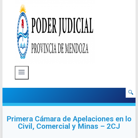
🔍
Primera Cámara de Apelaciones en lo
Civil, Comercial y Minas – 2CJ