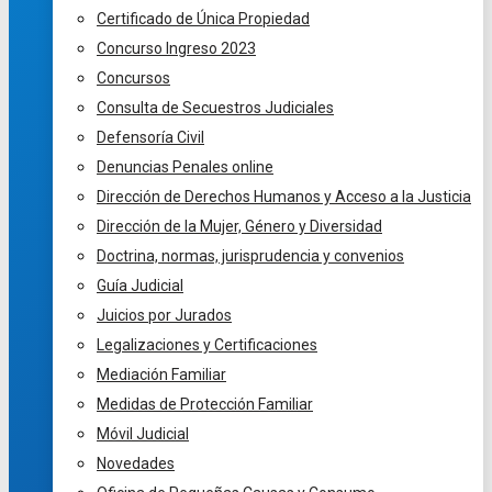
Certificado de Única Propiedad
Concurso Ingreso 2023
Concursos
Consulta de Secuestros Judiciales
Defensoría Civil
Denuncias Penales online
Dirección de Derechos Humanos y Acceso a la Justicia
Dirección de la Mujer, Género y Diversidad
Doctrina, normas, jurisprudencia y convenios
Guía Judicial
Juicios por Jurados
Legalizaciones y Certificaciones
Mediación Familiar
Medidas de Protección Familiar
Móvil Judicial
Novedades