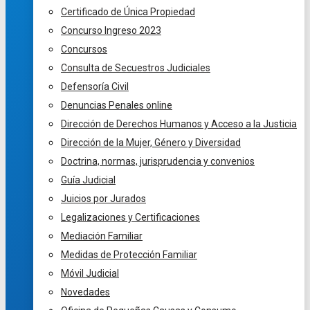
Certificado de Única Propiedad
Concurso Ingreso 2023
Concursos
Consulta de Secuestros Judiciales
Defensoría Civil
Denuncias Penales online
Dirección de Derechos Humanos y Acceso a la Justicia
Dirección de la Mujer, Género y Diversidad
Doctrina, normas, jurisprudencia y convenios
Guía Judicial
Juicios por Jurados
Legalizaciones y Certificaciones
Mediación Familiar
Medidas de Protección Familiar
Móvil Judicial
Novedades