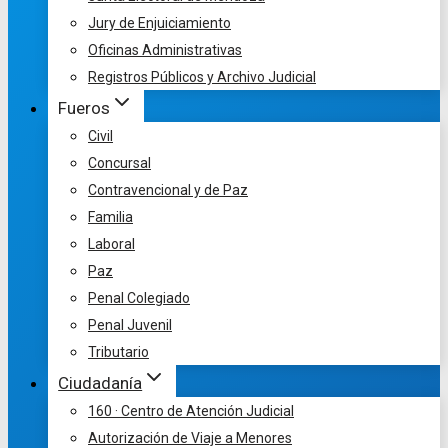
Jury de Enjuiciamiento
Oficinas Administrativas
Registros Públicos y Archivo Judicial
Fueros
Civil
Concursal
Contravencional y de Paz
Familia
Laboral
Paz
Penal Colegiado
Penal Juvenil
Tributario
Ciudadanía
160 · Centro de Atención Judicial
Autorización de Viaje a Menores