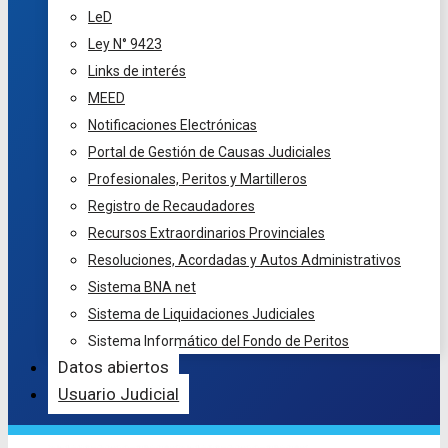
LeD
Ley N° 9423
Links de interés
MEED
Notificaciones Electrónicas
Portal de Gestión de Causas Judiciales
Profesionales, Peritos y Martilleros
Registro de Recaudadores
Recursos Extraordinarios Provinciales
Resoluciones, Acordadas y Autos Administrativos
Sistema BNA net
Sistema de Liquidaciones Judiciales
Sistema Informático del Fondo de Peritos
Datos abiertos
Usuario Judicial