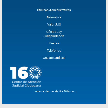
Oficinas Administrativas
Normativa
Valor JUS
Oficios Ley
Jurisprudencia
Prensa
Teléfonos
Usuario Judicial
Lunes a Viernes de 8 a 20 horas