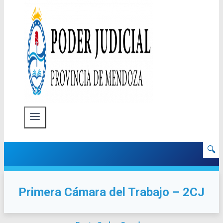
🔍
Primera Cámara del Trabajo – 2CJ