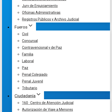
Jury de Enjuiciamiento
Oficinas Administrativas
Registros Públicos y Archivo Judicial
Fueros
Civil
Concursal
Contravencional y de Paz
Familia
Laboral
Paz
Penal Colegiado
Penal Juvenil
Tributario
Ciudadanía
160 · Centro de Atención Judicial
Autorización de Viaje a Menores