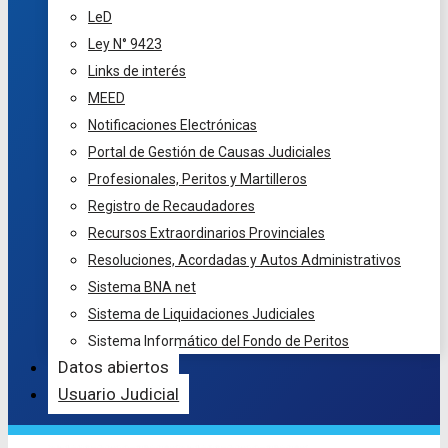
LeD
Ley N° 9423
Links de interés
MEED
Notificaciones Electrónicas
Portal de Gestión de Causas Judiciales
Profesionales, Peritos y Martilleros
Registro de Recaudadores
Recursos Extraordinarios Provinciales
Resoluciones, Acordadas y Autos Administrativos
Sistema BNA net
Sistema de Liquidaciones Judiciales
Sistema Informático del Fondo de Peritos
Datos abiertos
Usuario Judicial