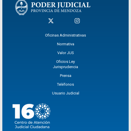
Oficinas Administrativas
Normativa
Valor JUS
Oficios Ley
Jurisprudencia
Prensa
Teléfonos
Usuario Judicial