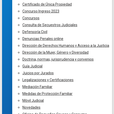
Certificado de Única Propiedad
Concurso Ingreso 2023
Concursos
Consulta de Secuestros Judiciales
Defensoría Civil
Denuncias Penales online
Dirección de Derechos Humanos y Acceso a la Justicia
Dirección de la Mujer, Género y Diversidad
Doctrina, normas, jurisprudencia y convenios
Guía Judicial
Juicios por Jurados
Legalizaciones y Certificaciones
Mediación Familiar
Medidas de Protección Familiar
Móvil Judicial
Novedades