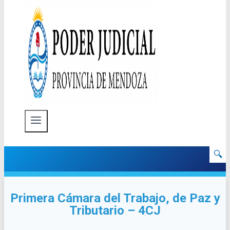
🔍
Primera Cámara del Trabajo, de Paz y
Tributario – 4CJ