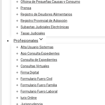
Oficina de Pequeñas Causas y Consumo
Prensa
Registro de Deudores Alimentarios
Registro Provincial de Adopción
Subastas Judiciales Electrónicas
Tasas Judiciales
Profesionales
Alta Usuario Sistemas
App Consulta Expedientes
Consulta de Expedientes
Consultas Virtuales
Firma Digital
Formulario Fuero Civil
Formulario Fuero Familia
Formulario Fuero Laboral
Iurix Online
Jurisprudencia