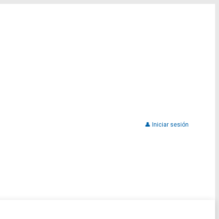
👤 Iniciar sesión