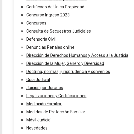
Certificado de Única Propiedad
Concurso Ingreso 2023
Concursos
Consulta de Secuestros Judiciales
Defensoría Civil
Denuncias Penales online
Dirección de Derechos Humanos y Acceso a la Justicia
Dirección de la Mujer, Género y Diversidad
Doctrina, normas, jurisprudencia y convenios
Guía Judicial
Juicios por Jurados
Legalizaciones y Certificaciones
Mediación Familiar
Medidas de Protección Familiar
Móvil Judicial
Novedades