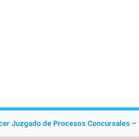
cer Juzgado de Procesos Concursales –