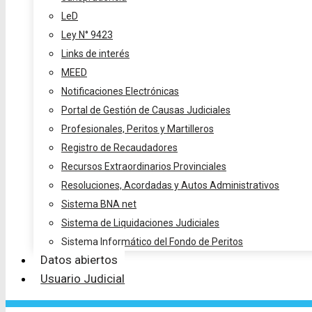
LeD
Ley N° 9423
Links de interés
MEED
Notificaciones Electrónicas
Portal de Gestión de Causas Judiciales
Profesionales, Peritos y Martilleros
Registro de Recaudadores
Recursos Extraordinarios Provinciales
Resoluciones, Acordadas y Autos Administrativos
Sistema BNA net
Sistema de Liquidaciones Judiciales
Sistema Informático del Fondo de Peritos
Datos abiertos
Usuario Judicial