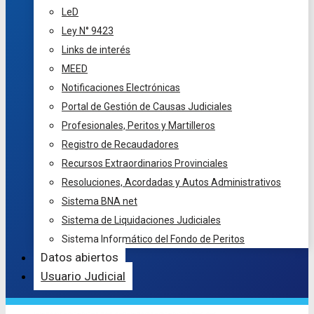
LeD
Ley N° 9423
Links de interés
MEED
Notificaciones Electrónicas
Portal de Gestión de Causas Judiciales
Profesionales, Peritos y Martilleros
Registro de Recaudadores
Recursos Extraordinarios Provinciales
Resoluciones, Acordadas y Autos Administrativos
Sistema BNA net
Sistema de Liquidaciones Judiciales
Sistema Informático del Fondo de Peritos
Datos abiertos
Usuario Judicial