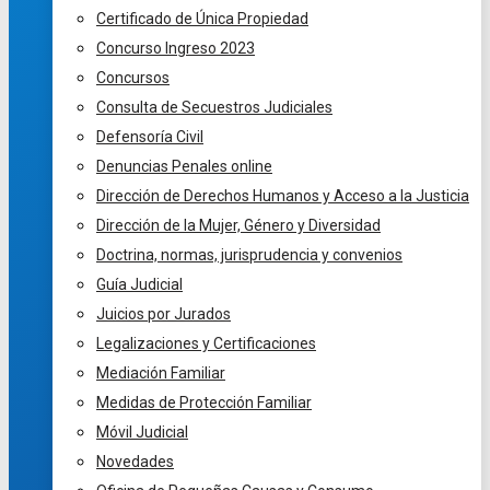
Certificado de Única Propiedad
Concurso Ingreso 2023
Concursos
Consulta de Secuestros Judiciales
Defensoría Civil
Denuncias Penales online
Dirección de Derechos Humanos y Acceso a la Justicia
Dirección de la Mujer, Género y Diversidad
Doctrina, normas, jurisprudencia y convenios
Guía Judicial
Juicios por Jurados
Legalizaciones y Certificaciones
Mediación Familiar
Medidas de Protección Familiar
Móvil Judicial
Novedades