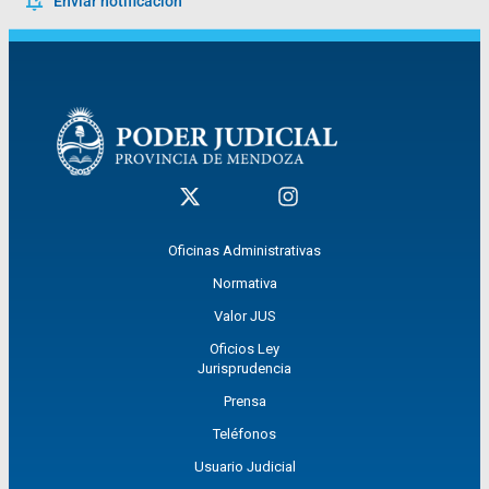
Enviar notificación
Oficinas Administrativas
Normativa
Valor JUS
Oficios Ley
Jurisprudencia
Prensa
Teléfonos
Usuario Judicial