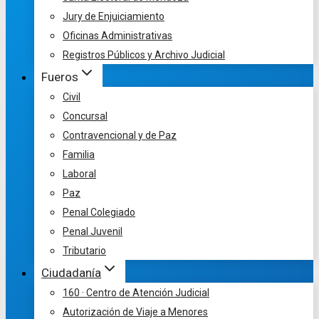
Jury de Enjuiciamiento
Oficinas Administrativas
Registros Públicos y Archivo Judicial
Fueros
Civil
Concursal
Contravencional y de Paz
Familia
Laboral
Paz
Penal Colegiado
Penal Juvenil
Tributario
Ciudadanía
160 · Centro de Atención Judicial
Autorización de Viaje a Menores