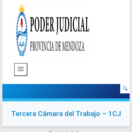
🔍
Tercera Cámara del Trabajo – 1CJ