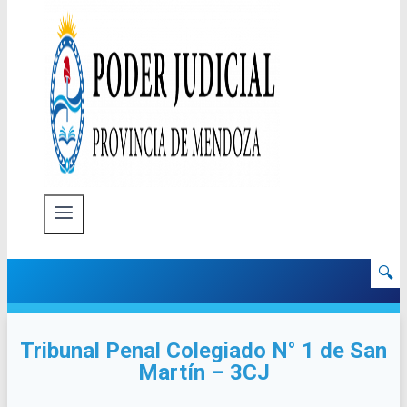
🔍
Tribunal Penal Colegiado N° 1 de San
Martín – 3CJ