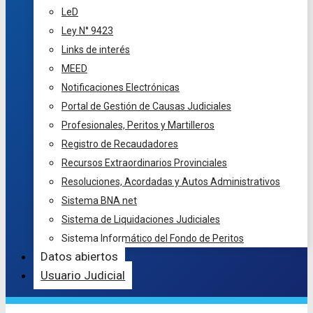
LeD
Ley N° 9423
Links de interés
MEED
Notificaciones Electrónicas
Portal de Gestión de Causas Judiciales
Profesionales, Peritos y Martilleros
Registro de Recaudadores
Recursos Extraordinarios Provinciales
Resoluciones, Acordadas y Autos Administrativos
Sistema BNA net
Sistema de Liquidaciones Judiciales
Sistema Informático del Fondo de Peritos
Datos abiertos
Usuario Judicial