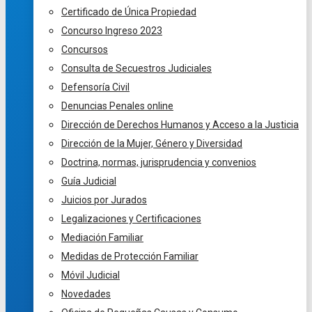
Certificado de Única Propiedad
Concurso Ingreso 2023
Concursos
Consulta de Secuestros Judiciales
Defensoría Civil
Denuncias Penales online
Dirección de Derechos Humanos y Acceso a la Justicia
Dirección de la Mujer, Género y Diversidad
Doctrina, normas, jurisprudencia y convenios
Guía Judicial
Juicios por Jurados
Legalizaciones y Certificaciones
Mediación Familiar
Medidas de Protección Familiar
Móvil Judicial
Novedades