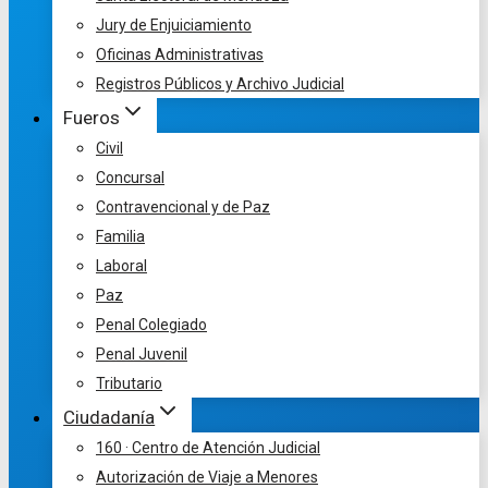
Jury de Enjuiciamiento
Oficinas Administrativas
Registros Públicos y Archivo Judicial
Fueros
Civil
Concursal
Contravencional y de Paz
Familia
Laboral
Paz
Penal Colegiado
Penal Juvenil
Tributario
Ciudadanía
160 · Centro de Atención Judicial
Autorización de Viaje a Menores