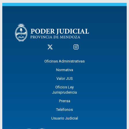
Oficinas Administrativas
Normativa
Valor JUS
Oficios Ley
Jurisprudencia
Prensa
Teléfonos
Usuario Judicial