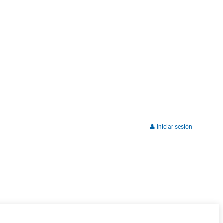
👤 Iniciar sesión