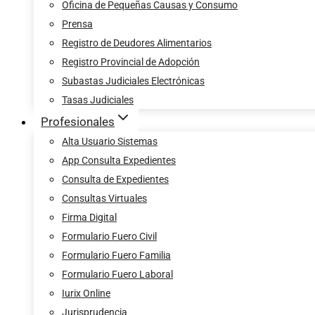
Oficina de Pequeñas Causas y Consumo
Prensa
Registro de Deudores Alimentarios
Registro Provincial de Adopción
Subastas Judiciales Electrónicas
Tasas Judiciales
Profesionales
Alta Usuario Sistemas
App Consulta Expedientes
Consulta de Expedientes
Consultas Virtuales
Firma Digital
Formulario Fuero Civil
Formulario Fuero Familia
Formulario Fuero Laboral
Iurix Online
Jurisprudencia