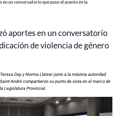
s en un conversatorio que puso el acento en la
zó aportes en un conversatorio
adicación de violencia de género
 Teresa Day y Norma Llatser junto a la máxima autoridad
ia Saint-André compartieron su punto de vista en el marco de
a Legislatura Provincial.