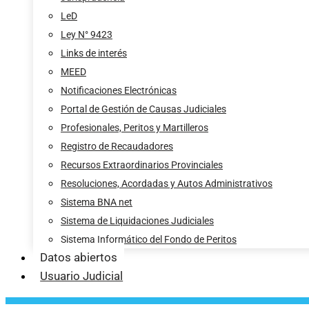
LeD
Ley N° 9423
Links de interés
MEED
Notificaciones Electrónicas
Portal de Gestión de Causas Judiciales
Profesionales, Peritos y Martilleros
Registro de Recaudadores
Recursos Extraordinarios Provinciales
Resoluciones, Acordadas y Autos Administrativos
Sistema BNA net
Sistema de Liquidaciones Judiciales
Sistema Informático del Fondo de Peritos
Datos abiertos
Usuario Judicial