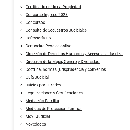
Certificado de Única Propiedad
Concurso Ingreso 2023
Concursos
Consulta de Secuestros Judiciales
Defensoría Civil
Denuncias Penales online
Dirección de Derechos Humanos y Acceso a la Justicia
Dirección de la Mujer, Género y Diversidad
Doctrina, normas, jurisprudencia y convenios
Guía Judicial
Juicios por Jurados
Legalizaciones y Certificaciones
Mediación Familiar
Medidas de Protección Familiar
Móvil Judicial
Novedades