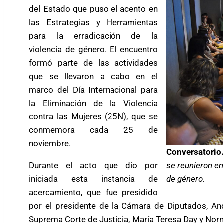
del Estado que puso el acento en
las Estrategias y Herramientas
para la erradicación de la
violencia de género. El encuentro
formó parte de las actividades
que se llevaron a cabo en el
marco del Día Internacional para
la Eliminación de la Violencia
contra las Mujeres (25N), que se
conmemora cada 25 de
noviembre.
Conversatorio
se reunieron en
Durante el acto que dio por
de género.
iniciada esta instancia de
acercamiento, que fue presidido
por el presidente de la Cámara de Diputados, And
Suprema Corte de Justicia, María Teresa Day y Norma L