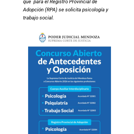
que para el Registro Provincial de
Adopción (RPA) se solicita psicología y
trabajo social.