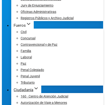
Jury de Enjuiciamiento
Oficinas Administrativas
Registros Públicos y Archivo Judicial
Fueros
Civil
Concursal
Contravencional y de Paz
Familia
Laboral
Paz
Penal Colegiado
Penal Juvenil
Tributario
Ciudadanía
160 · Centro de Atención Judicial
Autorización de Viaje a Menores