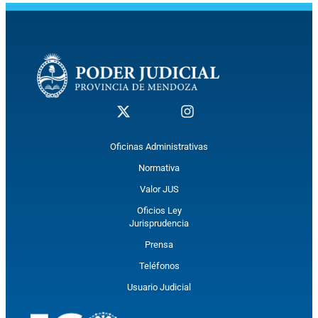
Oficinas Administrativas
Normativa
Valor JUS
Oficios Ley
Jurisprudencia
Prensa
Teléfonos
Usuario Judicial