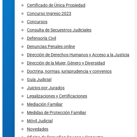
Certificado de Única Propiedad
Concurso Ingreso 2023
Concursos
Consulta de Secuestros Judiciales
Defensoría Civil
Denuncias Penales online
Dirección de Derechos Humanos y Acceso a la Justicia
Dirección de la Mujer, Género y Diversidad
Doctrina, normas, jurisprudencia y convenios
Guía Judicial
Juicios por Jurados
Legalizaciones y Certificaciones
Mediación Familiar
Medidas de Protección Familiar
Móvil Judicial
Novedades