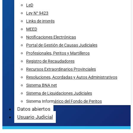
LeD
Ley N° 9423
Links de interés
MEED
Notificaciones Electrónicas
Portal de Gestión de Causas Judiciales
Profesionales, Peritos y Martilleros
Registro de Recaudadores
Recursos Extraordinarios Provinciales
Resoluciones, Acordadas y Autos Administrativos
Sistema BNA net
Sistema de Liquidaciones Judiciales
Sistema Informático del Fondo de Peritos
Datos abiertos
Usuario Judicial