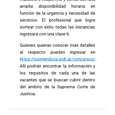
amplia disponibilidad horaria en
función de la urgencia y necesidad de
servicios. El profesional que logre
sortear con éxito todas las instancias
ingresará con una clase 6.
Quienes quieran conocer más detalles
al respecto pueden ingresar en
https://jusmendoza.gob.ar/concursos/
.
Allí podrán encontrar la información y
los requisitos de cada una de las
vacantes que se buscan cubrir dentro
del ámbito de la Suprema Corte de
Justicia.