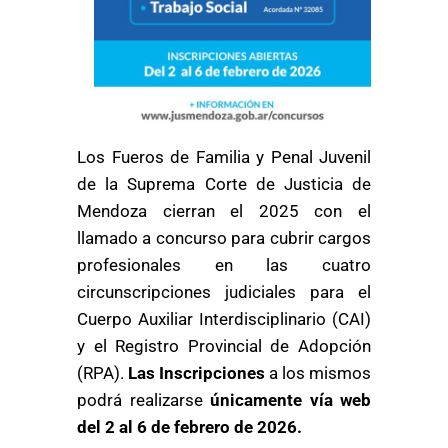
Los Fueros de Familia y Penal Juvenil
de la Suprema Corte de Justicia de
Mendoza cierran el 2025 con el
llamado a concurso para cubrir cargos
profesionales en las cuatro
circunscripciones judiciales para el
Cuerpo Auxiliar Interdisciplinario (CAI)
y el Registro Provincial de Adopción
(RPA).
Las Inscripciones
a los mismos
podrá realizarse
únicamente vía web
del 2 al 6 de febrero de 2026.