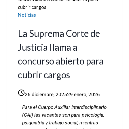
cubrir cargos
Noticias
La Suprema Corte de
Justicia llama a
concurso abierto para
cubrir cargos
26 diciembre, 2025
29 enero, 2026
Para el Cuerpo Auxiliar Interdisciplinario
(CAI) las vacantes son para psicología,
psiquiatría y trabajo social, mientras