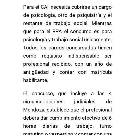
Para el CAI necesita cubrirse un cargo
de psicología, otro de psiquiatría y el
restante de trabajo social. Mientras
que para el RPA el concurso es para
psicología y trabajo social únicamente.
Todos los cargos concursados tienen
como requisito indispensable ser
profesional recibido, con un año de
antigüedad y contar con matrícula
habilitante.
El concurso, que incluye a las 4
circunscripciones judiciales de
Mendoza, establece que el profesional
deberá dar cumplimiento efectivo de 6
horas diarias de trabajo, turno
matutino o vespertino y contar con una