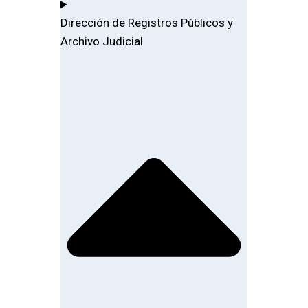
Dirección de Registros Públicos y
Archivo Judicial