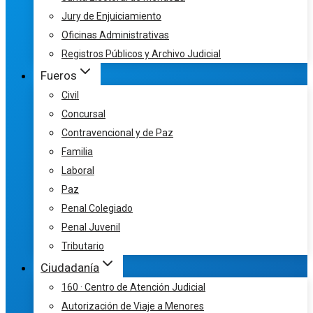
Jury de Enjuiciamiento
Oficinas Administrativas
Registros Públicos y Archivo Judicial
Fueros
Civil
Concursal
Contravencional y de Paz
Familia
Laboral
Paz
Penal Colegiado
Penal Juvenil
Tributario
Ciudadanía
160 · Centro de Atención Judicial
Autorización de Viaje a Menores