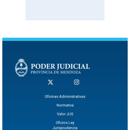
Oficinas Administrativas
Normativa
Valor JUS
Oficios Ley
Jurisprudencia