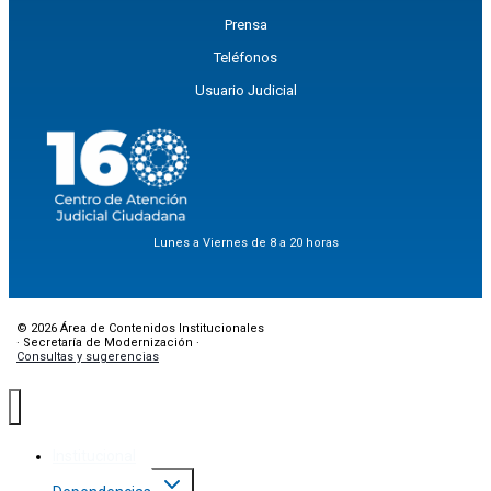
Prensa
Teléfonos
Usuario Judicial
Lunes a Viernes de 8 a 20 horas
© 2026 Área de Contenidos Institucionales
· Secretaría de Modernización ·
Consultas y sugerencias
Institucional