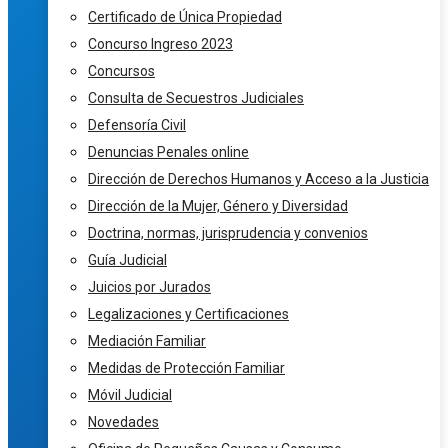
Certificado de Única Propiedad
Concurso Ingreso 2023
Concursos
Consulta de Secuestros Judiciales
Defensoría Civil
Denuncias Penales online
Dirección de Derechos Humanos y Acceso a la Justicia
Dirección de la Mujer, Género y Diversidad
Doctrina, normas, jurisprudencia y convenios
Guía Judicial
Juicios por Jurados
Legalizaciones y Certificaciones
Mediación Familiar
Medidas de Protección Familiar
Móvil Judicial
Novedades