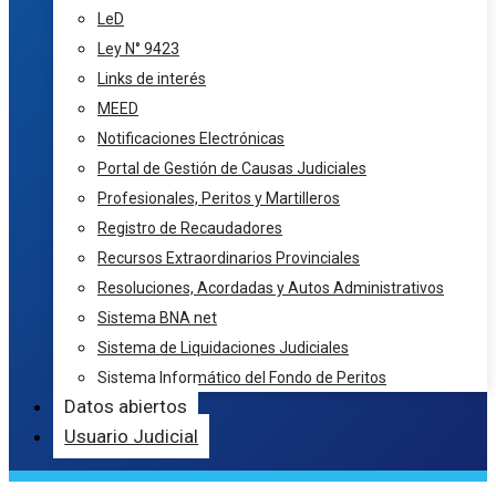
LeD
Ley N° 9423
Links de interés
MEED
Notificaciones Electrónicas
Portal de Gestión de Causas Judiciales
Profesionales, Peritos y Martilleros
Registro de Recaudadores
Recursos Extraordinarios Provinciales
Resoluciones, Acordadas y Autos Administrativos
Sistema BNA net
Sistema de Liquidaciones Judiciales
Sistema Informático del Fondo de Peritos
Datos abiertos
Usuario Judicial