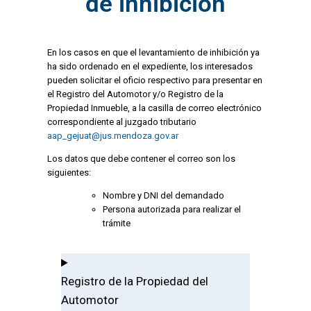
de inhibición
En los casos en que el levantamiento de inhibición ya
ha sido ordenado en el expediente, los interesados
pueden solicitar el oficio respectivo para presentar en
el Registro del Automotor y/o Registro de la
Propiedad Inmueble, a la casilla de correo electrónico
correspondiente al juzgado tributario
aap_gejuat@jus.mendoza.gov.ar
Los datos que debe contener el correo son los
siguientes:
Nombre y DNI del demandado
Persona autorizada para realizar el
trámite
Registro de la Propiedad del
Automotor