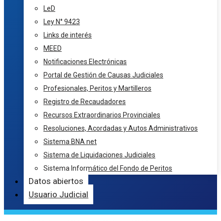
LeD
Ley N° 9423
Links de interés
MEED
Notificaciones Electrónicas
Portal de Gestión de Causas Judiciales
Profesionales, Peritos y Martilleros
Registro de Recaudadores
Recursos Extraordinarios Provinciales
Resoluciones, Acordadas y Autos Administrativos
Sistema BNA net
Sistema de Liquidaciones Judiciales
Sistema Informático del Fondo de Peritos
Datos abiertos
Usuario Judicial