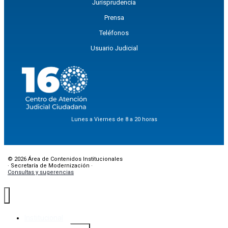
Jurisprudencia
Prensa
Teléfonos
Usuario Judicial
Lunes a Viernes de 8 a 20 horas
© 2026 Área de Contenidos Institucionales
· Secretaría de Modernización ·
Consultas y sugerencias
Institucional