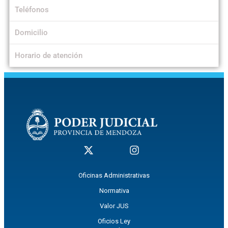
Teléfonos
Domicilio
Horario de atención
Oficinas Administrativas
Normativa
Valor JUS
Oficios Ley