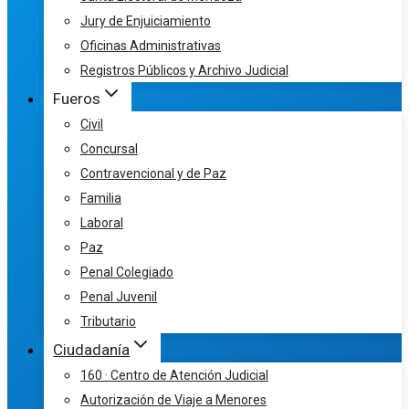
Jury de Enjuiciamiento
Oficinas Administrativas
Registros Públicos y Archivo Judicial
Fueros
Civil
Concursal
Contravencional y de Paz
Familia
Laboral
Paz
Penal Colegiado
Penal Juvenil
Tributario
Ciudadanía
160 · Centro de Atención Judicial
Autorización de Viaje a Menores