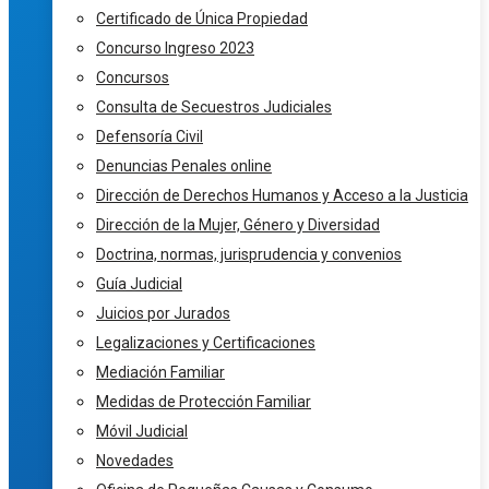
Certificado de Única Propiedad
Concurso Ingreso 2023
Concursos
Consulta de Secuestros Judiciales
Defensoría Civil
Denuncias Penales online
Dirección de Derechos Humanos y Acceso a la Justicia
Dirección de la Mujer, Género y Diversidad
Doctrina, normas, jurisprudencia y convenios
Guía Judicial
Juicios por Jurados
Legalizaciones y Certificaciones
Mediación Familiar
Medidas de Protección Familiar
Móvil Judicial
Novedades