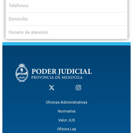
Teléfonos
Domicilio
Horario de atención
Oficinas Administrativas
Normativa
Valor JUS
Oficios Ley