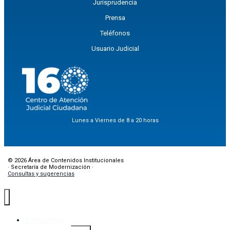
Jurisprudencia
Prensa
Teléfonos
Usuario Judicial
Lunes a Viernes de 8 a 20 horas
© 2026 Área de Contenidos Institucionales
· Secretaría de Modernización ·
Consultas y sugerencias
Institucional