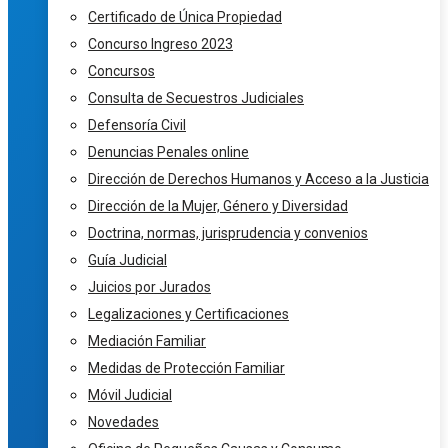
Certificado de Única Propiedad
Concurso Ingreso 2023
Concursos
Consulta de Secuestros Judiciales
Defensoría Civil
Denuncias Penales online
Dirección de Derechos Humanos y Acceso a la Justicia
Dirección de la Mujer, Género y Diversidad
Doctrina, normas, jurisprudencia y convenios
Guía Judicial
Juicios por Jurados
Legalizaciones y Certificaciones
Mediación Familiar
Medidas de Protección Familiar
Móvil Judicial
Novedades