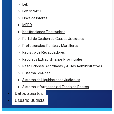
LeD
Ley N° 9423
Links de interés
MEED
Notificaciones Electrónicas
Portal de Gestión de Causas Judiciales
Profesionales, Peritos y Martilleros
Registro de Recaudadores
Recursos Extraordinarios Provinciales
Resoluciones, Acordadas y Autos Administrativos
Sistema BNA net
Sistema de Liquidaciones Judiciales
Sistema Informático del Fondo de Peritos
Datos abiertos
Usuario Judicial