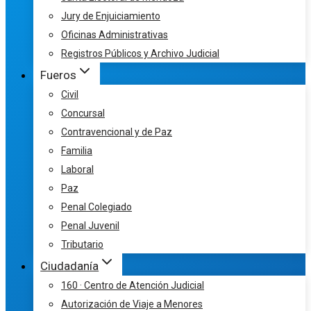
Jury de Enjuiciamiento
Oficinas Administrativas
Registros Públicos y Archivo Judicial
Fueros
Civil
Concursal
Contravencional y de Paz
Familia
Laboral
Paz
Penal Colegiado
Penal Juvenil
Tributario
Ciudadanía
160 · Centro de Atención Judicial
Autorización de Viaje a Menores