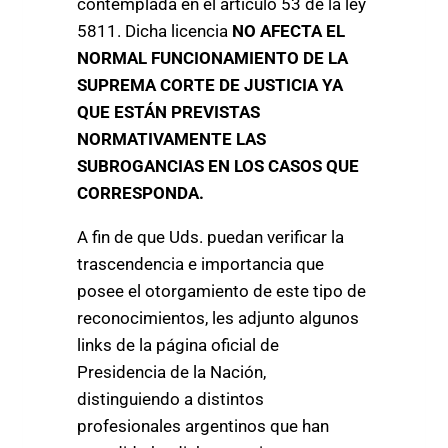
contemplada en el artículo 53 de la ley
5811. Dicha licencia
NO AFECTA EL
NORMAL FUNCIONAMIENTO DE LA
SUPREMA CORTE DE JUSTICIA YA
QUE ESTÁN PREVISTAS
NORMATIVAMENTE LAS
SUBROGANCIAS EN LOS CASOS QUE
CORRESPONDA.
A fin de que Uds. puedan verificar la
trascendencia e importancia que
posee el otorgamiento de este tipo de
reconocimientos, les adjunto algunos
links de la página oficial de
Presidencia de la Nación,
distinguiendo a distintos
profesionales argentinos que han