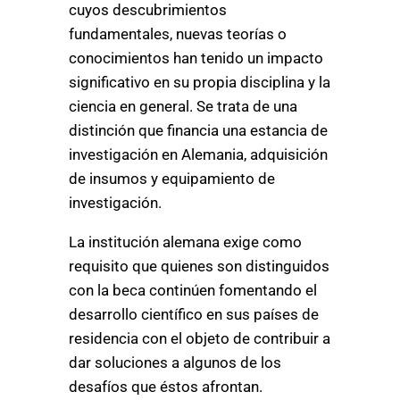
cuyos descubrimientos
fundamentales, nuevas teorías o
conocimientos han tenido un impacto
significativo en su propia disciplina y la
ciencia en general. Se trata de una
distinción que financia una estancia de
investigación en Alemania, adquisición
de insumos y equipamiento de
investigación.
La institución alemana exige como
requisito que quienes son distinguidos
con la beca continúen fomentando el
desarrollo científico en sus países de
residencia con el objeto de contribuir a
dar soluciones a algunos de los
desafíos que éstos afrontan.