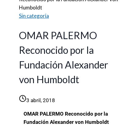
Humboldt
Sin categoría
OMAR PALERMO
Reconocido por la
Fundación Alexander
von Humboldt
3 abril, 2018
OMAR PALERMO Reconocido por la
Fundación Alexander von Humboldt