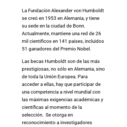
La Fundación Alexander von Humboldt
se creó en 1953 en Alemania, y tiene
su sede en la ciudad de Bonn.
Actualmente, mantiene una red de 26
mil científicos en 141 países, incluidos
51 ganadores del Premio Nobel.
Las becas Humboldt son de las más
prestigiosas, no sólo en Alemania, sino
de toda la Unión Europea. Para
acceder a ellas, hay que participar de
una competencia a nivel mundial con
las máximas exigencias académicas y
científicas al momento de la
selección. Se otorga en
reconocimiento a investigadores