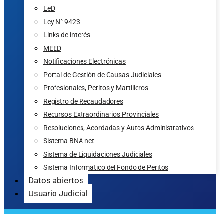
LeD
Ley N° 9423
Links de interés
MEED
Notificaciones Electrónicas
Portal de Gestión de Causas Judiciales
Profesionales, Peritos y Martilleros
Registro de Recaudadores
Recursos Extraordinarios Provinciales
Resoluciones, Acordadas y Autos Administrativos
Sistema BNA net
Sistema de Liquidaciones Judiciales
Sistema Informático del Fondo de Peritos
Datos abiertos
Usuario Judicial