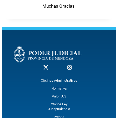
Muchas Gracias.
Oficinas Administrativas
Normativa
Valor JUS
Oficios Ley
Jurisprudencia
Prensa