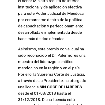
el señor Ministro resulta de interés
institucional y de aplicación efectiva
para este Poder Judicial de Mendoza,
por enmarcarse dentro de la política
de capacitación y perfeccionamiento
desarrollada e implementada desde
hace más de dos décadas.
Asimismo, este premio con el cual ha
sido reconocido el Dr. Palermo, es una
muestra del liderazgo científico
mendocino en la región y en el país.
Por ello, la Suprema Corte de Justicia,
a través de su Presidente, ha otorgado
una licencia
SIN GOCE DE HABERES
desde el 01/08/2018 hasta el
31/12/2018. Dicha licencia está