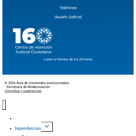
Teléfonos
Usuario Judicial
Lunes a Viernes de 8 a 20 horas
© 2026 Área de Contenidos Institucionales
· Secretaría de Modernización ·
Consultas y sugerencias
Institucional
Dependencias
Consejo de la Magistratura