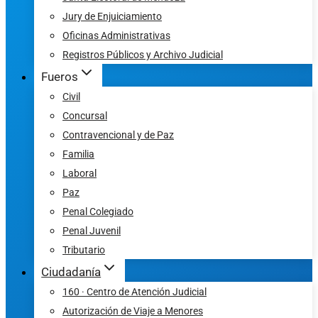
Jury de Enjuiciamiento
Oficinas Administrativas
Registros Públicos y Archivo Judicial
Fueros
Civil
Concursal
Contravencional y de Paz
Familia
Laboral
Paz
Penal Colegiado
Penal Juvenil
Tributario
Ciudadanía
160 · Centro de Atención Judicial
Autorización de Viaje a Menores