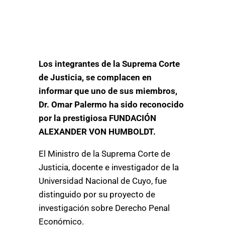
Los integrantes de la Suprema Corte
de Justicia, se complacen en
informar que uno de sus miembros,
Dr. Omar Palermo ha sido reconocido
por la prestigiosa FUNDACIÓN
ALEXANDER VON HUMBOLDT.
El Ministro de la Suprema Corte de
Justicia, docente e investigador de la
Universidad Nacional de Cuyo, fue
distinguido por su proyecto de
investigación sobre Derecho Penal
Económico.