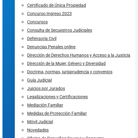
Certificado de Única Propiedad
Concurso Ingreso 2023
Concursos
Consulta de Secuestros Judiciales
Defensoría Civil
Denuncias Penales online
Dirección de Derechos Humanos y Acceso a la Justicia
Dirección de la Mujer, Género y Diversidad
Doctrina, normas, jurisprudencia y convenios
Guía Judicial
Juicios por Jurados
Legalizaciones y Certificaciones
Mediación Familiar
Medidas de Protección Familiar
Móvil Judicial
Novedades