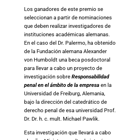
Los ganadores de este premio se
seleccionan a partir de nominaciones
que deben realizar investigadores de
instituciones académicas alemanas.
En el caso del Dr. Palermo, ha obtenido
de la Fundación alemana Alexander
von Humboldt una beca posdoctoral
para llevar a cabo un proyecto de
investigación sobre
Responsabilidad
penal en el ámbito de la empresa
en la
Universidad de Freiburg, Alemania,
bajo la dirección del catedrático de
derecho penal de esa universidad Prof.
Dr. Dr. h. c. mult. Michael Pawlik.
Esta investigación que llevará a cabo