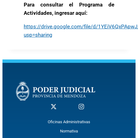
Para consultar el Programa de
Actividades, ingresar aquí:
https://drive.google.com/file/d/1YEiV6QxPAp
usp=sharing
Oficinas Administrativas
Normativa