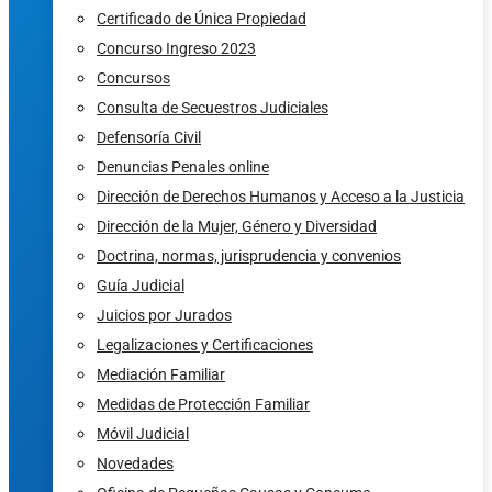
Certificado de Única Propiedad
Concurso Ingreso 2023
Concursos
Consulta de Secuestros Judiciales
Defensoría Civil
Denuncias Penales online
Dirección de Derechos Humanos y Acceso a la Justicia
Dirección de la Mujer, Género y Diversidad
Doctrina, normas, jurisprudencia y convenios
Guía Judicial
Juicios por Jurados
Legalizaciones y Certificaciones
Mediación Familiar
Medidas de Protección Familiar
Móvil Judicial
Novedades