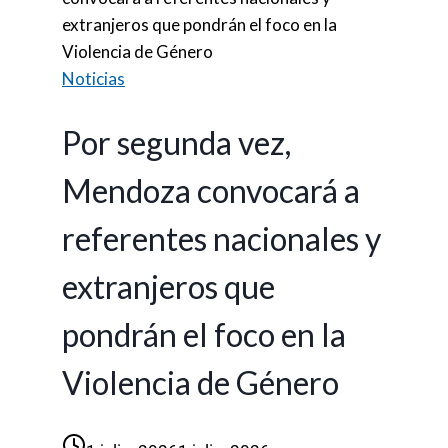
extranjeros que pondrán el foco en la
Violencia de Género
Noticias
Por segunda vez,
Mendoza convocará a
referentes nacionales y
extranjeros que
pondrán el foco en la
Violencia de Género