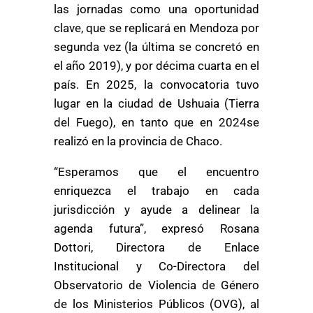
las jornadas como una oportunidad
clave, que se replicará en Mendoza por
segunda vez (la última se concretó en
el año 2019), y por décima cuarta en el
país. En 2025, la convocatoria tuvo
lugar en la ciudad de Ushuaia (Tierra
del Fuego), en tanto que en 2024se
realizó en la provincia de Chaco.
“Esperamos que el encuentro
enriquezca el trabajo en cada
jurisdicción y ayude a delinear la
agenda futura”, expresó Rosana
Dottori, Directora de Enlace
Institucional y Co-Directora del
Observatorio de Violencia de Género
de los Ministerios Públicos (OVG), al