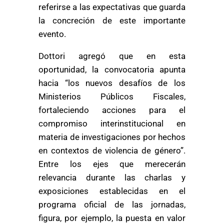
referirse a las expectativas que guarda
la concreción de este importante
evento.
Dottori agregó que en esta
oportunidad, la convocatoria apunta
hacia “los nuevos desafíos de los
Ministerios Públicos Fiscales,
fortaleciendo acciones para el
compromiso interinstitucional en
materia de investigaciones por hechos
en contextos de violencia de género”.
Entre los ejes que merecerán
relevancia durante las charlas y
exposiciones establecidas en el
programa oficial de las jornadas,
figura, por ejemplo, la puesta en valor