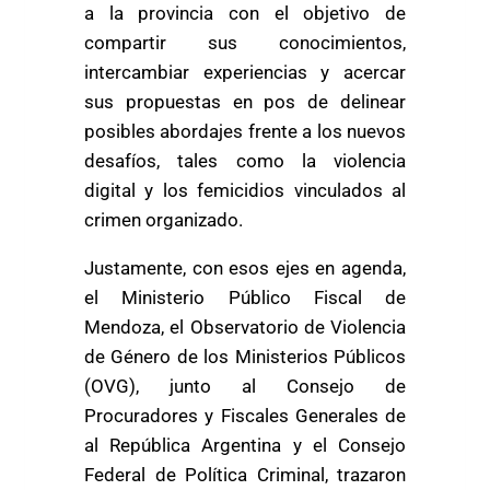
a la provincia con el objetivo de
compartir sus conocimientos,
intercambiar experiencias y acercar
sus propuestas en pos de delinear
posibles abordajes frente a los nuevos
desafíos, tales como la violencia
digital y los femicidios vinculados al
crimen organizado.
Justamente, con esos ejes en agenda,
el Ministerio Público Fiscal de
Mendoza, el Observatorio de Violencia
de Género de los Ministerios Públicos
(OVG), junto al Consejo de
Procuradores y Fiscales Generales de
al República Argentina y el Consejo
Federal de Política Criminal, trazaron