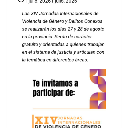
1 julio, 2026
1 julio, 2026
Las XIV Jornadas Internacionales de
Violencia de Género y Delitos Conexos
se realizarán los días 27 y 28 de agosto
en la provincia. Serán de carácter
gratuito y orientadas a quienes trabajan
en el sistema de justicia y articulan con
la temática en diferentes áreas.