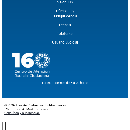
Valor JUS
Oficios Ley
Jurisprudencia
Prensa
Teléfonos
Usuario Judicial
Lunes a Viernes de 8 a 20 horas
© 2026 Área de Contenidos Institucionales
· Secretaría de Modernización ·
Consultas y sugerencias