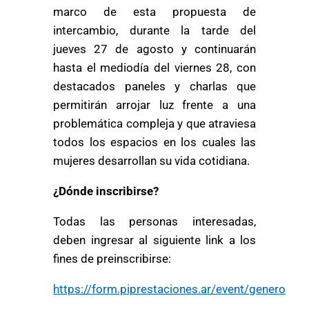
marco de esta propuesta de
intercambio, durante la tarde del
jueves 27 de agosto y continuarán
hasta el mediodía del viernes 28, con
destacados paneles y charlas que
permitirán arrojar luz frente a una
problemática compleja y que atraviesa
todos los espacios en los cuales las
mujeres desarrollan su vida cotidiana.
¿Dónde inscribirse?
Todas las personas interesadas,
deben ingresar al siguiente link a los
fines de preinscribirse:
https://form.piprestaciones.ar/event/genero