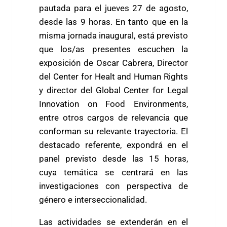
pautada para el jueves 27 de agosto,
desde las 9 horas. En tanto que en la
misma jornada inaugural, está previsto
que los/as presentes escuchen la
exposición de Oscar Cabrera, Director
del Center for Healt and Human Rights
y director del Global Center for Legal
Innovation on Food Environments,
entre otros cargos de relevancia que
conforman su relevante trayectoria. El
destacado referente, expondrá en el
panel previsto desde las 15 horas,
cuya temática se centrará en las
investigaciones con perspectiva de
género e interseccionalidad.
Las actividades se extenderán en el