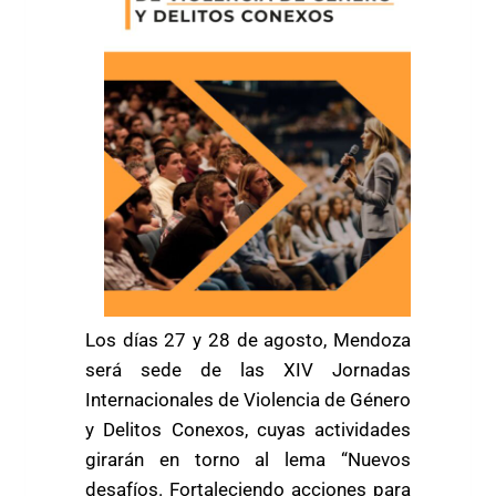
Los días 27 y 28 de agosto, Mendoza
será sede de las XIV Jornadas
Internacionales de Violencia de Género
y Delitos Conexos, cuyas actividades
girarán en torno al lema “Nuevos
desafíos. Fortaleciendo acciones para