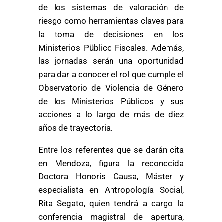
de los sistemas de valoración de
riesgo como herramientas claves para
la toma de decisiones en los
Ministerios Püblico Fiscales. Además,
las jornadas serán una oportunidad
para dar a conocer el rol que cumple el
Observatorio de Violencia de Género
de los Ministerios Públicos y sus
acciones a lo largo de más de diez
años de trayectoria.
Entre los referentes que se darán cita
en Mendoza, figura la reconocida
Doctora Honoris Causa, Máster y
especialista en Antropología Social,
Rita Segato, quien tendrá a cargo la
conferencia magistral de apertura,