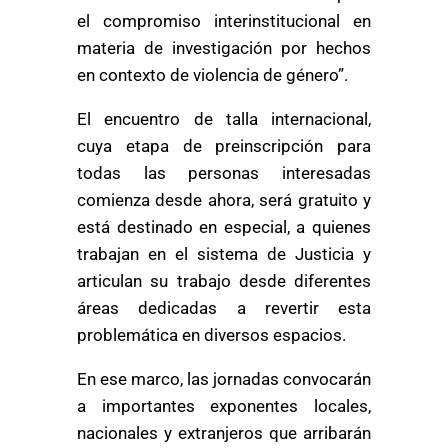
el compromiso interinstitucional en
materia de investigación por hechos
en contexto de violencia de género”.
El encuentro de talla internacional,
cuya etapa de preinscripción para
todas las personas interesadas
comienza desde ahora, será gratuito y
está destinado en especial, a quienes
trabajan en el sistema de Justicia y
articulan su trabajo desde diferentes
áreas dedicadas a revertir esta
problemática en diversos espacios.
En ese marco, las jornadas convocarán
a importantes exponentes locales,
nacionales y extranjeros que arribarán