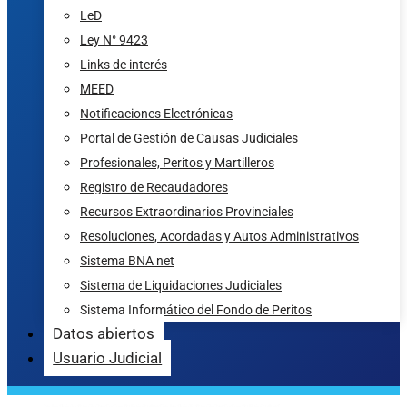
LeD
Ley N° 9423
Links de interés
MEED
Notificaciones Electrónicas
Portal de Gestión de Causas Judiciales
Profesionales, Peritos y Martilleros
Registro de Recaudadores
Recursos Extraordinarios Provinciales
Resoluciones, Acordadas y Autos Administrativos
Sistema BNA net
Sistema de Liquidaciones Judiciales
Sistema Informático del Fondo de Peritos
Datos abiertos
Usuario Judicial