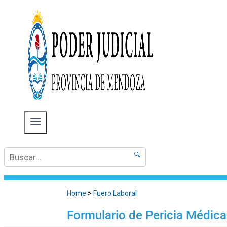
🔍
Home
>
Fuero Laboral
Formulario de Pericia Médica