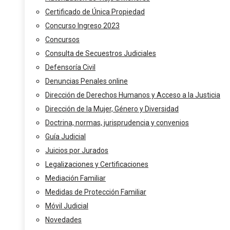
Certificado de Única Propiedad
Concurso Ingreso 2023
Concursos
Consulta de Secuestros Judiciales
Defensoría Civil
Denuncias Penales online
Dirección de Derechos Humanos y Acceso a la Justicia
Dirección de la Mujer, Género y Diversidad
Doctrina, normas, jurisprudencia y convenios
Guía Judicial
Juicios por Jurados
Legalizaciones y Certificaciones
Mediación Familiar
Medidas de Protección Familiar
Móvil Judicial
Novedades