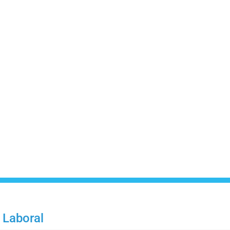
 Laboral