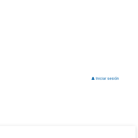
👤 Iniciar sesión