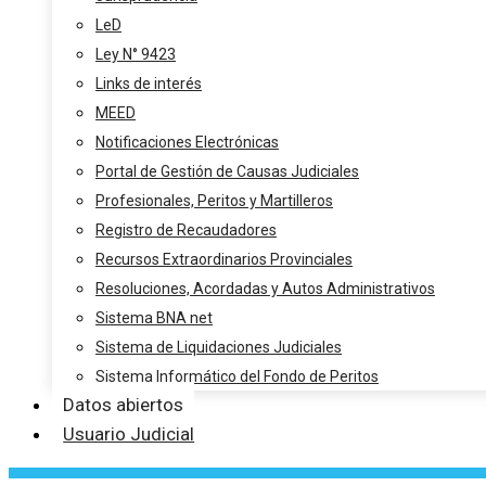
LeD
Ley N° 9423
Links de interés
MEED
Notificaciones Electrónicas
Portal de Gestión de Causas Judiciales
Profesionales, Peritos y Martilleros
Registro de Recaudadores
Recursos Extraordinarios Provinciales
Resoluciones, Acordadas y Autos Administrativos
Sistema BNA net
Sistema de Liquidaciones Judiciales
Sistema Informático del Fondo de Peritos
Datos abiertos
Usuario Judicial