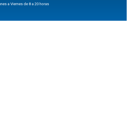
nes a Viernes de 8 a 20 horas