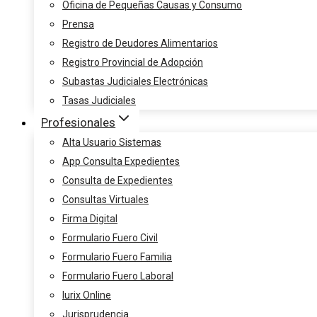
Oficina de Pequeñas Causas y Consumo
Prensa
Registro de Deudores Alimentarios
Registro Provincial de Adopción
Subastas Judiciales Electrónicas
Tasas Judiciales
Profesionales
Alta Usuario Sistemas
App Consulta Expedientes
Consulta de Expedientes
Consultas Virtuales
Firma Digital
Formulario Fuero Civil
Formulario Fuero Familia
Formulario Fuero Laboral
Iurix Online
Jurisprudencia