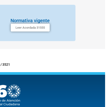
Normativa vigente
Leer Acordada 31555
 / 3521