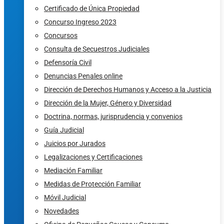
Certificado de Única Propiedad
Concurso Ingreso 2023
Concursos
Consulta de Secuestros Judiciales
Defensoría Civil
Denuncias Penales online
Dirección de Derechos Humanos y Acceso a la Justicia
Dirección de la Mujer, Género y Diversidad
Doctrina, normas, jurisprudencia y convenios
Guía Judicial
Juicios por Jurados
Legalizaciones y Certificaciones
Mediación Familiar
Medidas de Protección Familiar
Móvil Judicial
Novedades