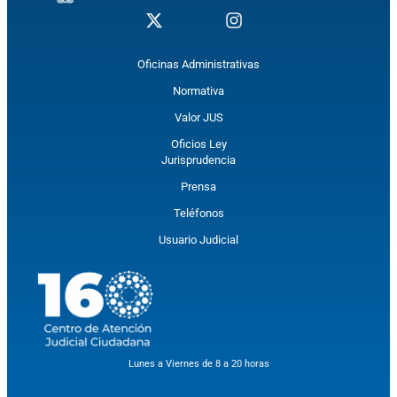
Oficinas Administrativas
Normativa
Valor JUS
Oficios Ley
Jurisprudencia
Prensa
Teléfonos
Usuario Judicial
Lunes a Viernes de 8 a 20 horas