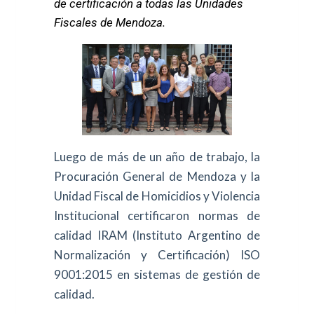
de certificación a todas las Unidades
Fiscales de Mendoza.
Luego de más de un año de trabajo, la
Procuración General de Mendoza y la
Unidad Fiscal de Homicidios y Violencia
Institucional certificaron normas de
calidad IRAM (Instituto Argentino de
Normalización y Certificación) ISO
9001:2015 en sistemas de gestión de
calidad.