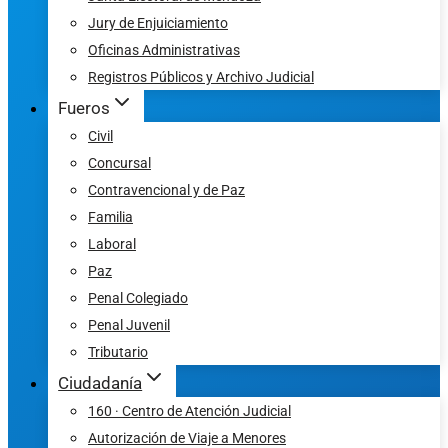
Jury de Enjuiciamiento
Oficinas Administrativas
Registros Públicos y Archivo Judicial
Fueros
Civil
Concursal
Contravencional y de Paz
Familia
Laboral
Paz
Penal Colegiado
Penal Juvenil
Tributario
Ciudadanía
160 · Centro de Atención Judicial
Autorización de Viaje a Menores