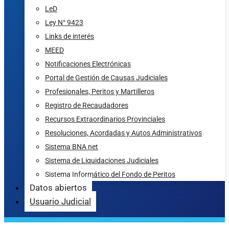
LeD
Ley N° 9423
Links de interés
MEED
Notificaciones Electrónicas
Portal de Gestión de Causas Judiciales
Profesionales, Peritos y Martilleros
Registro de Recaudadores
Recursos Extraordinarios Provinciales
Resoluciones, Acordadas y Autos Administrativos
Sistema BNA net
Sistema de Liquidaciones Judiciales
Sistema Informático del Fondo de Peritos
Datos abiertos
Usuario Judicial