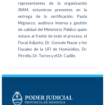
representantes de la organización
IRAM, estuvieron presentes en la
entrega de la certificación: Paola
Mignacco, auditora Interna y gestión
de calidad del Ministerio Público quien
estuvo al frente de todo el proceso, el
Fiscal Adjunto, Dr. Gonzalo Nazar y los
Fiscales de la UFI de Homicidios, Dr.
Pirrello, Dr. Torres y el Dr. Cadile.