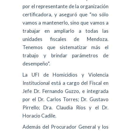
por el representante de la organización
certificadora, y aseguró que “no sólo
vamos a mantenerlo, sino que vamos a
trabajar en ampliarlo a todas las
unidades fiscales de Mendoza.
Tenemos que sistematizar más el
trabajo y brindar parámetros de
desempeño”.
La UFI de Homicidios y Violencia
Institucional está a cargo del Fiscal en
Jefe Dr. Fernando Guzzo, e integrada
por el Dr. Carlos Torres; Dr. Gustavo
Pirrello; Dra. Claudia Ríos y el Dr.
Horacio Cadile.
Además del Procurador General y los