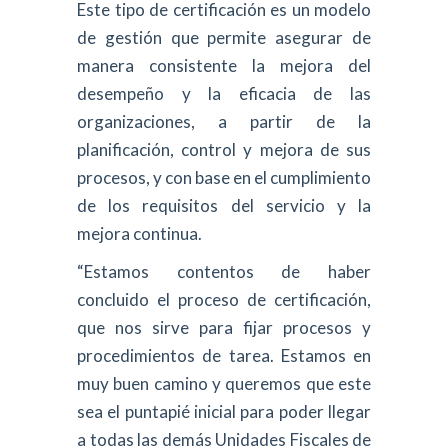
Este tipo de certificación es un modelo
de gestión que permite asegurar de
manera consistente la mejora del
desempeño y la eficacia de las
organizaciones, a partir de la
planificación, control y mejora de sus
procesos, y con base en el cumplimiento
de los requisitos del servicio y la
mejora continua.
“Estamos contentos de haber
concluido el proceso de certificación,
que nos sirve para fijar procesos y
procedimientos de tarea. Estamos en
muy buen camino y queremos que este
sea el puntapié inicial para poder llegar
a todas las demás Unidades Fiscales de