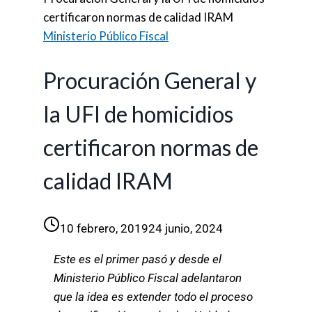
certificaron normas de calidad IRAM
Ministerio Público Fiscal
Procuración General y
la UFI de homicidios
certificaron normas de
calidad IRAM
10 febrero, 2019
24 junio, 2024
Este es el primer pasó y desde el
Ministerio Público Fiscal adelantaron
que la idea es extender todo el proceso