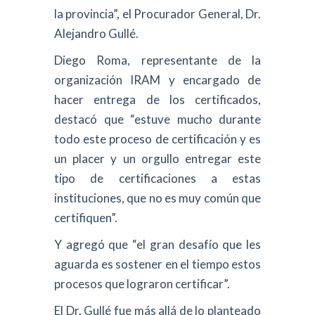
la provincia”, el Procurador General, Dr.
Alejandro Gullé.
Diego Roma, representante de la
organización IRAM y encargado de
hacer entrega de los certificados,
destacó que “estuve mucho durante
todo este proceso de certificación y es
un placer y un orgullo entregar este
tipo de certificaciones a estas
instituciones, que no es muy común que
certifiquen”.
Y agregó que “el gran desafío que les
aguarda es sostener en el tiempo estos
procesos que lograron certificar”.
El Dr. Gullé fue más allá de lo planteado