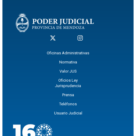
Oficinas Administrativas
Normativa
Valor JUS
Oficios Ley
Jurisprudencia
Prensa
Teléfonos
Usuario Judicial