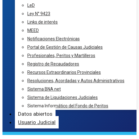
LeD
Ley N° 9423
Links de interés
MEED
Notificaciones Electrónicas
Portal de Gestión de Causas Judiciales
Profesionales, Peritos y Martilleros
Registro de Recaudadores
Recursos Extraordinarios Provinciales
Resoluciones, Acordadas y Autos Administrativos
Sistema BNA net
Sistema de Liquidaciones Judiciales
Sistema Informático del Fondo de Peritos
Datos abiertos
Usuario Judicial