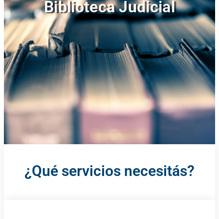
Biblioteca Judicial
¿Qué servicios necesitás?