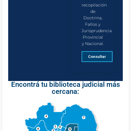
recopilación
de
Doctrina,
Fallos y
Jurisprudencia
Provincial
y Nacional.
Consultar
Encontrá tu biblioteca judicial más
cercana: