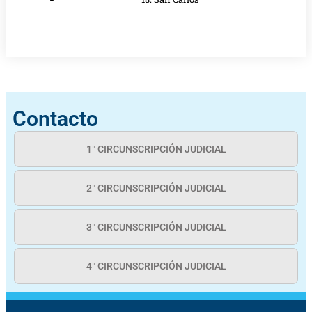
Contacto
1° CIRCUNSCRIPCIÓN JUDICIAL
2° CIRCUNSCRIPCIÓN JUDICIAL
3° CIRCUNSCRIPCIÓN JUDICIAL
4° CIRCUNSCRIPCIÓN JUDICIAL