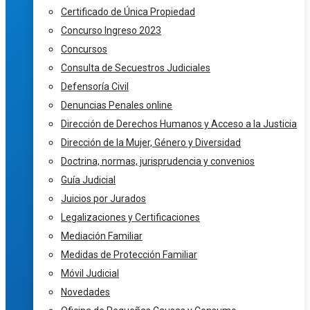
Certificado de Única Propiedad
Concurso Ingreso 2023
Concursos
Consulta de Secuestros Judiciales
Defensoría Civil
Denuncias Penales online
Dirección de Derechos Humanos y Acceso a la Justicia
Dirección de la Mujer, Género y Diversidad
Doctrina, normas, jurisprudencia y convenios
Guía Judicial
Juicios por Jurados
Legalizaciones y Certificaciones
Mediación Familiar
Medidas de Protección Familiar
Móvil Judicial
Novedades