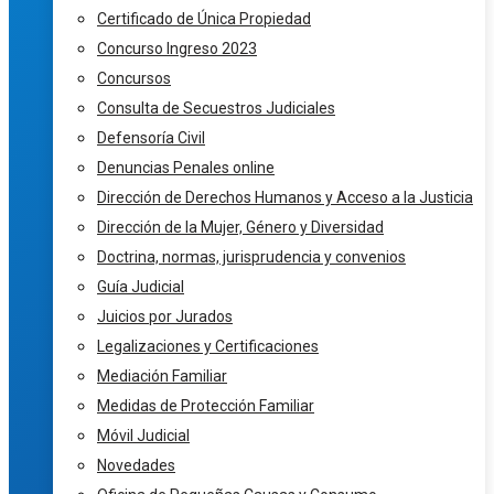
Certificado de Única Propiedad
Concurso Ingreso 2023
Concursos
Consulta de Secuestros Judiciales
Defensoría Civil
Denuncias Penales online
Dirección de Derechos Humanos y Acceso a la Justicia
Dirección de la Mujer, Género y Diversidad
Doctrina, normas, jurisprudencia y convenios
Guía Judicial
Juicios por Jurados
Legalizaciones y Certificaciones
Mediación Familiar
Medidas de Protección Familiar
Móvil Judicial
Novedades