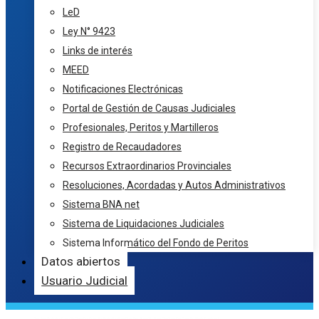
LeD
Ley N° 9423
Links de interés
MEED
Notificaciones Electrónicas
Portal de Gestión de Causas Judiciales
Profesionales, Peritos y Martilleros
Registro de Recaudadores
Recursos Extraordinarios Provinciales
Resoluciones, Acordadas y Autos Administrativos
Sistema BNA net
Sistema de Liquidaciones Judiciales
Sistema Informático del Fondo de Peritos
Datos abiertos
Usuario Judicial