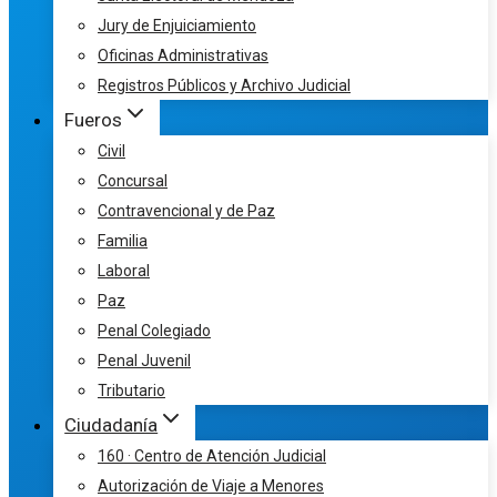
Jury de Enjuiciamiento
Oficinas Administrativas
Registros Públicos y Archivo Judicial
Fueros
Civil
Concursal
Contravencional y de Paz
Familia
Laboral
Paz
Penal Colegiado
Penal Juvenil
Tributario
Ciudadanía
160 · Centro de Atención Judicial
Autorización de Viaje a Menores