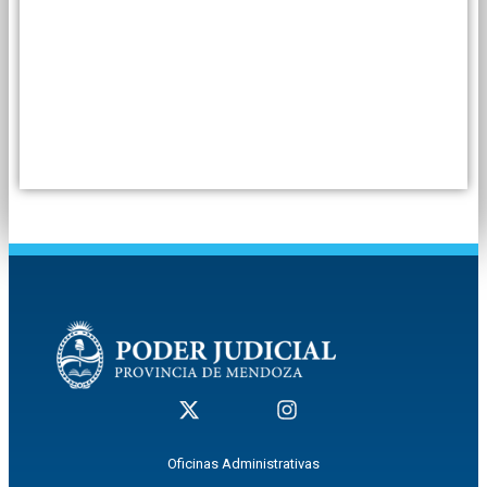
Oficinas Administrativas