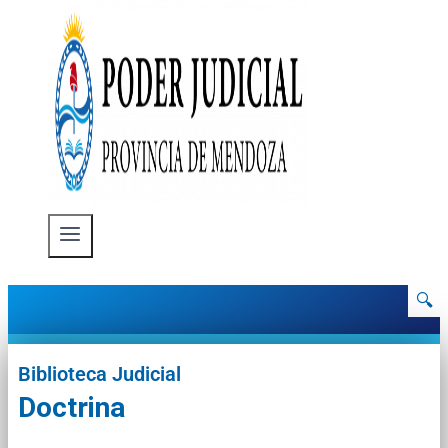
🔍
Biblioteca Judicial
Doctrina