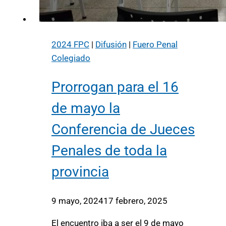
2024 FPC
|
Difusión
|
Fuero Penal
Colegiado
Prorrogan para el 16
de mayo la
Conferencia de Jueces
Penales de toda la
provincia
9 mayo, 2024
17 febrero, 2025
El encuentro iba a ser el 9 de mayo