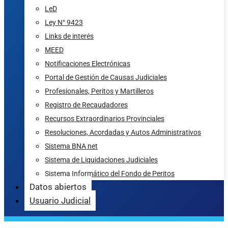
LeD
Ley N° 9423
Links de interés
MEED
Notificaciones Electrónicas
Portal de Gestión de Causas Judiciales
Profesionales, Peritos y Martilleros
Registro de Recaudadores
Recursos Extraordinarios Provinciales
Resoluciones, Acordadas y Autos Administrativos
Sistema BNA net
Sistema de Liquidaciones Judiciales
Sistema Informático del Fondo de Peritos
Datos abiertos
Usuario Judicial