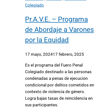
Colegiado
Pr.A.V.E. – Programa
de Abordaje a Varones
por la Equidad
17 mayo, 2024
17 febrero, 2025
Es el programa del Fuero Penal
Colegiado destinado a las personas
condenadas a penas de ejecución
condicional por delitos cometidos en
contexto de violencia de género.
Logra bajas tasas de reincidencia en
sus participantes.