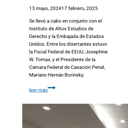
13 mayo, 2024
17 febrero, 2025
Se llevó a cabo en conjunto con el
Instituto de Altos Estudios de
Derecho y la Embajada de Estados
Unidos. Entre los disertantes estuvo
la Fiscal Federal de EEUU, Josephine
W. Tomas, y el Presidente de la
Cámara Federal de Casación Penal,
Mariano Hernán Borinsky.
leer más