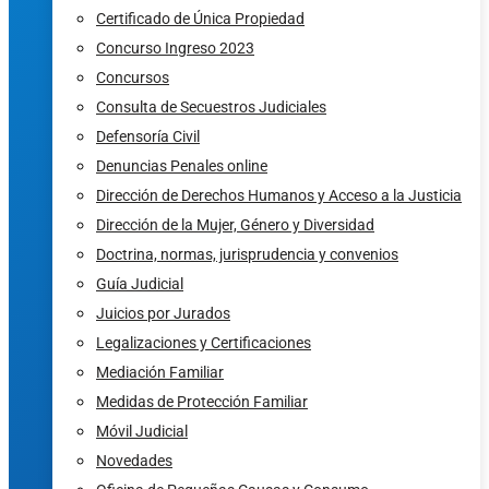
Certificado de Única Propiedad
Concurso Ingreso 2023
Concursos
Consulta de Secuestros Judiciales
Defensoría Civil
Denuncias Penales online
Dirección de Derechos Humanos y Acceso a la Justicia
Dirección de la Mujer, Género y Diversidad
Doctrina, normas, jurisprudencia y convenios
Guía Judicial
Juicios por Jurados
Legalizaciones y Certificaciones
Mediación Familiar
Medidas de Protección Familiar
Móvil Judicial
Novedades