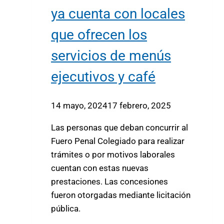
ya cuenta con locales
que ofrecen los
servicios de menús
ejecutivos y café
14 mayo, 2024
17 febrero, 2025
Las personas que deban concurrir al
Fuero Penal Colegiado para realizar
trámites o por motivos laborales
cuentan con estas nuevas
prestaciones. Las concesiones
fueron otorgadas mediante licitación
pública.