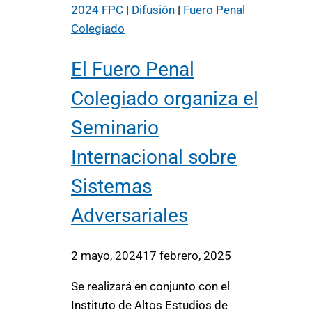
2024 FPC
|
Difusión
|
Fuero Penal
Colegiado
El Fuero Penal
Colegiado organiza el
Seminario
Internacional sobre
Sistemas
Adversariales
2 mayo, 2024
17 febrero, 2025
Se realizará en conjunto con el
Instituto de Altos Estudios de