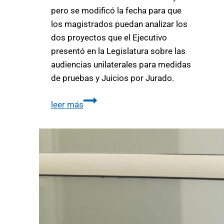
pero se modificó la fecha para que
los magistrados puedan analizar los
dos proyectos que el Ejecutivo
presentó en la Legislatura sobre las
audiencias unilaterales para medidas
de pruebas y Juicios por Jurado.
leer más