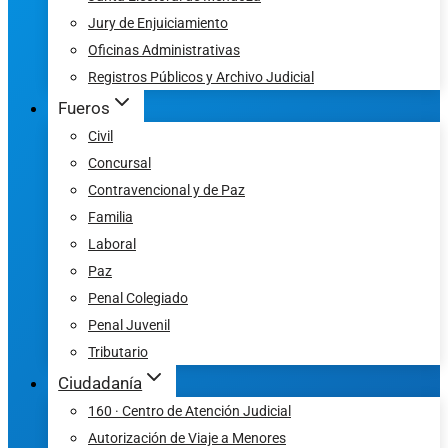
Jury de Enjuiciamiento
Oficinas Administrativas
Registros Públicos y Archivo Judicial
Fueros
Civil
Concursal
Contravencional y de Paz
Familia
Laboral
Paz
Penal Colegiado
Penal Juvenil
Tributario
Ciudadanía
160 · Centro de Atención Judicial
Autorización de Viaje a Menores