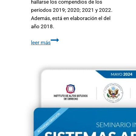
hallarse los compendios de los
períodos 2019; 2020; 2021 y 2022.
Además, está en elaboración el del
año 2018.
leer más