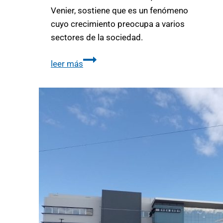
Venier, sostiene que es un fenómeno
cuyo crecimiento preocupa a varios
sectores de la sociedad.
leer más