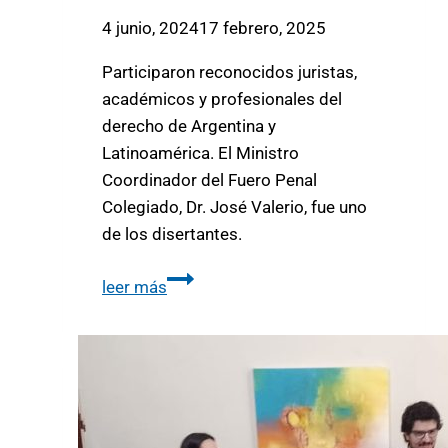
4 junio, 2024
17 febrero, 2025
Participaron reconocidos juristas,
académicos y profesionales del
derecho de Argentina y
Latinoamérica. El Ministro
Coordinador del Fuero Penal
Colegiado, Dr. José Valerio, fue uno
de los disertantes.
leer más