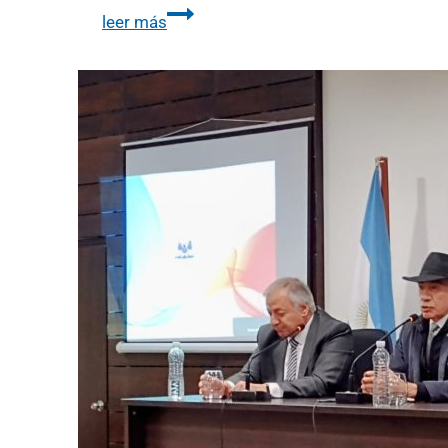
leer más