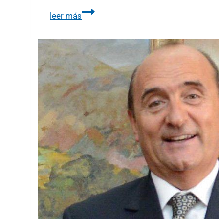
leer más