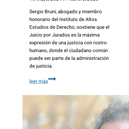
Sergio Bruni, abogado y miembro
honorario del Instituto de Altos
Estudios de Derecho, sostiene que el
Juicio por Jurados es la máxima
expresión de una justicia con rostro
humano, donde el ciudadano común
puede ser parte de la administración
de justicia.
leer más