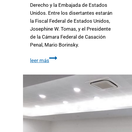
Derecho y la Embajada de Estados
Unidos. Entre los disertantes estarán
la Fiscal Federal de Estados Unidos,
Josephine W. Tomas, y el Presidente
de la Cámara Federal de Casación
Penal, Mario Borinsky.
leer más