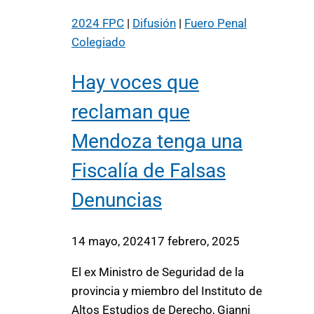
2024 FPC
|
Difusión
|
Fuero Penal
Colegiado
Hay voces que
reclaman que
Mendoza tenga una
Fiscalía de Falsas
Denuncias
14 mayo, 2024
17 febrero, 2025
El ex Ministro de Seguridad de la
provincia y miembro del Instituto de
Altos Estudios de Derecho, Gianni