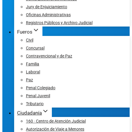
Jury de Enjuiciamiento
Oficinas Administrativas
Registros Públicos y Archivo Judicial
Fueros
Civil
Concursal
Contravencional y de Paz
Familia
Laboral
Paz
Penal Colegiado
Penal Juvenil
Tributario
Ciudadanía
160 · Centro de Atención Judicial
Autorización de Viaje a Menores