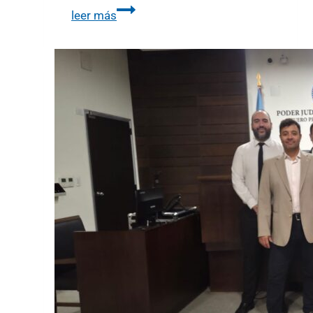
leer más