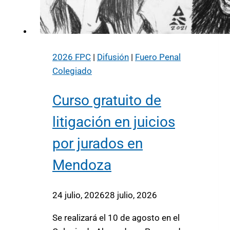
2026 FPC
|
Difusión
|
Fuero Penal
Colegiado
Curso gratuito de
litigación en juicios
por jurados en
Mendoza
24 julio, 2026
28 julio, 2026
Se realizará el 10 de agosto en el