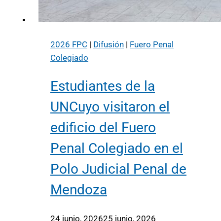
2026 FPC
|
Difusión
|
Fuero Penal
Colegiado
Estudiantes de la
UNCuyo visitaron el
edificio del Fuero
Penal Colegiado en el
Polo Judicial Penal de
Mendoza
24 junio, 2026
25 junio, 2026