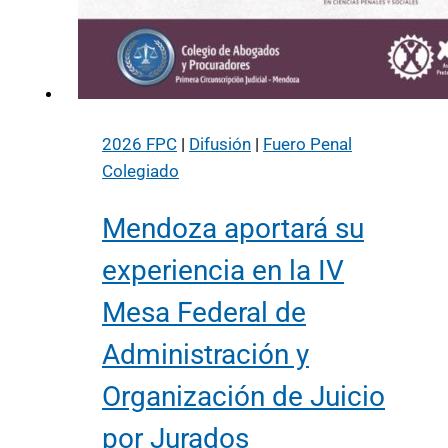
2026 FPC
|
Difusión
|
Fuero Penal
Colegiado
Mendoza aportará su
experiencia en la IV
Mesa Federal de
Administración y
Organización de Juicio
por Jurados