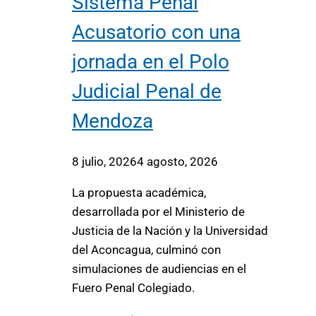
Sistema Penal
Acusatorio con una
jornada en el Polo
Judicial Penal de
Mendoza
8 julio, 2026
4 agosto, 2026
La propuesta académica,
desarrollada por el Ministerio de
Justicia de la Nación y la Universidad
del Aconcagua, culminó con
simulaciones de audiencias en el
Fuero Penal Colegiado.