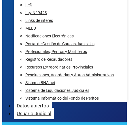
LeD
Ley N° 9423
Links de interés
MEED
Notificaciones Electrónicas
Portal de Gestión de Causas Judiciales
Profesionales, Peritos y Martilleros
Registro de Recaudadores
Recursos Extraordinarios Provinciales
Resoluciones, Acordadas y Autos Administrativos
Sistema BNA net
Sistema de Liquidaciones Judiciales
Sistema Informático del Fondo de Peritos
Datos abiertos
Usuario Judicial