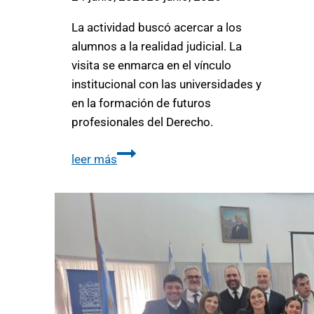
La actividad buscó acercar a los
alumnos a la realidad judicial. La
visita se enmarca en el vínculo
institucional con las universidades y
en la formación de futuros
profesionales del Derecho.
leer más