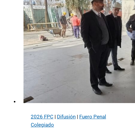
2026 FPC
|
Difusión
|
Fuero Penal
Colegiado