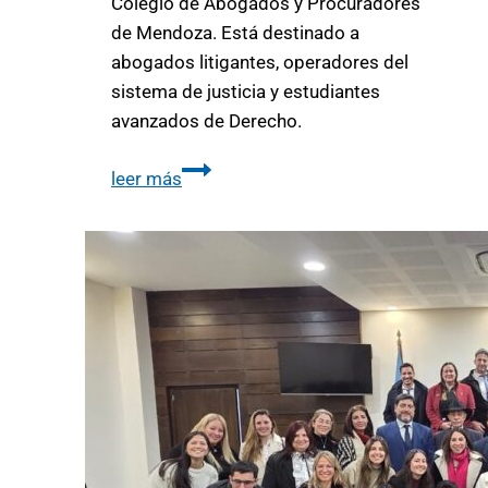
Colegio de Abogados y Procuradores
de Mendoza. Está destinado a
abogados litigantes, operadores del
sistema de justicia y estudiantes
avanzados de Derecho.
leer más