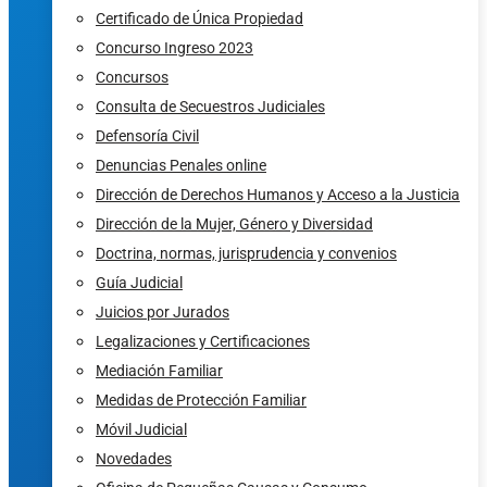
Certificado de Única Propiedad
Concurso Ingreso 2023
Concursos
Consulta de Secuestros Judiciales
Defensoría Civil
Denuncias Penales online
Dirección de Derechos Humanos y Acceso a la Justicia
Dirección de la Mujer, Género y Diversidad
Doctrina, normas, jurisprudencia y convenios
Guía Judicial
Juicios por Jurados
Legalizaciones y Certificaciones
Mediación Familiar
Medidas de Protección Familiar
Móvil Judicial
Novedades