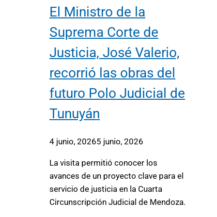
El Ministro de la
Suprema Corte de
Justicia, José Valerio,
recorrió las obras del
futuro Polo Judicial de
Tunuyán
4 junio, 2026
5 junio, 2026
La visita permitió conocer los
avances de un proyecto clave para el
servicio de justicia en la Cuarta
Circunscripción Judicial de Mendoza.