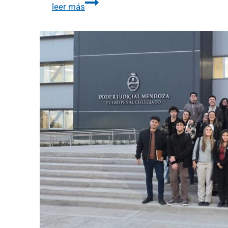
leer más