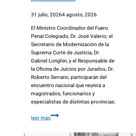
31 julio, 2026
4 agosto, 2026
El Ministro Coordinador del Fuero
Penal Colegiado, Dr. José Valerio; el
Secretario de Modernización de la
Suprema Corte de Justicia, Dr.
Gabriel Longhin, y el Responsable de
la Oficina de Juicios por Jurados, Dr.
Roberto Serrano, participarán del
encuentro nacional que reunirá a
magistrados, funcionarios y
especialistas de distintas provincias.
leer más