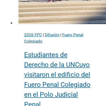
2026 FPC
|
Difusión
|
Fuero Penal
Colegiado
Estudiantes de
Derecho de la UNCuyo
visitaron el edificio del
Fuero Penal Colegiado
en el Polo Judicial
Penal