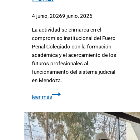
4 junio, 2026
9 junio, 2026
La actividad se enmarca en el
compromiso institucional del Fuero
Penal Colegiado con la formación
académica y el acercamiento de los
futuros profesionales al
funcionamiento del sistema judicial
en Mendoza.
leer más