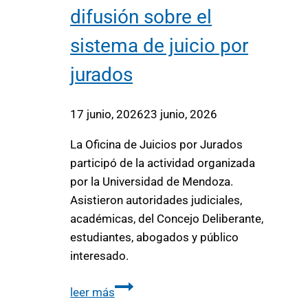
difusión sobre el
sistema de juicio por
jurados
17 junio, 2026
23 junio, 2026
La Oficina de Juicios por Jurados
participó de la actividad organizada
por la Universidad de Mendoza.
Asistieron autoridades judiciales,
académicas, del Concejo Deliberante,
estudiantes, abogados y público
interesado.
leer más