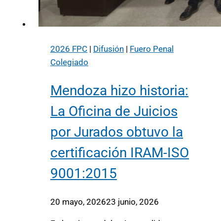
2026 FPC
|
Difusión
|
Fuero Penal
Colegiado
Mendoza hizo historia:
La Oficina de Juicios
por Jurados obtuvo la
certificación IRAM-ISO
9001:2015
20 mayo, 2026
23 junio, 2026