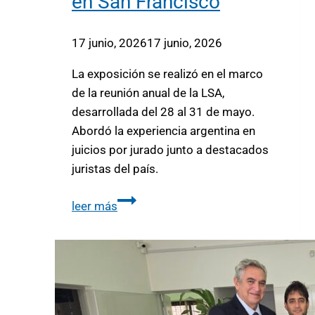
en San Francisco
17 junio, 2026
17 junio, 2026
La exposición se realizó en el marco
de la reunión anual de la LSA,
desarrollada del 28 al 31 de mayo.
Abordó la experiencia argentina en
juicios por jurado junto a destacados
juristas del país.
leer más