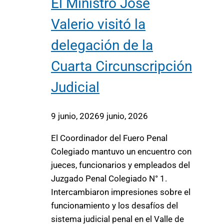
El Ministro José
Valerio visitó la
delegación de la
Cuarta Circunscripción
Judicial
9 junio, 2026
9 junio, 2026
El Coordinador del Fuero Penal
Colegiado mantuvo un encuentro con
jueces, funcionarios y empleados del
Juzgado Penal Colegiado N° 1.
Intercambiaron impresiones sobre el
funcionamiento y los desafíos del
sistema judicial penal en el Valle de