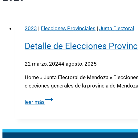
2023
|
Elecciones Provinciales
|
Junta Electoral
Detalle de Elecciones Provinc
22 marzo, 2024
4 agosto, 2025
Home » Junta Electoral de Mendoza » Elecciones 
elecciones generales de la provincia de Mendoza
leer más