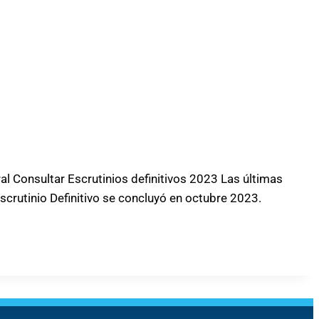
 Consultar Escrutinios definitivos 2023 Las últimas
crutinio Definitivo se concluyó en octubre 2023.