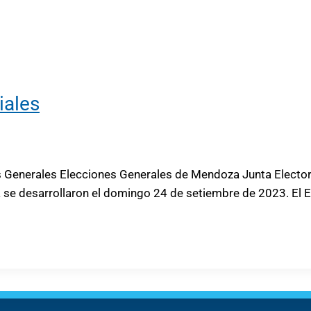
iales
Generales Elecciones Generales de Mendoza Junta Electoral
 se desarrollaron el domingo 24 de setiembre de 2023. El Es