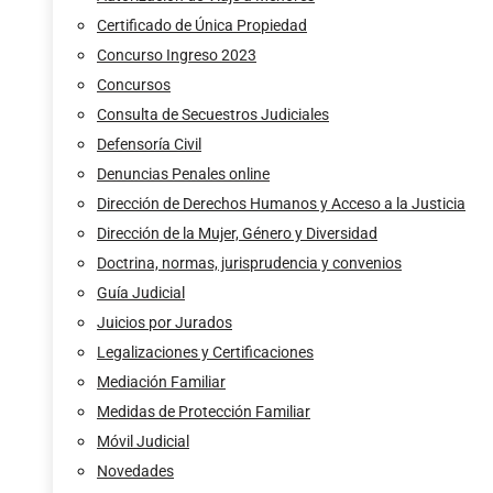
Certificado de Única Propiedad
Concurso Ingreso 2023
Concursos
Consulta de Secuestros Judiciales
Defensoría Civil
Denuncias Penales online
Dirección de Derechos Humanos y Acceso a la Justicia
Dirección de la Mujer, Género y Diversidad
Doctrina, normas, jurisprudencia y convenios
Guía Judicial
Juicios por Jurados
Legalizaciones y Certificaciones
Mediación Familiar
Medidas de Protección Familiar
Móvil Judicial
Novedades