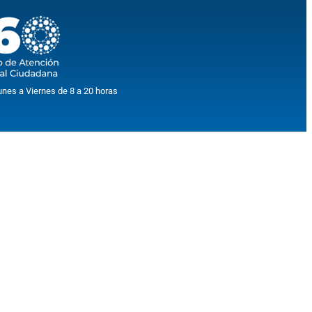
unes a Viernes de 8 a 20 horas