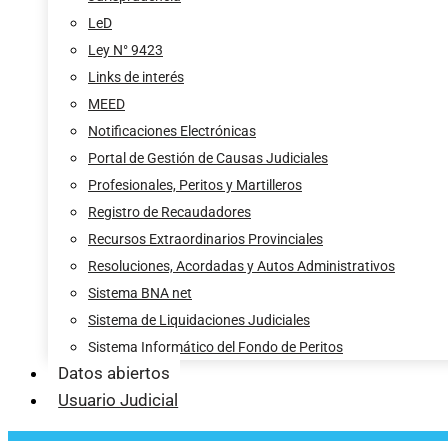
LeD
Ley N° 9423
Links de interés
MEED
Notificaciones Electrónicas
Portal de Gestión de Causas Judiciales
Profesionales, Peritos y Martilleros
Registro de Recaudadores
Recursos Extraordinarios Provinciales
Resoluciones, Acordadas y Autos Administrativos
Sistema BNA net
Sistema de Liquidaciones Judiciales
Sistema Informático del Fondo de Peritos
Datos abiertos
Usuario Judicial