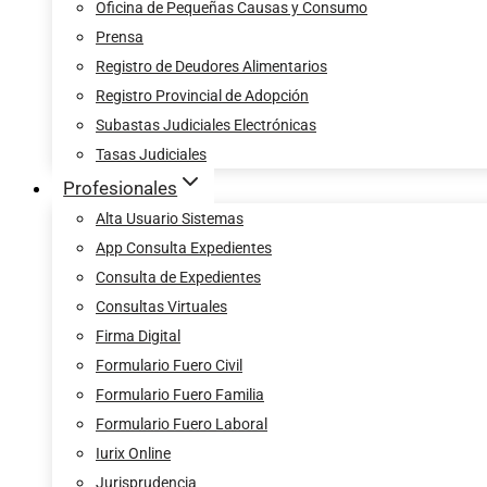
Oficina de Pequeñas Causas y Consumo
Prensa
Registro de Deudores Alimentarios
Registro Provincial de Adopción
Subastas Judiciales Electrónicas
Tasas Judiciales
Profesionales
Alta Usuario Sistemas
App Consulta Expedientes
Consulta de Expedientes
Consultas Virtuales
Firma Digital
Formulario Fuero Civil
Formulario Fuero Familia
Formulario Fuero Laboral
Iurix Online
Jurisprudencia