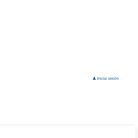
👤 Iniciar sesión