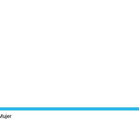
Mujer