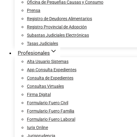
Oficina de Pequeñas Causas y Consumo
Prensa
Registro de Deudores Alimentarios
Registro Provincial de Adopción
Subastas Judiciales Electrónicas
Tasas Judiciales
Profesionales
Alta Usuario Sistemas
App Consulta Expedientes
Consulta de Expedientes
Consultas Virtuales
Firma Digital
Formulario Fuero Civil
Formulario Fuero Familia
Formulario Fuero Laboral
Iurix Online
Jurisprudencia