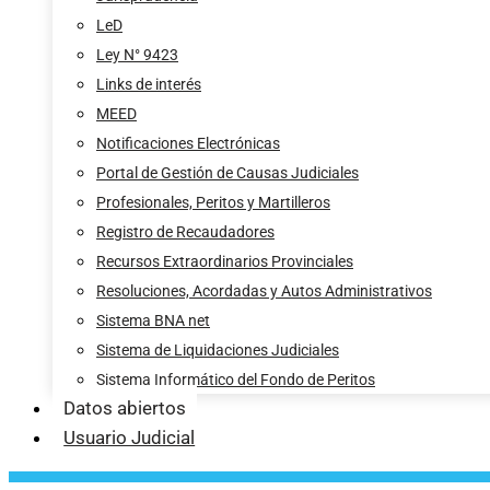
LeD
Ley N° 9423
Links de interés
MEED
Notificaciones Electrónicas
Portal de Gestión de Causas Judiciales
Profesionales, Peritos y Martilleros
Registro de Recaudadores
Recursos Extraordinarios Provinciales
Resoluciones, Acordadas y Autos Administrativos
Sistema BNA net
Sistema de Liquidaciones Judiciales
Sistema Informático del Fondo de Peritos
Datos abiertos
Usuario Judicial