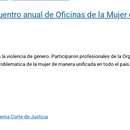
entro anual de Oficinas de la Mujer 
 la violencia de género. Participaron profesionales de la 
blemática de la mujer de manera unificada en todo el país.
ema Corte de Justicia