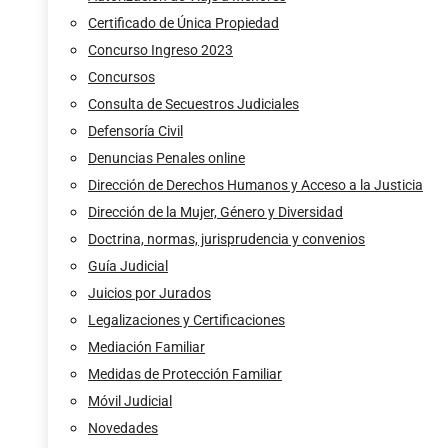
Certificado de Única Propiedad
Concurso Ingreso 2023
Concursos
Consulta de Secuestros Judiciales
Defensoría Civil
Denuncias Penales online
Dirección de Derechos Humanos y Acceso a la Justicia
Dirección de la Mujer, Género y Diversidad
Doctrina, normas, jurisprudencia y convenios
Guía Judicial
Juicios por Jurados
Legalizaciones y Certificaciones
Mediación Familiar
Medidas de Protección Familiar
Móvil Judicial
Novedades