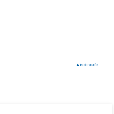
👤 Iniciar sesión