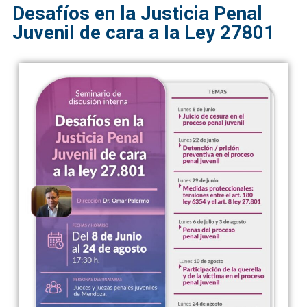
Desafíos en la Justicia Penal
Juvenil de cara a la Ley 27801