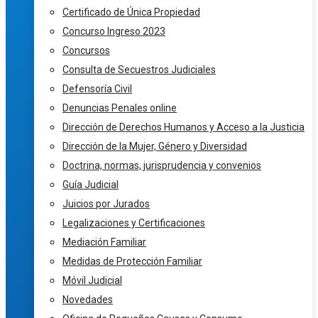
Certificado de Única Propiedad
Concurso Ingreso 2023
Concursos
Consulta de Secuestros Judiciales
Defensoría Civil
Denuncias Penales online
Dirección de Derechos Humanos y Acceso a la Justicia
Dirección de la Mujer, Género y Diversidad
Doctrina, normas, jurisprudencia y convenios
Guía Judicial
Juicios por Jurados
Legalizaciones y Certificaciones
Mediación Familiar
Medidas de Protección Familiar
Móvil Judicial
Novedades