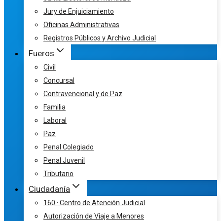
Jury de Enjuiciamiento
Oficinas Administrativas
Registros Públicos y Archivo Judicial
Fueros
Civil
Concursal
Contravencional y de Paz
Familia
Laboral
Paz
Penal Colegiado
Penal Juvenil
Tributario
Ciudadanía
160 · Centro de Atención Judicial
Autorización de Viaje a Menores