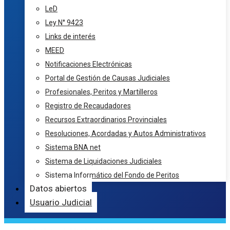
LeD
Ley N° 9423
Links de interés
MEED
Notificaciones Electrónicas
Portal de Gestión de Causas Judiciales
Profesionales, Peritos y Martilleros
Registro de Recaudadores
Recursos Extraordinarios Provinciales
Resoluciones, Acordadas y Autos Administrativos
Sistema BNA net
Sistema de Liquidaciones Judiciales
Sistema Informático del Fondo de Peritos
Datos abiertos
Usuario Judicial