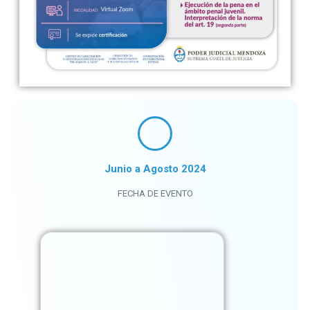
Junio a Agosto 2024
FECHA DE EVENTO