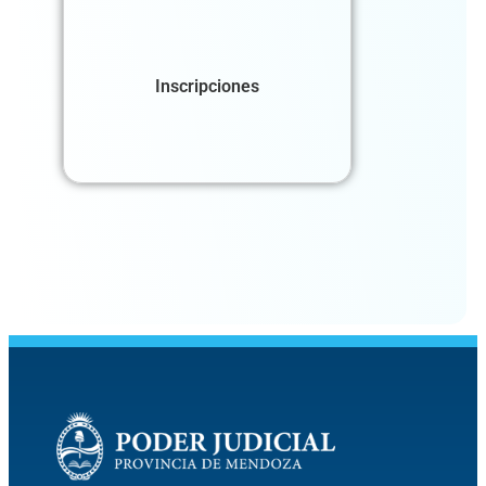
Inscripciones