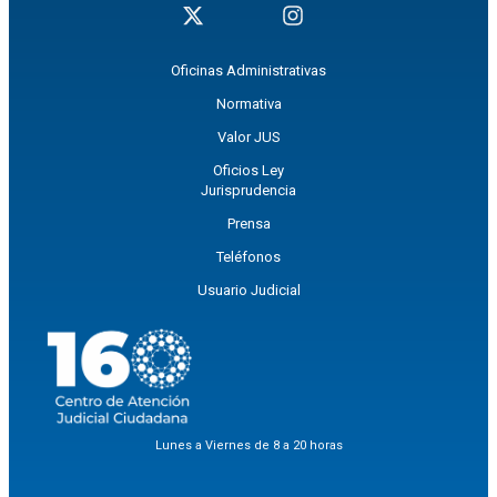
Oficinas Administrativas
Normativa
Valor JUS
Oficios Ley
Jurisprudencia
Prensa
Teléfonos
Usuario Judicial
Lunes a Viernes de 8 a 20 horas