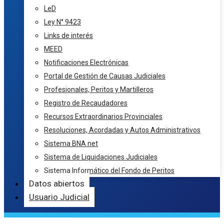
LeD
Ley N° 9423
Links de interés
MEED
Notificaciones Electrónicas
Portal de Gestión de Causas Judiciales
Profesionales, Peritos y Martilleros
Registro de Recaudadores
Recursos Extraordinarios Provinciales
Resoluciones, Acordadas y Autos Administrativos
Sistema BNA net
Sistema de Liquidaciones Judiciales
Sistema Informático del Fondo de Peritos
Datos abiertos
Usuario Judicial