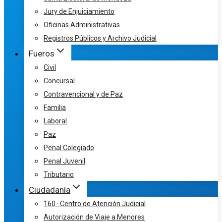
Jury de Enjuiciamiento
Oficinas Administrativas
Registros Públicos y Archivo Judicial
Fueros
Civil
Concursal
Contravencional y de Paz
Familia
Laboral
Paz
Penal Colegiado
Penal Juvenil
Tributario
Ciudadanía
160 · Centro de Atención Judicial
Autorización de Viaje a Menores