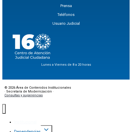
Prensa
Teléfonos
Usuario Judicial
Lunes a Viernes de 8 a 20 horas
© 2026 Área de Contenidos Institucionales
· Secretaría de Modernización ·
Consultas y sugerencias
Institucional
Dependencias