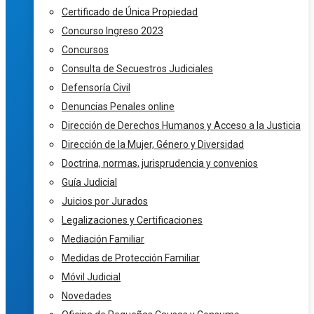
Certificado de Única Propiedad
Concurso Ingreso 2023
Concursos
Consulta de Secuestros Judiciales
Defensoría Civil
Denuncias Penales online
Dirección de Derechos Humanos y Acceso a la Justicia
Dirección de la Mujer, Género y Diversidad
Doctrina, normas, jurisprudencia y convenios
Guía Judicial
Juicios por Jurados
Legalizaciones y Certificaciones
Mediación Familiar
Medidas de Protección Familiar
Móvil Judicial
Novedades