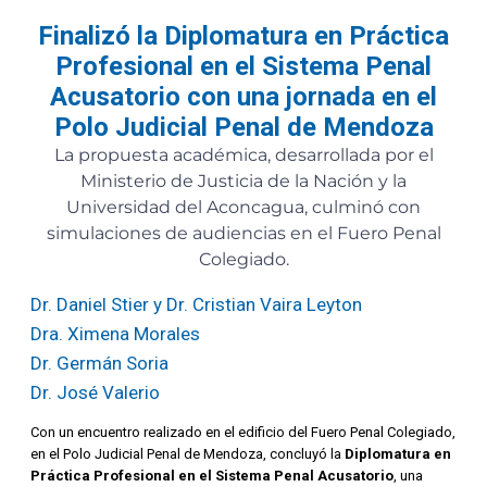
Finalizó la Diplomatura en Práctica
Profesional en el Sistema Penal
Acusatorio con una jornada en el
Polo Judicial Penal de Mendoza
La propuesta académica, desarrollada por el
Ministerio de Justicia de la Nación y la
Universidad del Aconcagua, culminó con
simulaciones de audiencias en el Fuero Penal
Colegiado.
Dr. Daniel Stier y Dr. Cristian Vaira Leyton
Dra. Ximena Morales
Dr. Germán Soria
Dr. José Valerio
Con un encuentro realizado en el edificio del Fuero Penal Colegiado,
en el Polo Judicial Penal de Mendoza, concluyó la
Diplomatura en
Práctica Profesional en el Sistema Penal Acusatorio
, una