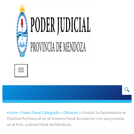
🔍
Home
»
Fuero Penal Colegiado
»
Difusión
»
Finalizó la Diplomatura en
Práctica Profesional en el Sistema Penal Acusatorio con una jornada
en el Polo Judicial Penal de Mendoza