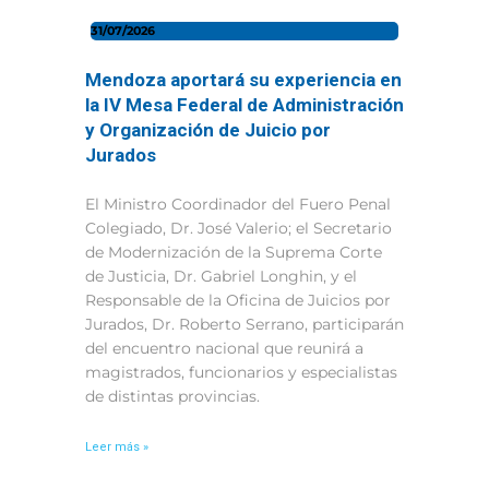
31/07/2026
Mendoza aportará su experiencia en
la IV Mesa Federal de Administración
y Organización de Juicio por
Jurados
El Ministro Coordinador del Fuero Penal
Colegiado, Dr. José Valerio; el Secretario
de Modernización de la Suprema Corte
de Justicia, Dr. Gabriel Longhin, y el
Responsable de la Oficina de Juicios por
Jurados, Dr. Roberto Serrano, participarán
del encuentro nacional que reunirá a
magistrados, funcionarios y especialistas
de distintas provincias.
Leer más »