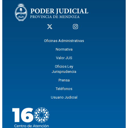
Oficinas Administrativas
Normativa
Valor JUS
Oficios Ley
Jurisprudencia
Prensa
Teléfonos
Usuario Judicial