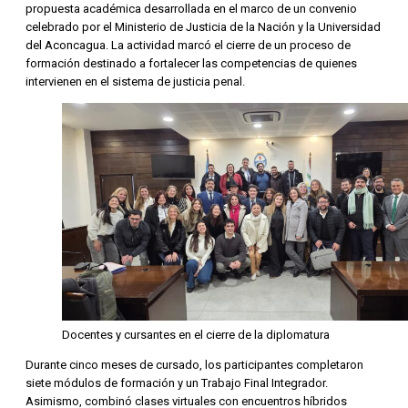
propuesta académica desarrollada en el marco de un convenio
celebrado por el Ministerio de Justicia de la Nación y la Universidad
del Aconcagua. La actividad marcó el cierre de un proceso de
formación destinado a fortalecer las competencias de quienes
intervienen en el sistema de justicia penal.
Docentes y cursantes en el cierre de la diplomatura
Durante cinco meses de cursado, los participantes completaron
siete módulos de formación y un Trabajo Final Integrador.
Asimismo, combinó clases virtuales con encuentros híbridos