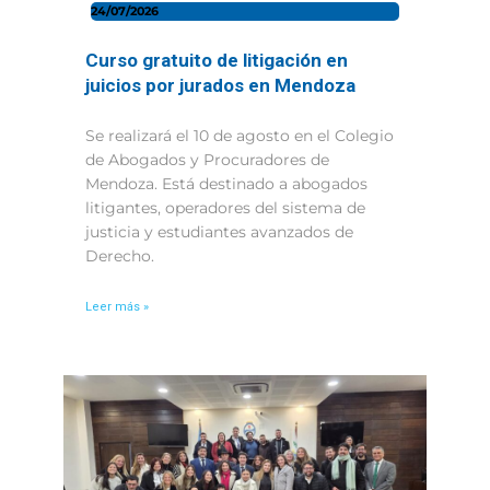
24/07/2026
Curso gratuito de litigación en
juicios por jurados en Mendoza
Se realizará el 10 de agosto en el Colegio
de Abogados y Procuradores de
Mendoza. Está destinado a abogados
litigantes, operadores del sistema de
justicia y estudiantes avanzados de
Derecho.
Leer más »