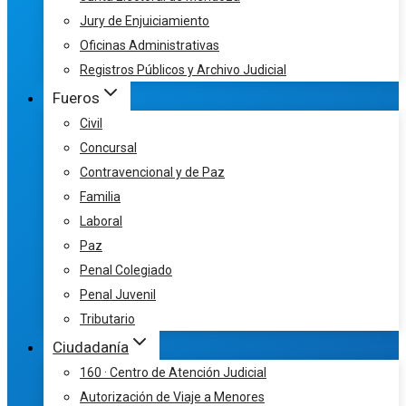
Jury de Enjuiciamiento
Oficinas Administrativas
Registros Públicos y Archivo Judicial
Fueros
Civil
Concursal
Contravencional y de Paz
Familia
Laboral
Paz
Penal Colegiado
Penal Juvenil
Tributario
Ciudadanía
160 · Centro de Atención Judicial
Autorización de Viaje a Menores