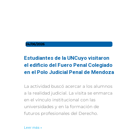
24/06/2026
Estudiantes de la UNCuyo visitaron
el edificio del Fuero Penal Colegiado
en el Polo Judicial Penal de Mendoza
La actividad buscó acercar a los alumnos
a la realidad judicial. La visita se enmarca
en el vínculo institucional con las
universidades y en la formación de
futuros profesionales del Derecho.
Leer más »