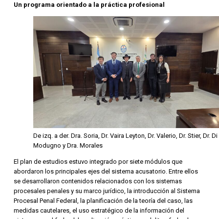
Un programa orientado a la práctica profesional
De izq. a der. Dra. Soria, Dr. Vaira Leyton, Dr. Valerio, Dr. Stier, Dr. Di
Modugno y Dra. Morales
El plan de estudios estuvo integrado por siete módulos que
abordaron los principales ejes del sistema acusatorio. Entre ellos
se desarrollaron contenidos relacionados con los sistemas
procesales penales y su marco jurídico, la introducción al Sistema
Procesal Penal Federal, la planificación de la teoría del caso, las
medidas cautelares, el uso estratégico de la información del