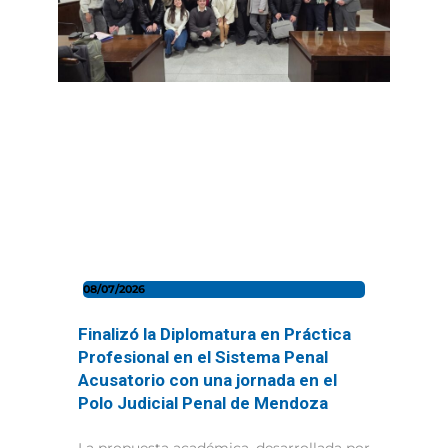
08/07/2026
Finalizó la Diplomatura en Práctica
Profesional en el Sistema Penal
Acusatorio con una jornada en el
Polo Judicial Penal de Mendoza