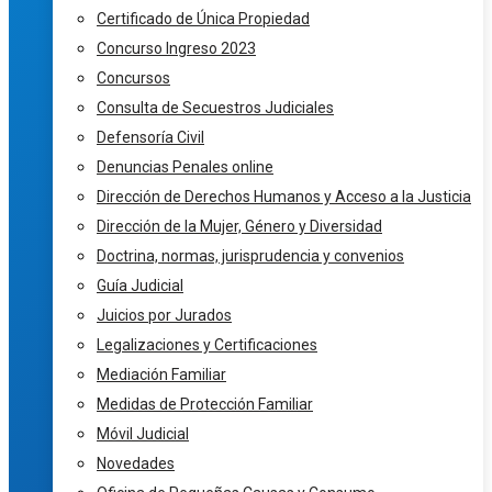
Certificado de Única Propiedad
Concurso Ingreso 2023
Concursos
Consulta de Secuestros Judiciales
Defensoría Civil
Denuncias Penales online
Dirección de Derechos Humanos y Acceso a la Justicia
Dirección de la Mujer, Género y Diversidad
Doctrina, normas, jurisprudencia y convenios
Guía Judicial
Juicios por Jurados
Legalizaciones y Certificaciones
Mediación Familiar
Medidas de Protección Familiar
Móvil Judicial
Novedades