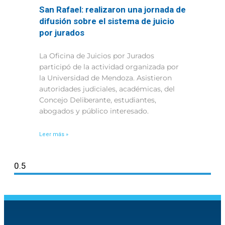
San Rafael: realizaron una jornada de
difusión sobre el sistema de juicio
por jurados
La Oficina de Juicios por Jurados
participó de la actividad organizada por
la Universidad de Mendoza. Asistieron
autoridades judiciales, académicas, del
Concejo Deliberante, estudiantes,
abogados y público interesado.
Leer más »