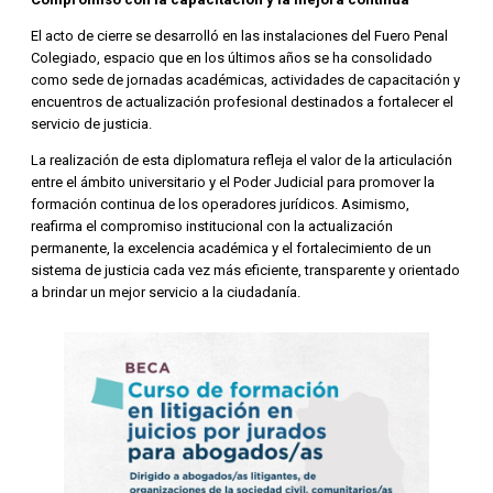
El acto de cierre se desarrolló en las instalaciones del Fuero Penal
Colegiado, espacio que en los últimos años se ha consolidado
como sede de jornadas académicas, actividades de capacitación y
encuentros de actualización profesional destinados a fortalecer el
servicio de justicia.
La realización de esta diplomatura refleja el valor de la articulación
entre el ámbito universitario y el Poder Judicial para promover la
formación continua de los operadores jurídicos. Asimismo,
reafirma el compromiso institucional con la actualización
permanente, la excelencia académica y el fortalecimiento de un
sistema de justicia cada vez más eficiente, transparente y orientado
a brindar un mejor servicio a la ciudadanía.