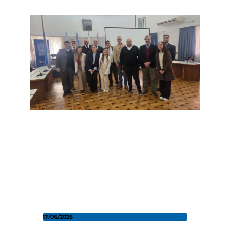
17/06/2026