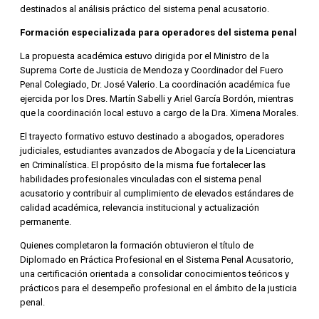
destinados al análisis práctico del sistema penal acusatorio.
Formación especializada para operadores del sistema penal
La propuesta académica estuvo dirigida por el Ministro de la
Suprema Corte de Justicia de Mendoza y Coordinador del Fuero
Penal Colegiado, Dr. José Valerio. La coordinación académica fue
ejercida por los Dres. Martín Sabelli y Ariel García Bordón, mientras
que la coordinación local estuvo a cargo de la Dra. Ximena Morales.
El trayecto formativo estuvo destinado a abogados, operadores
judiciales, estudiantes avanzados de Abogacía y de la Licenciatura
en Criminalística. El propósito de la misma fue fortalecer las
habilidades profesionales vinculadas con el sistema penal
acusatorio y contribuir al cumplimiento de elevados estándares de
calidad académica, relevancia institucional y actualización
permanente.
Quienes completaron la formación obtuvieron el título de
Diplomado en Práctica Profesional en el Sistema Penal Acusatorio,
una certificación orientada a consolidar conocimientos teóricos y
prácticos para el desempeño profesional en el ámbito de la justicia
penal.