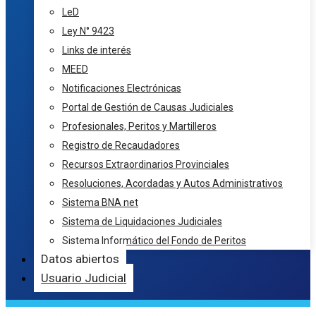
LeD
Ley N° 9423
Links de interés
MEED
Notificaciones Electrónicas
Portal de Gestión de Causas Judiciales
Profesionales, Peritos y Martilleros
Registro de Recaudadores
Recursos Extraordinarios Provinciales
Resoluciones, Acordadas y Autos Administrativos
Sistema BNA net
Sistema de Liquidaciones Judiciales
Sistema Informático del Fondo de Peritos
Datos abiertos
Usuario Judicial