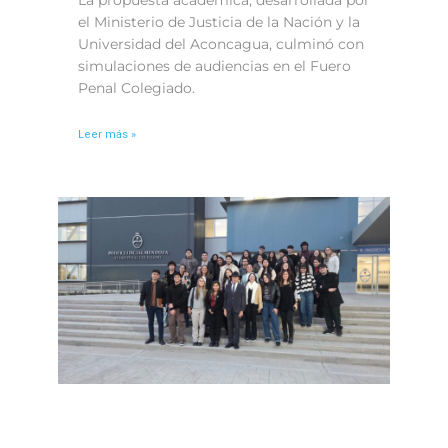
La propuesta académica, desarrollada por
el Ministerio de Justicia de la Nación y la
Universidad del Aconcagua, culminó con
simulaciones de audiencias en el Fuero
Penal Colegiado.
Leer más »