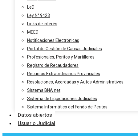
LeD
Ley N° 9423
Links de interés
MEED
Notificaciones Electrónicas
Portal de Gestión de Causas Judiciales
Profesionales, Peritos y Martilleros
Registro de Recaudadores
Recursos Extraordinarios Provinciales
Resoluciones, Acordadas y Autos Administrativos
Sistema BNA net
Sistema de Liquidaciones Judiciales
Sistema Informático del Fondo de Peritos
Datos abiertos
Usuario Judicial