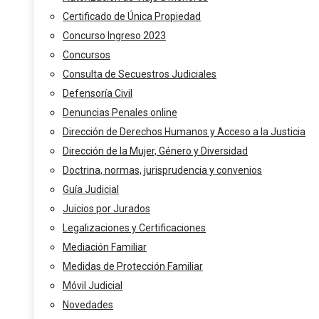
Certificado de Única Propiedad
Concurso Ingreso 2023
Concursos
Consulta de Secuestros Judiciales
Defensoría Civil
Denuncias Penales online
Dirección de Derechos Humanos y Acceso a la Justicia
Dirección de la Mujer, Género y Diversidad
Doctrina, normas, jurisprudencia y convenios
Guía Judicial
Juicios por Jurados
Legalizaciones y Certificaciones
Mediación Familiar
Medidas de Protección Familiar
Móvil Judicial
Novedades