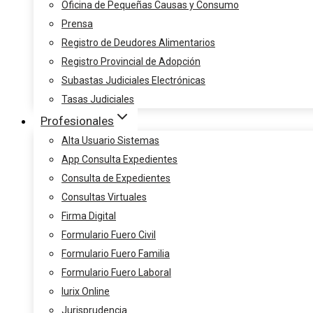
Oficina de Pequeñas Causas y Consumo
Prensa
Registro de Deudores Alimentarios
Registro Provincial de Adopción
Subastas Judiciales Electrónicas
Tasas Judiciales
Profesionales
Alta Usuario Sistemas
App Consulta Expedientes
Consulta de Expedientes
Consultas Virtuales
Firma Digital
Formulario Fuero Civil
Formulario Fuero Familia
Formulario Fuero Laboral
Iurix Online
Jurisprudencia