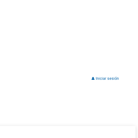
👤 Iniciar sesión