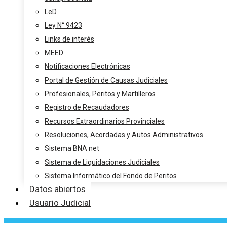
LeD
Ley N° 9423
Links de interés
MEED
Notificaciones Electrónicas
Portal de Gestión de Causas Judiciales
Profesionales, Peritos y Martilleros
Registro de Recaudadores
Recursos Extraordinarios Provinciales
Resoluciones, Acordadas y Autos Administrativos
Sistema BNA net
Sistema de Liquidaciones Judiciales
Sistema Informático del Fondo de Peritos
Datos abiertos
Usuario Judicial