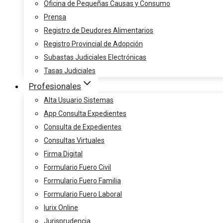
Oficina de Pequeñas Causas y Consumo
Prensa
Registro de Deudores Alimentarios
Registro Provincial de Adopción
Subastas Judiciales Electrónicas
Tasas Judiciales
Profesionales
Alta Usuario Sistemas
App Consulta Expedientes
Consulta de Expedientes
Consultas Virtuales
Firma Digital
Formulario Fuero Civil
Formulario Fuero Familia
Formulario Fuero Laboral
Iurix Online
Jurisprudencia