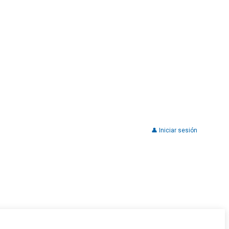
👤 Iniciar sesión