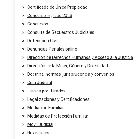
Certificado de Única Propiedad
Concurso Ingreso 2023
Concursos
Consulta de Secuestros Judiciales
Defensoría Civil
Denuncias Penales online
Dirección de Derechos Humanos y Acceso a la Justicia
Dirección de la Mujer, Género y Diversidad
Doctrina, normas, jurisprudencia y convenios
Guía Judicial
Juicios por Jurados
Legalizaciones y Certificaciones
Mediación Familiar
Medidas de Protección Familiar
Móvil Judicial
Novedades