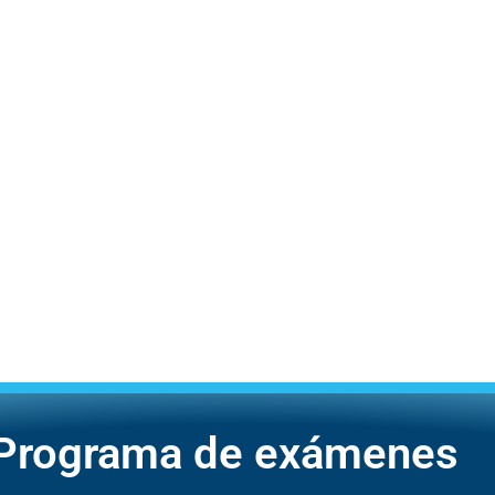
· Programa de exámenes