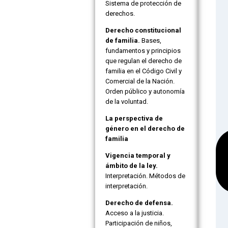
Sistema de protección de
derechos.
Derecho constitucional
de familia.
Bases,
fundamentos y principios
que regulan el derecho de
familia en el Código Civil y
Comercial de la Nación.
Orden público y autonomía
de la voluntad.
La perspectiva de
género en el derecho de
familia
Vigencia temporal y
ámbito de la ley.
Interpretación. Métodos de
interpretación.
Derecho de defensa.
Acceso a la justicia.
Participación de niños,