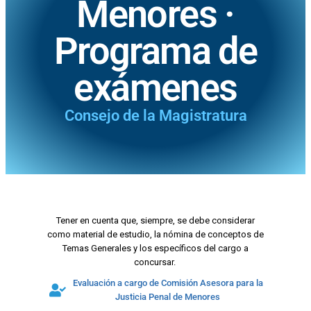
Menores ·
Programa de
exámenes
Consejo de la Magistratura
Tener en cuenta que, siempre, se debe considerar
como material de estudio, la nómina de conceptos de
Temas Generales y los específicos del cargo a
concursar.
Evaluación a cargo de Comisión Asesora para la
Justicia Penal de Menores