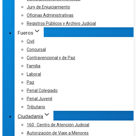
Jury de Enjuiciamiento
Oficinas Administrativas
Registros Públicos y Archivo Judicial
Fueros
Civil
Concursal
Contravencional y de Paz
Familia
Laboral
Paz
Penal Colegiado
Penal Juvenil
Tributario
Ciudadanía
160 · Centro de Atención Judicial
Autorización de Viaje a Menores