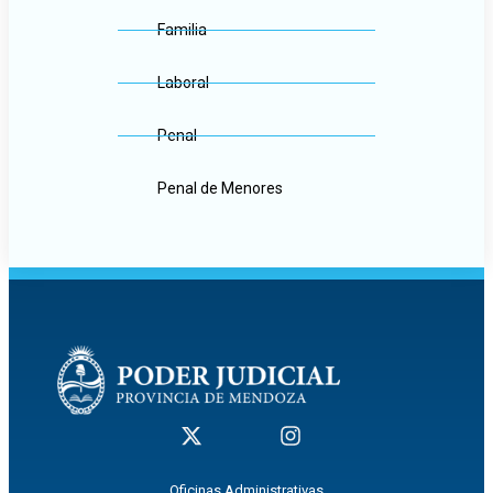
Familia
Laboral
Penal
Penal de Menores
Oficinas Administrativas