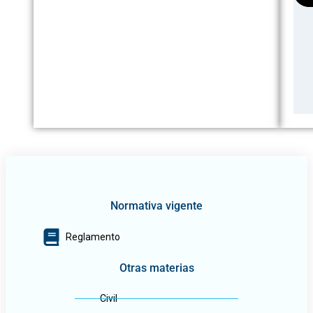
Normativa vigente
Reglamento
Otras materias
Civil