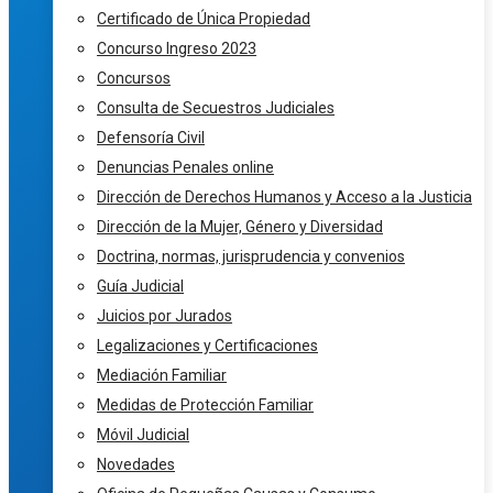
Certificado de Única Propiedad
Concurso Ingreso 2023
Concursos
Consulta de Secuestros Judiciales
Defensoría Civil
Denuncias Penales online
Dirección de Derechos Humanos y Acceso a la Justicia
Dirección de la Mujer, Género y Diversidad
Doctrina, normas, jurisprudencia y convenios
Guía Judicial
Juicios por Jurados
Legalizaciones y Certificaciones
Mediación Familiar
Medidas de Protección Familiar
Móvil Judicial
Novedades