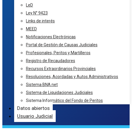
LeD
Ley N° 9423
Links de interés
MEED
Notificaciones Electrónicas
Portal de Gestión de Causas Judiciales
Profesionales, Peritos y Martilleros
Registro de Recaudadores
Recursos Extraordinarios Provinciales
Resoluciones, Acordadas y Autos Administrativos
Sistema BNA net
Sistema de Liquidaciones Judiciales
Sistema Informático del Fondo de Peritos
Datos abiertos
Usuario Judicial