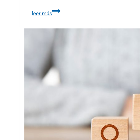
leer más