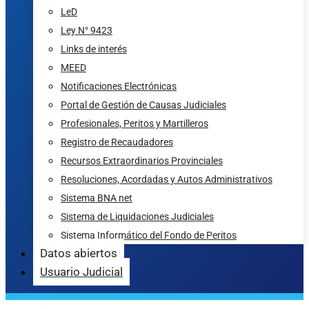
LeD
Ley N° 9423
Links de interés
MEED
Notificaciones Electrónicas
Portal de Gestión de Causas Judiciales
Profesionales, Peritos y Martilleros
Registro de Recaudadores
Recursos Extraordinarios Provinciales
Resoluciones, Acordadas y Autos Administrativos
Sistema BNA net
Sistema de Liquidaciones Judiciales
Sistema Informático del Fondo de Peritos
Datos abiertos
Usuario Judicial