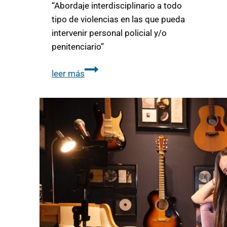
“Abordaje interdisciplinario a todo
tipo de violencias en las que pueda
intervenir personal policial y/o
penitenciario”
leer más