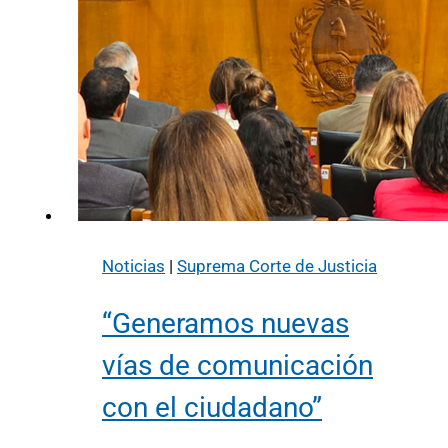
Noticias
|
Suprema Corte de Justicia
“Generamos nuevas
vías de comunicación
con el ciudadano”