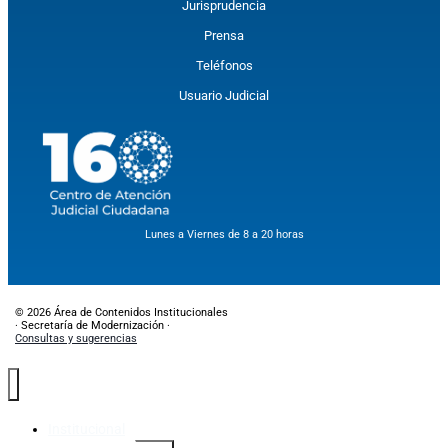
Jurisprudencia
Prensa
Teléfonos
Usuario Judicial
Lunes a Viernes de 8 a 20 horas
© 2026 Área de Contenidos Institucionales
· Secretaría de Modernización ·
Consultas y sugerencias
Institucional