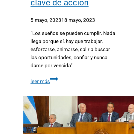
clave de acción
5 mayo, 2023
18 mayo, 2023
“Los sueños se pueden cumplir. Nada
llega porque sí, hay que trabajar,
esforzarse, animarse, salir a buscar
las oportunidades, confiar y nunca
darse por vencida”
leer más