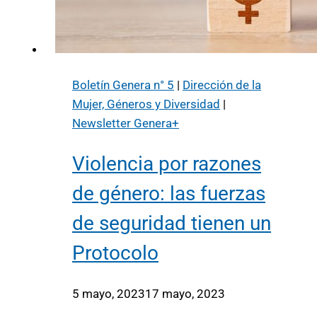
Boletín Genera n° 5
|
Dirección de la
Mujer, Géneros y Diversidad
|
Newsletter Genera+
Violencia por razones
de género: las fuerzas
de seguridad tienen un
Protocolo
5 mayo, 2023
17 mayo, 2023