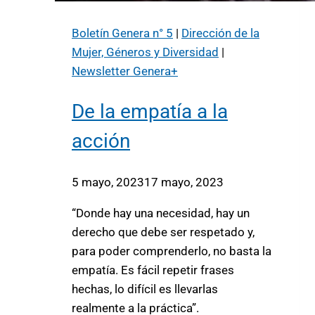
Boletín Genera n° 5
|
Dirección de la
Mujer, Géneros y Diversidad
|
Newsletter Genera+
De la empatía a la
acción
5 mayo, 2023
17 mayo, 2023
“Donde hay una necesidad, hay un
derecho que debe ser respetado y,
para poder comprenderlo, no basta la
empatía. Es fácil repetir frases
hechas, lo difícil es llevarlas
realmente a la práctica”.