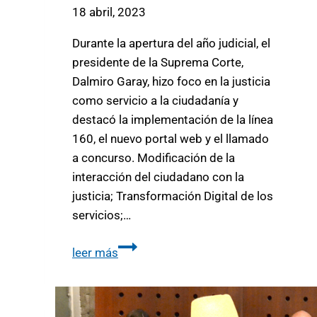
18 abril, 2023
Durante la apertura del año judicial, el
presidente de la Suprema Corte,
Dalmiro Garay, hizo foco en la justicia
como servicio a la ciudadanía y
destacó la implementación de la línea
160, el nuevo portal web y el llamado
a concurso. Modificación de la
interacción del ciudadano con la
justicia; Transformación Digital de los
servicios;…
leer más