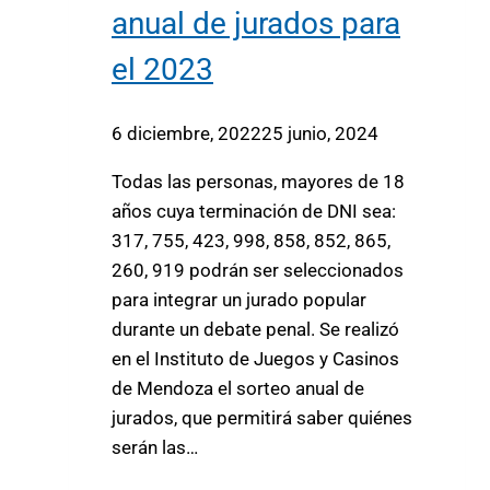
anual de jurados para
el 2023
6 diciembre, 2022
25 junio, 2024
Todas las personas, mayores de 18
años cuya terminación de DNI sea:
317, 755, 423, 998, 858, 852, 865,
260, 919 podrán ser seleccionados
para integrar un jurado popular
durante un debate penal. Se realizó
en el Instituto de Juegos y Casinos
de Mendoza el sorteo anual de
jurados, que permitirá saber quiénes
serán las…