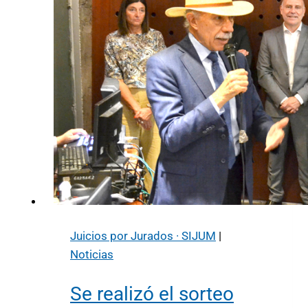
Juicios por Jurados · SIJUM
|
Noticias
Se realizó el sorteo