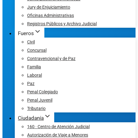
Jury de Enjuiciamiento
Oficinas Administrativas
Registros Públicos y Archivo Judicial
Fueros
Civil
Concursal
Contravencional y de Paz
Familia
Laboral
Paz
Penal Colegiado
Penal Juvenil
Tributario
Ciudadanía
160 · Centro de Atención Judicial
Autorización de Viaje a Menores