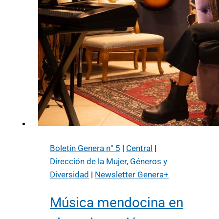
Boletín Genera n° 5
|
Central
|
Dirección de la Mujer, Géneros y
Diversidad
|
Newsletter Genera+
Música mendocina en