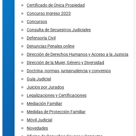
Certificado de Única Propiedad
Concurso Ingreso 2023
Concursos
Consulta de Secuestros Judiciales
Defensoría Civil
Denuncias Penales online
Dirección de Derechos Humanos y Acceso a la Justicia
Dirección de la Mujer, Género y Diversidad
Doctrina, normas, jurisprudencia y convenios
Guía Judicial
Juicios por Jurados
Legalizaciones y Certificaciones
Mediación Familiar
Medidas de Protección Familiar
Móvil Judicial
Novedades