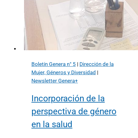
Boletín Genera n° 5
|
Dirección de la
Mujer, Géneros y Diversidad
|
Newsletter Genera+
Incorporación de la
perspectiva de género
en la salud