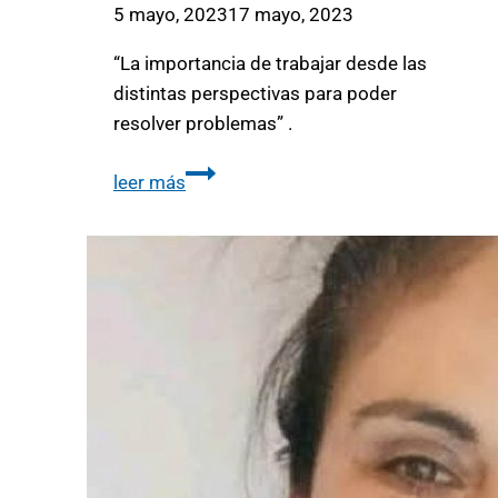
5 mayo, 2023
17 mayo, 2023
“La importancia de trabajar desde las
distintas perspectivas para poder
resolver problemas” .
leer más