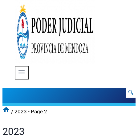
🔍
/
2023
- Page 2
2023