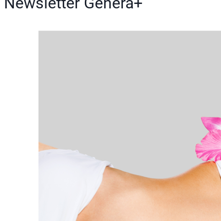
Newsletter Genera+