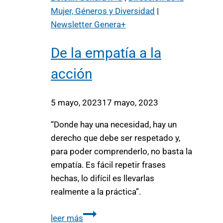
Mujer, Géneros y Diversidad
|
Newsletter Genera+
De la empatía a la
acción
5 mayo, 2023
17 mayo, 2023
“Donde hay una necesidad, hay un
derecho que debe ser respetado y,
para poder comprenderlo, no basta la
empatía. Es fácil repetir frases
hechas, lo difícil es llevarlas
realmente a la práctica”.
leer más