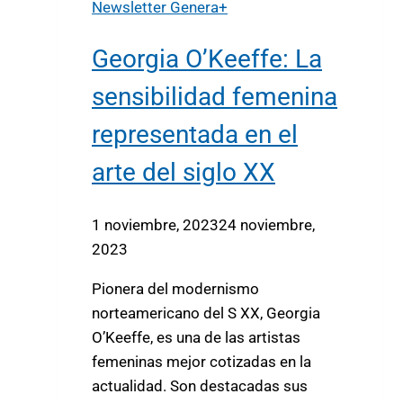
Newsletter Genera+
Georgia O’Keeffe: La
sensibilidad femenina
representada en el
arte del siglo XX
1 noviembre, 2023
24 noviembre,
2023
Pionera del modernismo
norteamericano del S XX, Georgia
O’Keeffe, es una de las artistas
femeninas mejor cotizadas en la
actualidad. Son destacadas sus