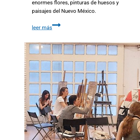
enormes flores, pinturas de huesos y
paisajes del Nuevo México.
leer más