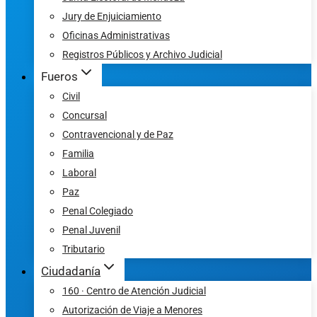
Jury de Enjuiciamiento
Oficinas Administrativas
Registros Públicos y Archivo Judicial
Fueros
Civil
Concursal
Contravencional y de Paz
Familia
Laboral
Paz
Penal Colegiado
Penal Juvenil
Tributario
Ciudadanía
160 · Centro de Atención Judicial
Autorización de Viaje a Menores