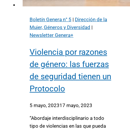
Boletín Genera n° 5
|
Dirección de la
Mujer, Géneros y Diversidad
|
Newsletter Genera+
Violencia por razones
de género: las fuerzas
de seguridad tienen un
Protocolo
5 mayo, 2023
17 mayo, 2023
“Abordaje interdisciplinario a todo
tipo de violencias en las que pueda