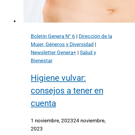
Boletín Genera N° 6
|
Dirección de la
Mujer, Géneros y Diversidad
|
Newsletter Genera+
|
Salud y
Bienestar
Higiene vulvar:
consejos a tener en
cuenta
1 noviembre, 2023
24 noviembre,
2023