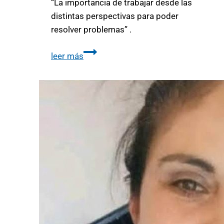
“La importancia de trabajar desde las
distintas perspectivas para poder
resolver problemas” .
leer más