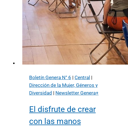
Boletín Genera N° 6
|
Central
|
Dirección de la Mujer, Géneros y
Diversidad
|
Newsletter Genera+
El disfrute de crear
con las manos