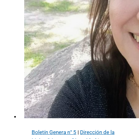
Boletín Genera n° 5
|
Dirección de la