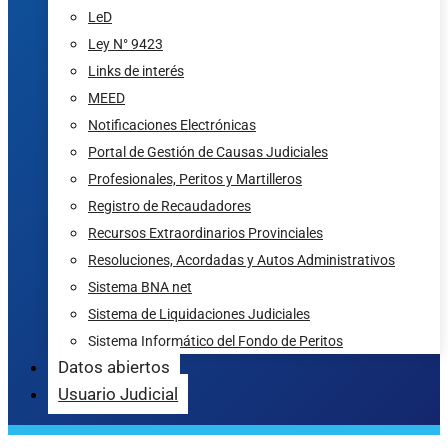
LeD
Ley N° 9423
Links de interés
MEED
Notificaciones Electrónicas
Portal de Gestión de Causas Judiciales
Profesionales, Peritos y Martilleros
Registro de Recaudadores
Recursos Extraordinarios Provinciales
Resoluciones, Acordadas y Autos Administrativos
Sistema BNA net
Sistema de Liquidaciones Judiciales
Sistema Informático del Fondo de Peritos
Datos abiertos
Usuario Judicial