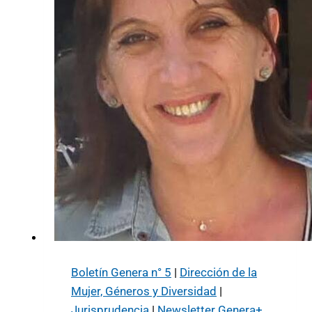
Boletín Genera n° 5
|
Dirección de la
Mujer, Géneros y Diversidad
|
Jurisprudencia
|
Newsletter Genera+