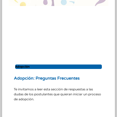
Adopción
Adopción: Preguntas Frecuentes
Te invitamos a leer esta sección de respuestas a las
dudas de los postulantes que quieran iniciar un proceso
de adopción.