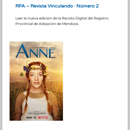
RPA – Revista Vinculando · Número 2
Leer la nueva edición de la Revista Digital del Registro
Provincial de Adopción de Mendoza.