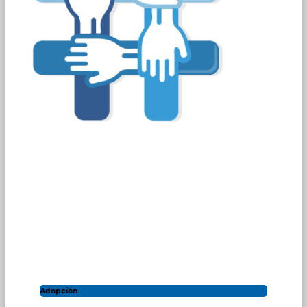
Adopción