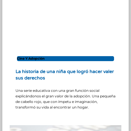
Cine Y Adopción
La historia de una niña que logró hacer valer
sus derechos
Una serie educativa con una gran función social
explicándonos el gran valor de la adopción. Una pequeña
de cabello rojo, que con ímpetu e imaginación,
transformó su vida al encontrar un hogar.