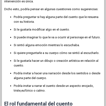
intervención es única.
Dicho esto, podría pensar en algunas cuestiones como sugerencias:
Podría preguntar si hay alguna parte del cuento que le resuena
con su historia.
Si le gustaría modificar algo en el cuento.
Si puede imaginar lo que le va a ocurrir al personaje en el futuro.
Si sintió alguna emoción mientras lo escuchaba.
Si quiere preguntarle a su cuerpo cómo se sintió al escucharlo.
Si le gustaría hacer un dibujo o creación artística en relación al
cuento.
Podría invitar a hacer una narración desde los sentidos o desde
alguna parte del cuerpo.
Podría invitar a narrar el cuento desde un aspecto enojado,
triste,eufórico o calmo.
El rol fundamental del cuento