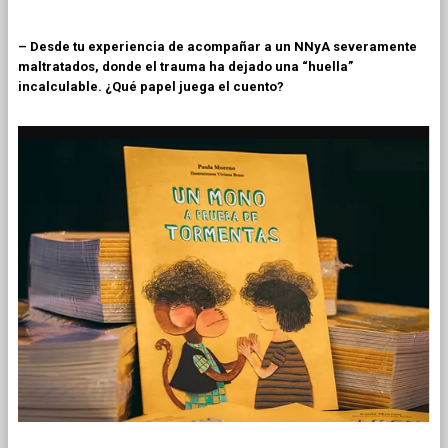
– Desde tu experiencia de acompañar a un NNyA severamente
maltratados, donde el trauma ha dejado una “huella”
incalculable. ¿Qué papel juega el cuento?