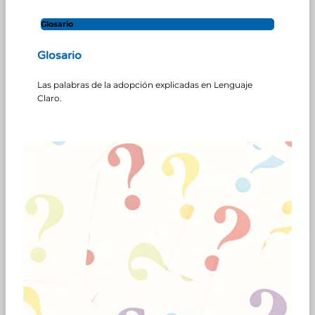
Glosario
Glosario
Las palabras de la adopción explicadas en Lenguaje
Claro.