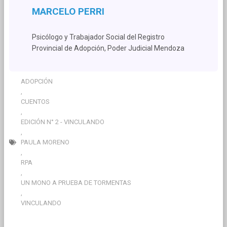
MARCELO PERRI
Psicólogo y Trabajador Social del Registro
Provincial de Adopción, Poder Judicial Mendoza
ADOPCIÓN
,
CUENTOS
,
EDICIÓN N° 2 - VINCULANDO
,
PAULA MORENO
,
RPA
,
UN MONO A PRUEBA DE TORMENTAS
,
VINCULANDO