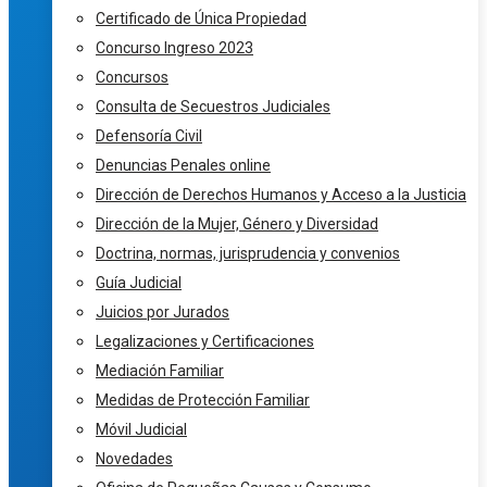
Certificado de Única Propiedad
Concurso Ingreso 2023
Concursos
Consulta de Secuestros Judiciales
Defensoría Civil
Denuncias Penales online
Dirección de Derechos Humanos y Acceso a la Justicia
Dirección de la Mujer, Género y Diversidad
Doctrina, normas, jurisprudencia y convenios
Guía Judicial
Juicios por Jurados
Legalizaciones y Certificaciones
Mediación Familiar
Medidas de Protección Familiar
Móvil Judicial
Novedades