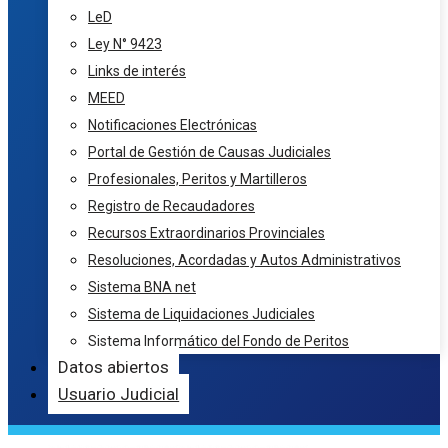
LeD
Ley N° 9423
Links de interés
MEED
Notificaciones Electrónicas
Portal de Gestión de Causas Judiciales
Profesionales, Peritos y Martilleros
Registro de Recaudadores
Recursos Extraordinarios Provinciales
Resoluciones, Acordadas y Autos Administrativos
Sistema BNA net
Sistema de Liquidaciones Judiciales
Sistema Informático del Fondo de Peritos
Datos abiertos
Usuario Judicial