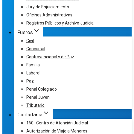
Jury de Enjuiciamiento
Oficinas Administrativas
Registros Públicos y Archivo Judicial
Fueros
Civil
Concursal
Contravencional y de Paz
Familia
Laboral
Paz
Penal Colegiado
Penal Juvenil
Tributario
Ciudadanía
160 · Centro de Atención Judicial
Autorización de Viaje a Menores