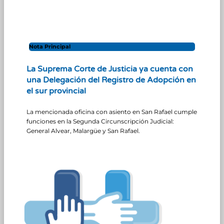
Nota Principal
La Suprema Corte de Justicia ya cuenta con
una Delegación del Registro de Adopción en
el sur provincial
La mencionada oficina con asiento en San Rafael cumple
funciones en la Segunda Circunscripción Judicial:
General Alvear, Malargüe y San Rafael.